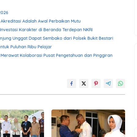
2026
 Akreditasi Adalah Awal Perbaikan Mutu
Investasi Karakter di Beranda Terdepan NKRI
njung Unggat Dapat Sembako dari Polsek Bukit Bestari
ntuk Puluhan Ribu Pelajar
Merawat Kolaborasi Pusat Pengetahuan dan Pinggiran