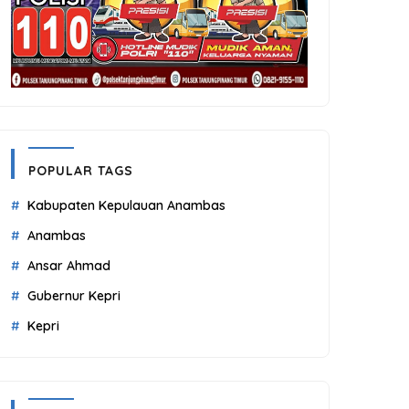
POPULAR TAGS
Kabupaten Kepulauan Anambas
Anambas
Ansar Ahmad
Gubernur Kepri
Kepri