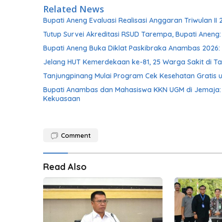
Related News
Bupati Aneng Evaluasi Realisasi Anggaran Triwulan II 
Tutup Survei Akreditasi RSUD Tarempa, Bupati Aneng:
Bupati Aneng Buka Diklat Paskibraka Anambas 2026: 
Jelang HUT Kemerdekaan ke-81, 25 Warga Sakit di Ta
Tanjungpinang Mulai Program Cek Kesehatan Gratis u
Bupati Anambas dan Mahasiswa KKN UGM di Jemaja: 
Kekuasaan
Comment
Read Also