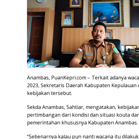
Anambas, PuanKepri.com – Terkait adanya wac
2023, Sekretaris Daerah Kabupaten Kepulauan
kebijakan tersebut.
Sekda Anambas, Sahtiar, mengatakan, kebijaka
pertimbangan dari kondisi dan situasi kouta da
pemerintahan khususnya Kabupaten Anambas.
“Sebenarnya kalau pun nanti wacana itu dilakuk