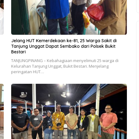
Jelang HUT Kemerdekaan ke-81, 25 Warga Sakit di
Tanjung Unggat Dapat Sembako dari Polsek Bukit
Bestari
TANJUNGPINANG – Kebahagiaan menyelimuti 25 warga di
Kelurahan Tanjung Unggat, Bukit Bestari. Menjelang
peringatan HUT…