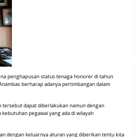
ana penghapusan status tenaga honorer di tahun
 Anambas berharap adanya pertimbangan dalam
n tersebut dapat diberlakukan namun dengan
n kebutuhan pegawai yang ada di wilayah
an dengan keluarnya aturan yang diberikan tentu kita