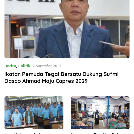
Berita
,
Politik
7 November 2025
Ikatan Pemuda Tegal Bersatu Dukung Sufmi
Dasco Ahmad Maju Capres 2029