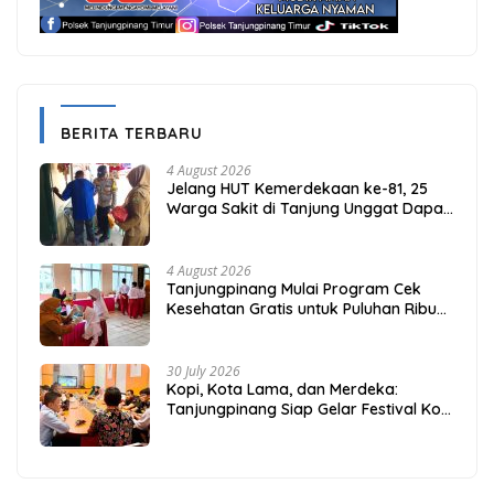
BERITA TERBARU
4 August 2026
Jelang HUT Kemerdekaan ke-81, 25
Warga Sakit di Tanjung Unggat Dapat
Sembako dari Polsek Bukit Bestari
4 August 2026
Tanjungpinang Mulai Program Cek
Kesehatan Gratis untuk Puluhan Ribu
Pelajar
30 July 2026
Kopi, Kota Lama, dan Merdeka:
Tanjungpinang Siap Gelar Festival Kopi
Merdeka 2026