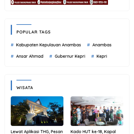
POPULAR TAGS
Kabupaten Kepulauan Anambas
Anambas
Ansar Ahmad
Gubernur Kepri
Kepri
WISATA
Lewat Aplikasi THG, Pesan
Kado HUT ke-18, Kapal