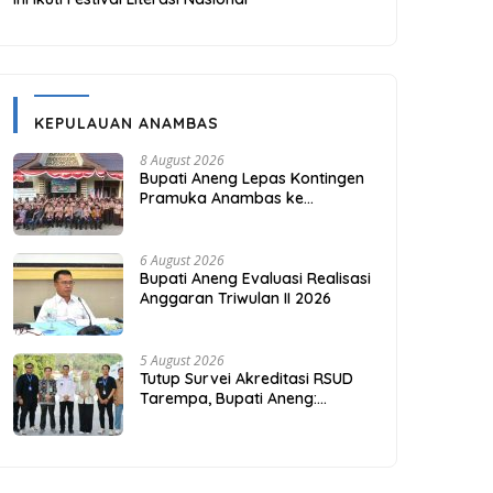
KEPULAUAN ANAMBAS
8 August 2026
Bupati Aneng Lepas Kontingen
Pramuka Anambas ke
Jambore Nasional 2026
6 August 2026
Bupati Aneng Evaluasi Realisasi
Anggaran Triwulan II 2026
5 August 2026
Tutup Survei Akreditasi RSUD
Tarempa, Bupati Aneng:
Akreditasi Adalah Awal
Perbaikan Mutu