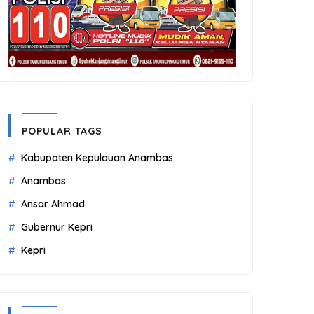
POPULAR TAGS
Kabupaten Kepulauan Anambas
Anambas
Ansar Ahmad
Gubernur Kepri
Kepri