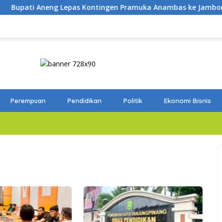
 Lepas Kontingen Pramuka Anambas ke Jambore Nasional 2026
Perempuan
Pendidikan
Politik
Ekonomi Bisnis