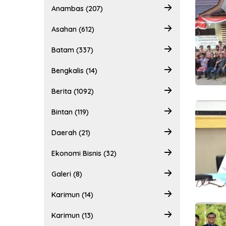
Anambas (207)
Asahan (612)
Batam (337)
Bengkalis (14)
Berita (1092)
Bintan (119)
Daerah (21)
Ekonomi Bisnis (32)
Galeri (8)
Karimun (14)
Karimun (13)