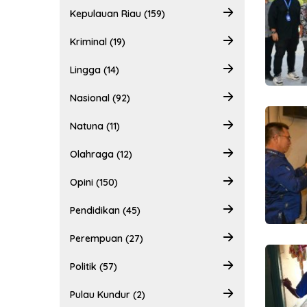
Kepulauan Riau (159)
Kriminal (19)
Lingga (14)
Nasional (92)
Natuna (11)
Olahraga (12)
Opini (150)
Pendidikan (45)
Perempuan (27)
Politik (57)
Pulau Kundur (2)