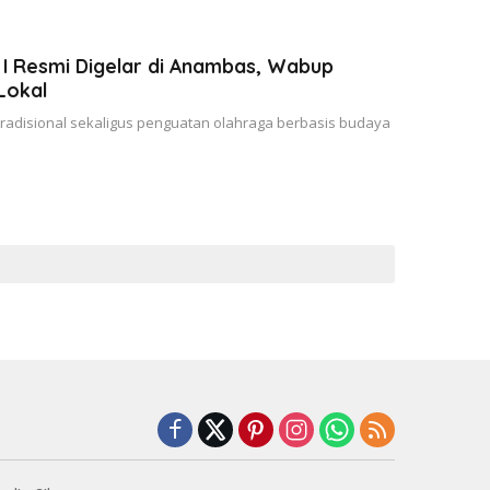
 I Resmi Digelar di Anambas, Wabup
Lokal
radisional sekaligus penguatan olahraga berbasis budaya