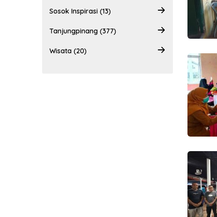
Sosok Inspirasi (13)
Tanjungpinang (377)
Wisata (20)