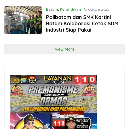
Batam
,
Pendidikan
15 October 2025
Polibatam dan SMK Kartini
Batam Kolaborasi Cetak SDM
Industri Siap Pakai
View More