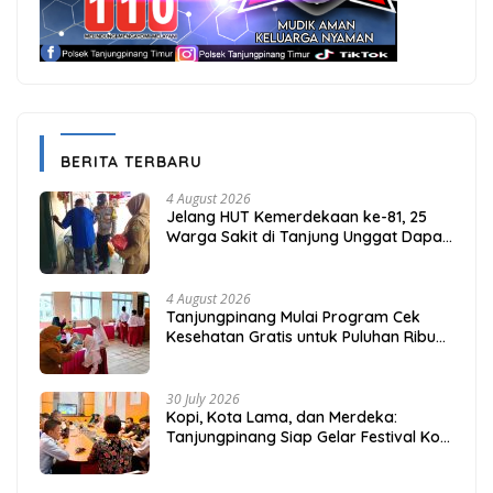
BERITA TERBARU
4 August 2026
Jelang HUT Kemerdekaan ke-81, 25
Warga Sakit di Tanjung Unggat Dapat
Sembako dari Polsek Bukit Bestari
4 August 2026
Tanjungpinang Mulai Program Cek
Kesehatan Gratis untuk Puluhan Ribu
Pelajar
30 July 2026
Kopi, Kota Lama, dan Merdeka:
Tanjungpinang Siap Gelar Festival Kopi
Merdeka 2026