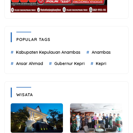
POPULAR TAGS
Kabupaten Kepulauan Anambas
Anambas
Ansar Ahmad
Gubernur Kepri
Kepri
WISATA