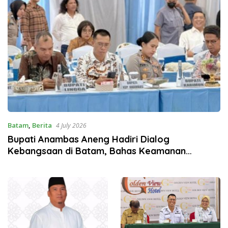
Batam
,
Berita
4 July 2026
Bupati Anambas Aneng Hadiri Dialog
Kebangsaan di Batam, Bahas Keamanan
Perbatasan