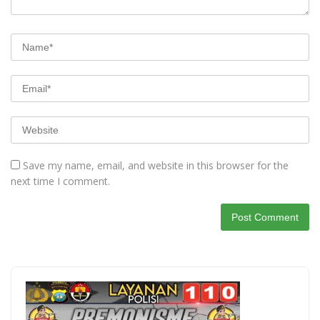
Save my name, email, and website in this browser for the
next time I comment.