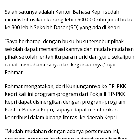
Salah satunya adalah Kantor Bahasa Kepri sudah
mendistribusikan kurang lebih 600.000 ribu judul buku
ke 300 lebih Sekolah Dasar (SD) yang ada di Kepri.
“Saya berharap, dengan buku-buku tersebut pihak
sekolah dapat memanfaatkannya dan mudah-mudahan
pihak sekolah, entah itu para murid dan guru sekalipun
dapat memahami isinya dan kegunaannya,” ujar
Rahmat.
Rahmat mengatakan, dari Kunjungannya ke TP-PKK
Kepri kali ini program-program dari Pokja ll TP-PKK
Kepri dapat disinergikan dengan program-program
Kantor Bahasa Kepri, supaya dapat memberikan
kontribusi dalam bidang literasi ke daerah Kepri.
“Mudah-mudahan dengan adanya pertemuan ini,