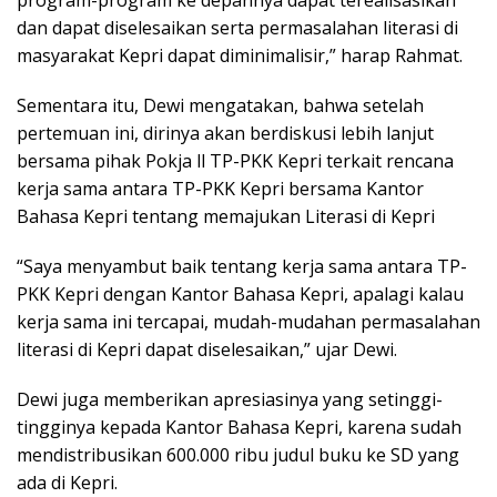
program-program ke depannya dapat terealisasikan
dan dapat diselesaikan serta permasalahan literasi di
masyarakat Kepri dapat diminimalisir,” harap Rahmat.
Sementara itu, Dewi mengatakan, bahwa setelah
pertemuan ini, dirinya akan berdiskusi lebih lanjut
bersama pihak Pokja ll TP-PKK Kepri terkait rencana
kerja sama antara TP-PKK Kepri bersama Kantor
Bahasa Kepri tentang memajukan Literasi di Kepri
“Saya menyambut baik tentang kerja sama antara TP-
PKK Kepri dengan Kantor Bahasa Kepri, apalagi kalau
kerja sama ini tercapai, mudah-mudahan permasalahan
literasi di Kepri dapat diselesaikan,” ujar Dewi.
Dewi juga memberikan apresiasinya yang setinggi-
tingginya kepada Kantor Bahasa Kepri, karena sudah
mendistribusikan 600.000 ribu judul buku ke SD yang
ada di Kepri.