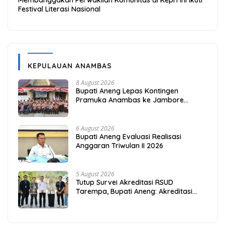
Festival Literasi Nasional
KEPULAUAN ANAMBAS
8 August 2026
Bupati Aneng Lepas Kontingen
Pramuka Anambas ke Jambore
Nasional 2026
6 August 2026
Bupati Aneng Evaluasi Realisasi
Anggaran Triwulan II 2026
5 August 2026
Tutup Survei Akreditasi RSUD
Tarempa, Bupati Aneng: Akreditasi
Adalah Awal Perbaikan Mutu