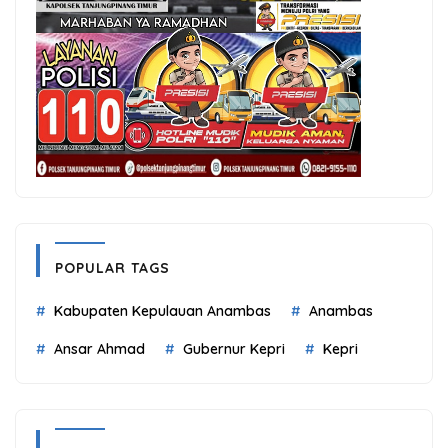
POPULAR TAGS
Kabupaten Kepulauan Anambas
Anambas
Ansar Ahmad
Gubernur Kepri
Kepri