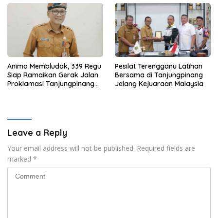
Animo Membludak, 339 Regu
Pesilat Terengganu Latihan
Siap Ramaikan Gerak Jalan
Bersama di Tanjungpinang
Proklamasi Tanjungpinang
Jelang Kejuaraan Malaysia
2026
Leave a Reply
Your email address will not be published.
Required fields are
marked
*