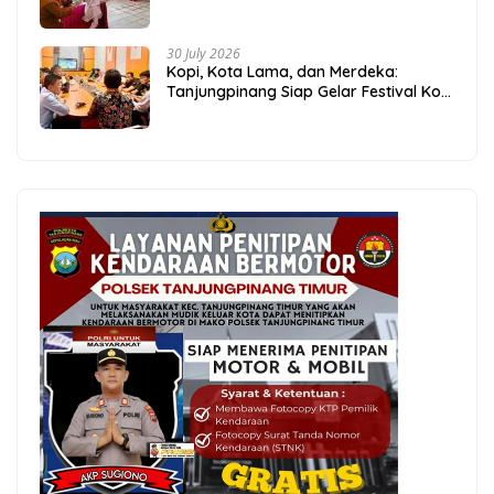
Pelajar
30 July 2026
Kopi, Kota Lama, dan Merdeka:
Tanjungpinang Siap Gelar Festival Kopi
Merdeka 2026