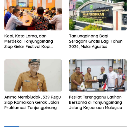
Kopi, Kota Lama, dan
Tanjungpinang Bagi
Merdeka: Tanjungpinang
Seragam Gratis Lagi Tahun
Siap Gelar Festival Kopi
2026, Mulai Agustus
Merdeka 2026
Animo Membludak, 339 Regu
Pesilat Terengganu Latihan
Siap Ramaikan Gerak Jalan
Bersama di Tanjungpinang
Proklamasi Tanjungpinang
Jelang Kejuaraan Malaysia
2026