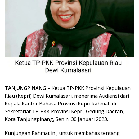
TANJUNGPINANG
– Ketua TP-PKK Provinsi Kepulauan
Riau (Kepri) Dewi Kumalasari, menerima Audiensi dari
Kepala Kantor Bahasa Provinsi Kepri Rahmat, di
Sekretariat TP-PKK Provinsi Kepri, Gedung Daerah,
Kota Tanjungpinang, Senin, 30 Januari 2023.
Kunjungan Rahmat ini, untuk membahas tentang