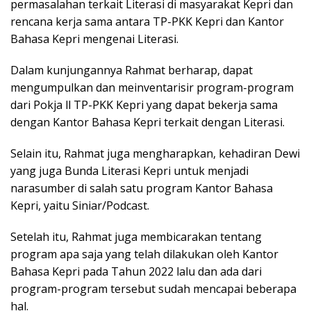
permasalahan terkait Literasi di masyarakat Kepri dan
rencana kerja sama antara TP-PKK Kepri dan Kantor
Bahasa Kepri mengenai Literasi.
Dalam kunjungannya Rahmat berharap, dapat
mengumpulkan dan meinventarisir program-program
dari Pokja ll TP-PKK Kepri yang dapat bekerja sama
dengan Kantor Bahasa Kepri terkait dengan Literasi.
Selain itu, Rahmat juga mengharapkan, kehadiran Dewi
yang juga Bunda Literasi Kepri untuk menjadi
narasumber di salah satu program Kantor Bahasa
Kepri, yaitu Siniar/Podcast.
Setelah itu, Rahmat juga membicarakan tentang
program apa saja yang telah dilakukan oleh Kantor
Bahasa Kepri pada Tahun 2022 lalu dan ada dari
program-program tersebut sudah mencapai beberapa
hal.