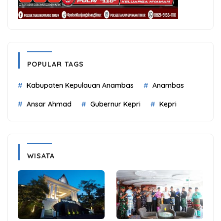
POPULAR TAGS
Kabupaten Kepulauan Anambas
Anambas
Ansar Ahmad
Gubernur Kepri
Kepri
WISATA