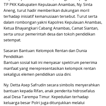
TP PKK Kabupaten Kepulauan Anambas, Ny. Sinta
Aneng, turut hadir memberikan dukungan moril
terhadap inisiatif kemanusiaan tersebut. Turut serta
dalam rombongan yakni Kapolres Kepulauan Anambas,
Ketua Bhayangkari Cabang Anambas, Camat Siantan,
serta unsur pemerintah desa dan tokoh pendidikan
setempat.
Sasaran Bantuan: Kelompok Rentan dan Dunia
Pendidikan
Bantuan sosial kali ini menyasar spektrum penerima
manfaat yang merepresentasikan kelompok rentan
sekaligus elemen pendidikan usia dini.
Ny. Detta Asep Safrudin secara simbolis menyerahkan
bantuan kepada Rifan, anak penderita hidrosefalus
asal Desa Tarempa Timur. Kepedulian terhadap
keluarga besar Polri juga ditunjukkan melalui