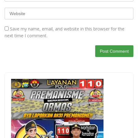
Save my name, email, and website in this browser for the
next time I comment.