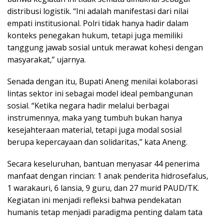
distribusi logistik. “Ini adalah manifestasi dari nilai
empati institusional. Polri tidak hanya hadir dalam
konteks penegakan hukum, tetapi juga memiliki
tanggung jawab sosial untuk merawat kohesi dengan
masyarakat,” ujarnya.
Senada dengan itu, Bupati Aneng menilai kolaborasi
lintas sektor ini sebagai model ideal pembangunan
sosial. “Ketika negara hadir melalui berbagai
instrumennya, maka yang tumbuh bukan hanya
kesejahteraan material, tetapi juga modal sosial
berupa kepercayaan dan solidaritas,” kata Aneng.
Secara keseluruhan, bantuan menyasar 44 penerima
manfaat dengan rincian: 1 anak penderita hidrosefalus,
1 warakauri, 6 lansia, 9 guru, dan 27 murid PAUD/TK.
Kegiatan ini menjadi refleksi bahwa pendekatan
humanis tetap menjadi paradigma penting dalam tata