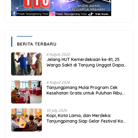
BERITA TERBARU
4 August 2026
Jelang HUT Kemerdekaan ke-81, 25
Warga Sakit di Tanjung Unggat Dapat
Sembako dari Polsek Bukit Bestari
4 August 2026
Tanjungpinang Mulai Program Cek
Kesehatan Gratis untuk Puluhan Ribu
Pelajar
30 July 2026
Kopi, Kota Lama, dan Merdeka:
Tanjungpinang Siap Gelar Festival Kopi
Merdeka 2026