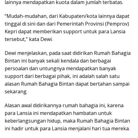
lainnya mendapatkan kuota dalam jumlah terbatas.
“Mudah-mudahan, dari Kabupaten/kota lainnya dapat
tinggal di sini dan dari Pemerintah Provinsi (Pemprov)
Kepri dapat memberikan support untuk para Lansia
tersebut,” kata Dewi.
Dewi menjelaskan, pada saat didirikan Rumah Bahagia
Bintan ini banyak sekali kendala dan berbagai
persoalan dan untungnya mendapatkan banyak
support dari berbagai pihak, ini adalah salah satu
alasan Rumah Bahagia Bintan dapat bertahan sampai
sekarang.
Alasan awal didirikannya rumah bahagia ini, karena
para Lansia ini mendapatkan hambatan untuk
keberlangsungan hidup, maka Rumah Bahagia Bintan
ini hadir untuk para Lansia menjalani hari tua mereka.