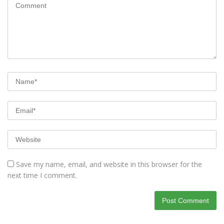
Save my name, email, and website in this browser for the
next time I comment.