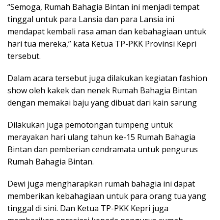
“Semoga, Rumah Bahagia Bintan ini menjadi tempat
tinggal untuk para Lansia dan para Lansia ini
mendapat kembali rasa aman dan kebahagiaan untuk
hari tua mereka,” kata Ketua TP-PKK Provinsi Kepri
tersebut.
Dalam acara tersebut juga dilakukan kegiatan fashion
show oleh kakek dan nenek Rumah Bahagia Bintan
dengan memakai baju yang dibuat dari kain sarung
Dilakukan juga pemotongan tumpeng untuk
merayakan hari ulang tahun ke-15 Rumah Bahagia
Bintan dan pemberian cendramata untuk pengurus
Rumah Bahagia Bintan.
Dewi juga mengharapkan rumah bahagia ini dapat
memberikan kebahagiaan untuk para orang tua yang
tinggal di sini. Dan Ketua TP-PKK Kepri juga