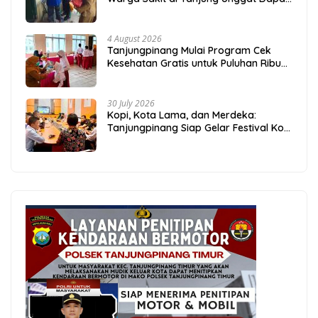
Sembako dari Polsek Bukit Bestari
4 August 2026
Tanjungpinang Mulai Program Cek
Kesehatan Gratis untuk Puluhan Ribu
Pelajar
30 July 2026
Kopi, Kota Lama, dan Merdeka:
Tanjungpinang Siap Gelar Festival Kopi
Merdeka 2026