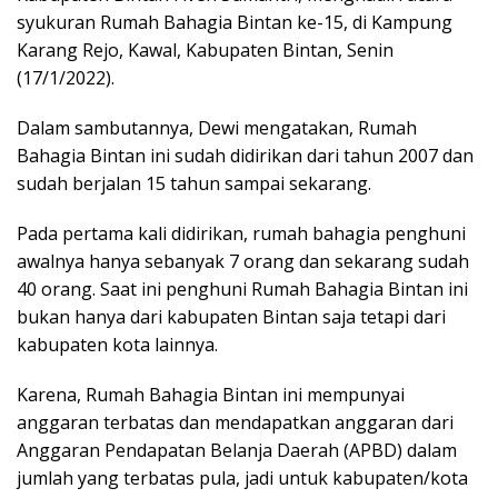
syukuran Rumah Bahagia Bintan ke-15, di Kampung
Karang Rejo, Kawal, Kabupaten Bintan, Senin
(17/1/2022).
Dalam sambutannya, Dewi mengatakan, Rumah
Bahagia Bintan ini sudah didirikan dari tahun 2007 dan
sudah berjalan 15 tahun sampai sekarang.
Pada pertama kali didirikan, rumah bahagia penghuni
awalnya hanya sebanyak 7 orang dan sekarang sudah
40 orang. Saat ini penghuni Rumah Bahagia Bintan ini
bukan hanya dari kabupaten Bintan saja tetapi dari
kabupaten kota lainnya.
Karena, Rumah Bahagia Bintan ini mempunyai
anggaran terbatas dan mendapatkan anggaran dari
Anggaran Pendapatan Belanja Daerah (APBD) dalam
jumlah yang terbatas pula, jadi untuk kabupaten/kota