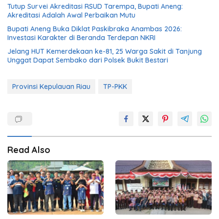
Tutup Survei Akreditasi RSUD Tarempa, Bupati Aneng:
Akreditasi Adalah Awal Perbaikan Mutu
Bupati Aneng Buka Diklat Paskibraka Anambas 2026:
Investasi Karakter di Beranda Terdepan NKRI
Jelang HUT Kemerdekaan ke-81, 25 Warga Sakit di Tanjung
Unggat Dapat Sembako dari Polsek Bukit Bestari
Provinsi Kepulauan Riau
TP-PKK
Read Also