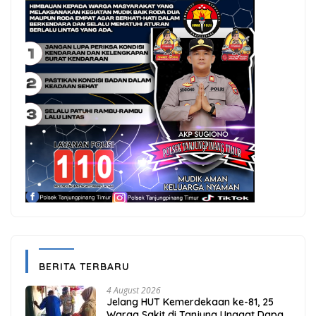
BERITA TERBARU
4 August 2026
Jelang HUT Kemerdekaan ke-81, 25
Warga Sakit di Tanjung Unggat Dapat