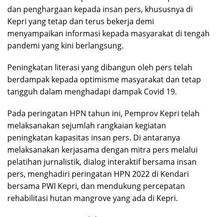
dan penghargaan kepada insan pers, khususnya di
Kepri yang tetap dan terus bekerja demi
menyampaikan informasi kepada masyarakat di tengah
pandemi yang kini berlangsung.
Peningkatan literasi yang dibangun oleh pers telah
berdampak kepada optimisme masyarakat dan tetap
tangguh dalam menghadapi dampak Covid 19.
Pada peringatan HPN tahun ini, Pemprov Kepri telah
melaksanakan sejumlah rangkaian kegiatan
peningkatan kapasitas insan pers. Di antaranya
melaksanakan kerjasama dengan mitra pers melalui
pelatihan jurnalistik, dialog interaktif bersama insan
pers, menghadiri peringatan HPN 2022 di Kendari
bersama PWI Kepri, dan mendukung percepatan
rehabilitasi hutan mangrove yang ada di Kepri.