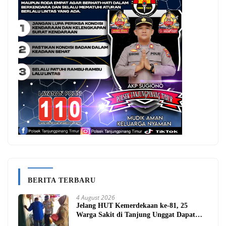
BERITA TERBARU
4 August 2026
Jelang HUT Kemerdekaan ke-81, 25
Warga Sakit di Tanjung Unggat Dapat
Sembako dari Polsek Bukit Bestari