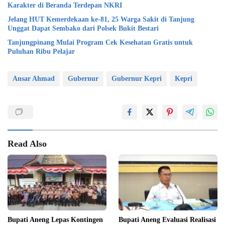
Karakter di Beranda Terdepan NKRI
Jelang HUT Kemerdekaan ke-81, 25 Warga Sakit di Tanjung
Unggat Dapat Sembako dari Polsek Bukit Bestari
Tanjungpinang Mulai Program Cek Kesehatan Gratis untuk
Puluhan Ribu Pelajar
Ansar Ahmad
Gubernur
Gubernur Kepri
Kepri
Read Also
Bupati Aneng Lepas Kontingen
Bupati Aneng Evaluasi Realisasi