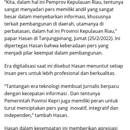
“Kita, dalam hal ini Pemprov Kepulauan Riau, tentunya
sangat menyadari pers memiliki andil yang sangat
besar dalam menyebarkan informasi, khususnya
terkait pembangunan di daerah, utamanya di
perbatasan, dalam hal ini Provinsi Kepulauan Riau,”
papar Hasan di Tanjungpinang, Jumat (25/2/2022). Ini
dipertegas Hasan bahwa keberadaan pers yang
menjadi pilar keempat dalam pembangunan.
Era digitalisasi saat ini disebut Hasan menuntut setiap
insan pers untuk lebih profesional dan berkualitas.
“Tantangan era teknologi membuat Jurnalis berpacu
dengan kecepatan informasi . Dan tentunya
Pemerintah Povinsi Kepri juga memiliki peran untuk
turut menciptakan pers yang inovatif, integratif dan
independen,” tambah Hasan.
Hasan dalam kesempatan ini memberikan apresiasi