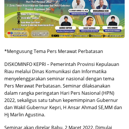
*Mengusung Tema Pers Merawat Perbatasan
DISKOMINFO KEPRI – Pemerintah Provinsi Kepulauan
Riau melalui Dinas Komunikasi dan Informatika
menyelenggarakan seminar nasional dengan tema
Pers Merawat Perbatasan. Seminar dilaksanakan
dalam rangka peringatan Hari Pers Nasional (HPN)
2022, sekaligus satu tahun kepemimpinan Gubernur
dan Wakil Gubernur Kepri, H Ansar Ahmad SE,MM dan
Hj Marlin Agustina.
Seminar akan digelar Rabu, 2 Maret 2022. Dimulai