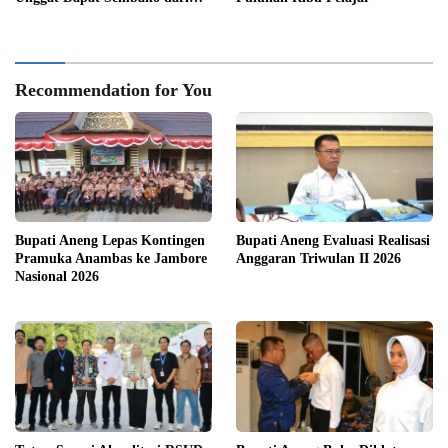
Polsek Bukit Bestari
Recommendation for You
Bupati Aneng Lepas Kontingen
Bupati Aneng Evaluasi Realisasi
Pramuka Anambas ke Jambore
Anggaran Triwulan II 2026
Nasional 2026