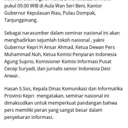
pukul 09.00 WIB di Aula Wan Seri Beni, Kantor
Gubernur Kepulauan Riau, Pulau Dompak,
Tanjungpinang.
Sebagai narasumber dalam seminar nasional ini akan
menghadirkan sejumlah tokoh nasional , yakni
Gubernur Kepri H Ansar Ahmad, Ketua Dewan Pers
Muhammad Nuh, Ketua Komisi Penyiaran Indonesia
Agung Suprio, Komisioner Komisi Informasi Pusat
Cecep Suryadi, dan jurnalis senior Indonesia Desi
Anwar.
Hasan S.Sos, Kepala Dinas Komunikasi dan Informatika
Provinsi Kepri mengatakan, seminar nasional ini
dimaksudkan untuk memperkuat pandangan bahwa
pers memiliki peran yang sangat besar dalam
penyebaran informasi.