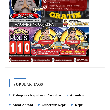
POPULAR TAGS
Kabupaten Kepulauan Anambas
Anambas
Ansar Ahmad
Gubernur Kepri
Kepri