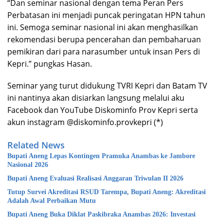
“Dan seminar nasional dengan tema Peran Pers
Perbatasan ini menjadi puncak peringatan HPN tahun
ini. Semoga seminar nasional ini akan menghasilkan
rekomendasi berupa pencerahan dan pembaharuan
pemikiran dari para narasumber untuk insan Pers di
Kepri.” pungkas Hasan.
Seminar yang turut didukung TVRI Kepri dan Batam TV
ini nantinya akan disiarkan langsung melalui aku
Facebook dan YouTube Diskominfo Prov Kepri serta
akun instagram @diskominfo.provkepri (*)
Related News
Bupati Aneng Lepas Kontingen Pramuka Anambas ke Jambore
Nasional 2026
Bupati Aneng Evaluasi Realisasi Anggaran Triwulan II 2026
Tutup Survei Akreditasi RSUD Tarempa, Bupati Aneng: Akreditasi
Adalah Awal Perbaikan Mutu
Bupati Aneng Buka Diklat Paskibraka Anambas 2026: Investasi