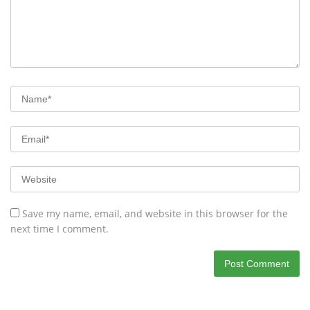
Save my name, email, and website in this browser for the
next time I comment.