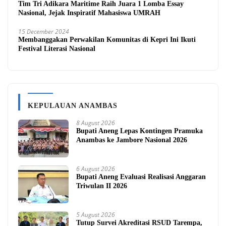
Tim Tri Adikara Maritime Raih Juara 1 Lomba Essay
Nasional, Jejak Inspiratif Mahasiswa UMRAH
15 December 2024
Membanggakan Perwakilan Komunitas di Kepri Ini Ikuti
Festival Literasi Nasional
KEPULAUAN ANAMBAS
8 August 2026
Bupati Aneng Lepas Kontingen Pramuka
Anambas ke Jambore Nasional 2026
6 August 2026
Bupati Aneng Evaluasi Realisasi Anggaran
Triwulan II 2026
5 August 2026
Tutup Survei Akreditasi RSUD Tarempa,