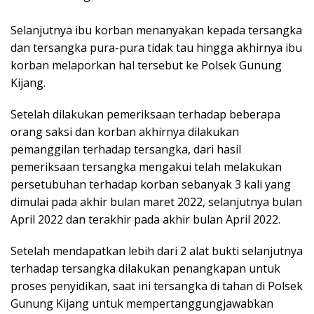
Selanjutnya ibu korban menanyakan kepada tersangka
dan tersangka pura-pura tidak tau hingga akhirnya ibu
korban melaporkan hal tersebut ke Polsek Gunung
Kijang.
Setelah dilakukan pemeriksaan terhadap beberapa
orang saksi dan korban akhirnya dilakukan
pemanggilan terhadap tersangka, dari hasil
pemeriksaan tersangka mengakui telah melakukan
persetubuhan terhadap korban sebanyak 3 kali yang
dimulai pada akhir bulan maret 2022, selanjutnya bulan
April 2022 dan terakhir pada akhir bulan April 2022.
Setelah mendapatkan lebih dari 2 alat bukti selanjutnya
terhadap tersangka dilakukan penangkapan untuk
proses penyidikan, saat ini tersangka di tahan di Polsek
Gunung Kijang untuk mempertanggungjawabkan