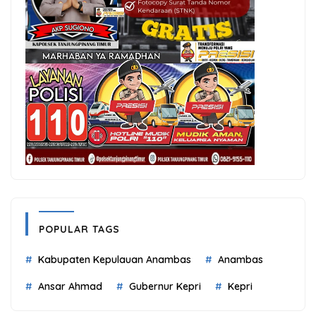
POPULAR TAGS
Kabupaten Kepulauan Anambas
Anambas
Ansar Ahmad
Gubernur Kepri
Kepri