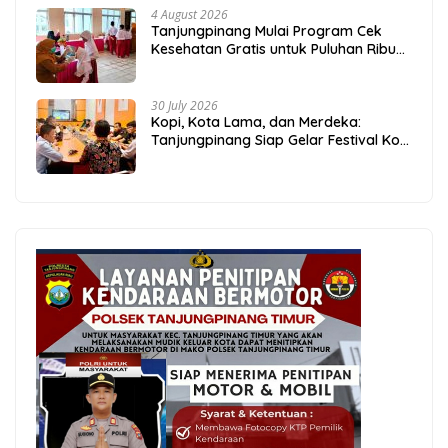
4 August 2026
Tanjungpinang Mulai Program Cek
Kesehatan Gratis untuk Puluhan Ribu
Pelajar
30 July 2026
Kopi, Kota Lama, dan Merdeka:
Tanjungpinang Siap Gelar Festival Kopi
Merdeka 2026