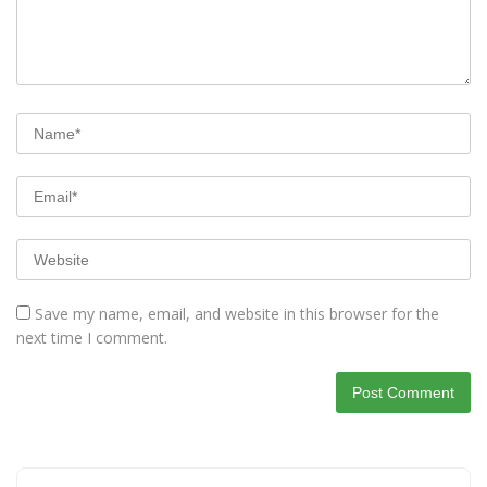
Save my name, email, and website in this browser for the
next time I comment.