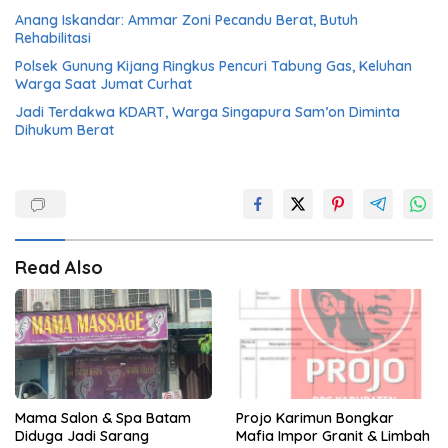
Anang Iskandar: Ammar Zoni Pecandu Berat, Butuh
Rehabilitasi
Polsek Gunung Kijang Ringkus Pencuri Tabung Gas, Keluhan
Warga Saat Jumat Curhat
Jadi Terdakwa KDART, Warga Singapura Sam’on Diminta
Dihukum Berat
Read Also
Mama Salon & Spa Batam
Projo Karimun Bongkar
Diduga Jadi Sarang
Mafia Impor Granit & Limbah