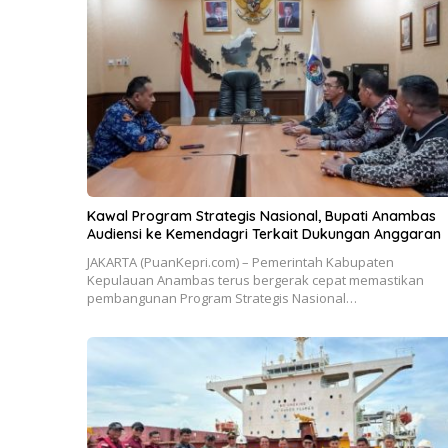
Kawal Program Strategis Nasional, Bupati Anambas
Audiensi ke Kemendagri Terkait Dukungan Anggaran
JAKARTA (PuanKepri.com) – Pemerintah Kabupaten
Kepulauan Anambas terus bergerak cepat memastikan
pembangunan Program Strategis Nasional…