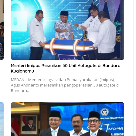
Menteri Imipas Resmikan 30 Unit Autogate di Bandara
Kualanamu
MEDAN – Menteri Imigrasi dan Pemasyarakatan (Imipas),
Agus Andrianto meresmikan pengoperasian 30 autogate di
Bandara…