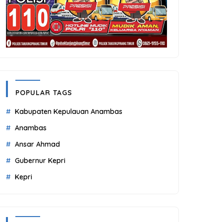
POPULAR TAGS
Kabupaten Kepulauan Anambas
Anambas
Ansar Ahmad
Gubernur Kepri
Kepri