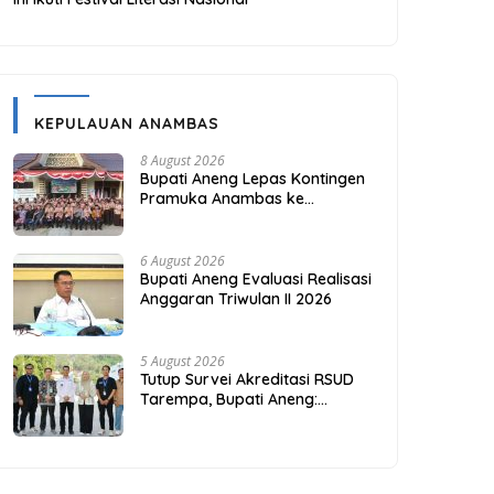
KEPULAUAN ANAMBAS
8 August 2026
Bupati Aneng Lepas Kontingen
Pramuka Anambas ke
Jambore Nasional 2026
6 August 2026
Bupati Aneng Evaluasi Realisasi
Anggaran Triwulan II 2026
5 August 2026
Tutup Survei Akreditasi RSUD
Tarempa, Bupati Aneng:
Akreditasi Adalah Awal
Perbaikan Mutu