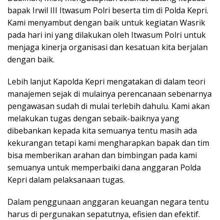
bapak Irwil III Itwasum Polri beserta tim di Polda Kepri.
Kami menyambut dengan baik untuk kegiatan Wasrik
pada hari ini yang dilakukan oleh Itwasum Polri untuk
menjaga kinerja organisasi dan kesatuan kita berjalan
dengan baik.
Lebih lanjut Kapolda Kepri mengatakan di dalam teori
manajemen sejak di mulainya perencanaan sebenarnya
pengawasan sudah di mulai terlebih dahulu. Kami akan
melakukan tugas dengan sebaik-baiknya yang
dibebankan kepada kita semuanya tentu masih ada
kekurangan tetapi kami mengharapkan bapak dan tim
bisa memberikan arahan dan bimbingan pada kami
semuanya untuk memperbaiki dana anggaran Polda
Kepri dalam pelaksanaan tugas.
Dalam penggunaan anggaran keuangan negara tentu
harus di pergunakan sepatutnya, efisien dan efektif.