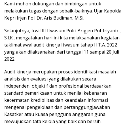
Kami mohon dukungan dan bimbingan untuk
melakukan tugas dengan sebaik-baiknya. Ujar Kapolda
Kepri Irjen Pol. Dr. Aris Budiman, M.Si.
Selanjutnya, Irwil III Itwasum Polri Brigjen Pol. Iriyanto,
S.I.K., mengatakan hari ini kita melaksanakan kegiatan
taklimat awal audit kinerja Itwasum tahap II T.A. 2022
yang akan dilaksanakan dari tanggal 11 sampai 20 Juli
2022.
Audit kinerja merupakan proses identifikasi masalah
analisis dan evaluasi yang dilakukan secara
independen, objektif dan profesional berdasarkan
standard pemeriksaan untuk menilai kebenaran
kecermatan kredibilitas dan keandalan informasi
mengenai pengelolaan dan pertanggungjawaban
Kasatker atau kuasa pengguna anggaran guna
mewujudkan tata kelola yang baik dan bersih.