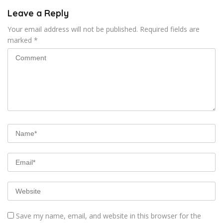
Leave a Reply
Your email address will not be published.
Required fields are
marked
*
Save my name, email, and website in this browser for the