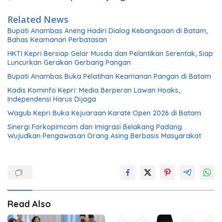
Related News
Bupati Anambas Aneng Hadiri Dialog Kebangsaan di Batam,
Bahas Keamanan Perbatasan
HKTI Kepri Bersiap Gelar Musda dan Pelantikan Serentak, Siap
Luncurkan Gerakan Gerbang Pangan
Bupati Anambas Buka Pelatihan Keamanan Pangan di Batam
Kadis Kominfo Kepri: Media Berperan Lawan Hoaks,
Independensi Harus Dijaga
Wagub Kepri Buka Kejuaraan Karate Open 2026 di Batam
Sinergi Forkopimcam dan Imigrasi Belakang Padang
Wujudkan Pengawasan Orang Asing Berbasis Masyarakat
Read Also