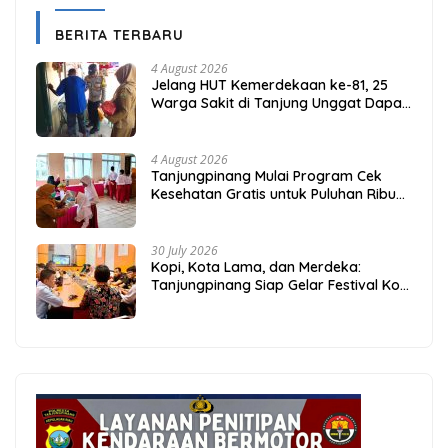
BERITA TERBARU
4 August 2026
Jelang HUT Kemerdekaan ke-81, 25
Warga Sakit di Tanjung Unggat Dapat
Sembako dari Polsek Bukit Bestari
4 August 2026
Tanjungpinang Mulai Program Cek
Kesehatan Gratis untuk Puluhan Ribu
Pelajar
30 July 2026
Kopi, Kota Lama, dan Merdeka:
Tanjungpinang Siap Gelar Festival Kopi
Merdeka 2026