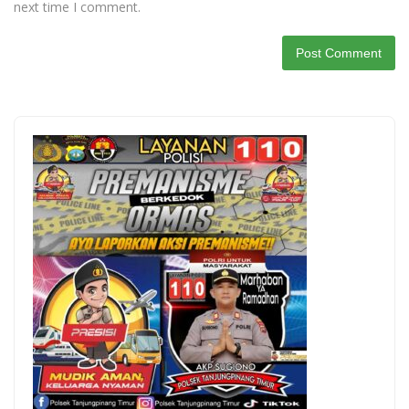
next time I comment.