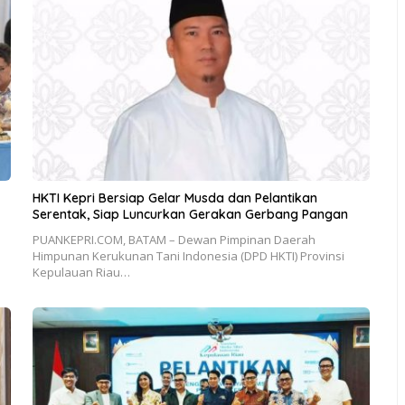
HKTI Kepri Bersiap Gelar Musda dan Pelantikan
Serentak, Siap Luncurkan Gerakan Gerbang Pangan
PUANKEPRI.COM, BATAM – Dewan Pimpinan Daerah
Himpunan Kerukunan Tani Indonesia (DPD HKTI) Provinsi
Kepulauan Riau…