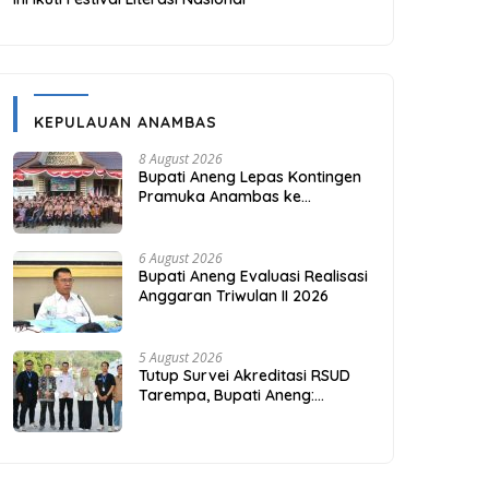
KEPULAUAN ANAMBAS
8 August 2026
Bupati Aneng Lepas Kontingen
Pramuka Anambas ke
Jambore Nasional 2026
6 August 2026
Bupati Aneng Evaluasi Realisasi
Anggaran Triwulan II 2026
5 August 2026
Tutup Survei Akreditasi RSUD
Tarempa, Bupati Aneng:
Akreditasi Adalah Awal
Perbaikan Mutu