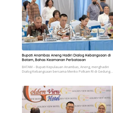
Bupati Anambas Aneng Hadiri Dialog Kebangsaan di
Batam, Bahas Keamanan Perbatasan
BATAM – Bupati Kepulauan Anambas, Aneng, menghadiri
Dialog Kebangsaan bersama Menko Polkam RI di Gedung…