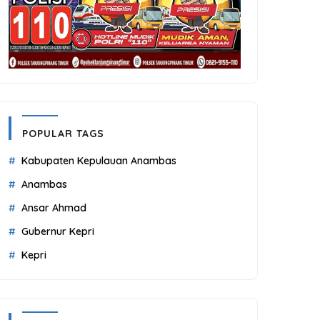
POPULAR TAGS
Kabupaten Kepulauan Anambas
Anambas
Ansar Ahmad
Gubernur Kepri
Kepri