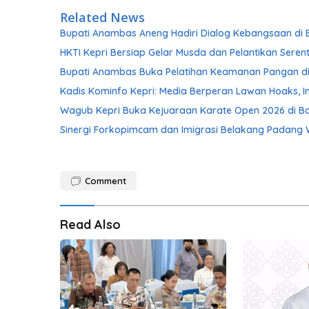
Related News
Bupati Anambas Aneng Hadiri Dialog Kebangsaan di
HKTI Kepri Bersiap Gelar Musda dan Pelantikan Sere
Bupati Anambas Buka Pelatihan Keamanan Pangan d
Kadis Kominfo Kepri: Media Berperan Lawan Hoaks, I
Wagub Kepri Buka Kejuaraan Karate Open 2026 di B
Sinergi Forkopimcam dan Imigrasi Belakang Padang
Comment
Read Also