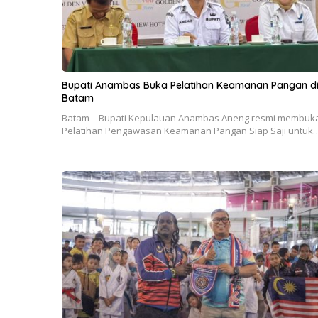
Bupati Anambas Buka Pelatihan Keamanan Pangan d
Batam
Batam – Bupati Kepulauan Anambas Aneng resmi membuk
Pelatihan Pengawasan Keamanan Pangan Siap Saji untuk