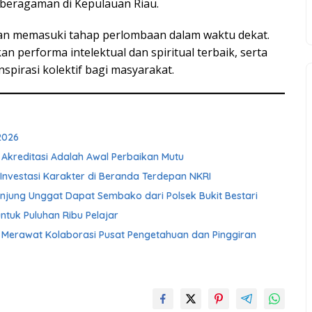
beragaman di Kepulauan Riau.
kan memasuki tahap perlombaan dalam waktu dekat.
performa intelektual dan spiritual terbaik, serta
pirasi kolektif bagi masyarakat.
2026
 Akreditasi Adalah Awal Perbaikan Mutu
Investasi Karakter di Beranda Terdepan NKRI
njung Unggat Dapat Sembako dari Polsek Bukit Bestari
ntuk Puluhan Ribu Pelajar
Merawat Kolaborasi Pusat Pengetahuan dan Pinggiran