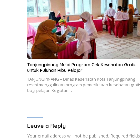
Tanjungpinang Mulai Program Cek Kesehatan Gratis
untuk Puluhan Ribu Pelajar
TANJUNGPINANG – Dinas Kesehatan Kota Tanjungpinang
resmi menggulirkan program pemeriksaan kesehatan grati
bagi pelajar. Kegiatan…
Leave a Reply
Your email address will not be published.
Required fiel