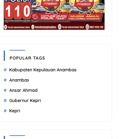
POPULAR TAGS
Kabupaten Kepulauan Anambas
Anambas
Ansar Ahmad
Gubernur Kepri
Kepri