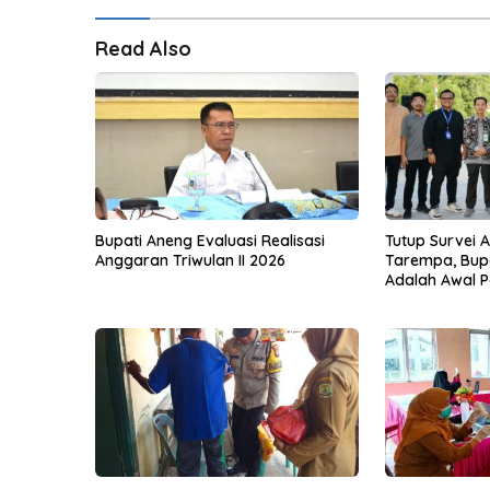
Read Also
Bupati Aneng Evaluasi Realisasi
Tutup Survei 
Anggaran Triwulan II 2026
Tarempa, Bupa
Adalah Awal P