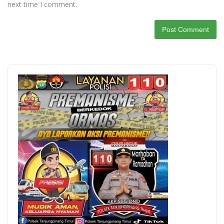
next time I comment.