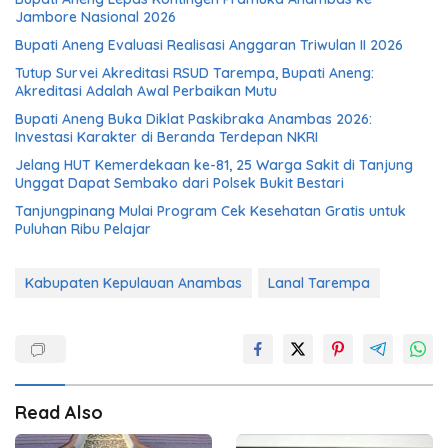
Jambore Nasional 2026
Bupati Aneng Evaluasi Realisasi Anggaran Triwulan II 2026
Tutup Survei Akreditasi RSUD Tarempa, Bupati Aneng:
Akreditasi Adalah Awal Perbaikan Mutu
Bupati Aneng Buka Diklat Paskibraka Anambas 2026:
Investasi Karakter di Beranda Terdepan NKRI
Jelang HUT Kemerdekaan ke-81, 25 Warga Sakit di Tanjung
Unggat Dapat Sembako dari Polsek Bukit Bestari
Tanjungpinang Mulai Program Cek Kesehatan Gratis untuk
Puluhan Ribu Pelajar
Kabupaten Kepulauan Anambas
Lanal Tarempa
Read Also