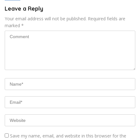
Leave a Reply
Your email address will not be published.
Required fields are
marked
*
Save my name, email, and website in this browser for the