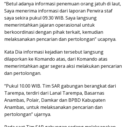
“Betul adanya informasi penemuan orang jatuh di laut,
Saya menerima informasi dari laporan Perwira staf
saya sekira pukul 09.30 WIB. Saya langsung
memerintahkan jajaran operasional untuk
berkoordinasi dengan pihak terkait, kemudian
melaksanakan pencarian dan pertolongan” ucapnya.
Kata Dia informasi kejadian tersebut langsung
dilaporkan ke Komando atas, dari Komando atas
memerintahkan agar segera aksi melakukan pencarian
dan pertolongan.
“Pukul 10.00 WIB. Tim SAR gabungan berangkat dari
Tarempa, terdiri dari Lanal Tarempa, Basarnas
Anambas, Polair, Damkar dan BPBD Kabupaten
Anambas, untuk melaksanakan pencarian dan
pertolongan” ujarnya.