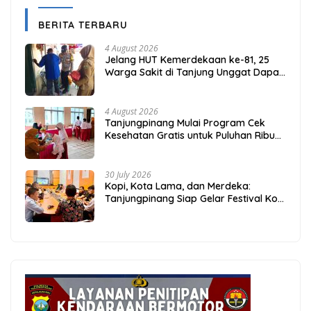
BERITA TERBARU
4 August 2026
Jelang HUT Kemerdekaan ke-81, 25
Warga Sakit di Tanjung Unggat Dapat
Sembako dari Polsek Bukit Bestari
4 August 2026
Tanjungpinang Mulai Program Cek
Kesehatan Gratis untuk Puluhan Ribu
Pelajar
30 July 2026
Kopi, Kota Lama, dan Merdeka:
Tanjungpinang Siap Gelar Festival Kopi
Merdeka 2026