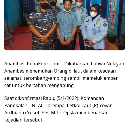
Anambas, PuanKepri.com – Dikabarkan bahwa Nelayan
Anambas menemukan Orang di laut dalam keadaan
selamat, terombang-ambing sambil memeluk ember
cat untuk bertahan mengapung.
Saat dikonfirmasi Rabu, (5/1/2022), Komandan
Pangkalan TNI AL Tarempa, Letkol Laut (P) Yovan
Ardhianto Yusuf, S.E., M.Tr. Opsla membenarkan
kejadian tersebut.