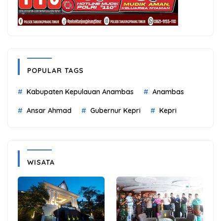
POPULAR TAGS
Kabupaten Kepulauan Anambas
Anambas
Ansar Ahmad
Gubernur Kepri
Kepri
WISATA