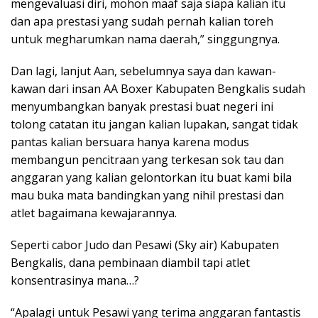
mengevaluasi diri, mohon maaf saja siapa kalian itu
dan apa prestasi yang sudah pernah kalian toreh
untuk megharumkan nama daerah,” singgungnya.
Dan lagi, lanjut Aan, sebelumnya saya dan kawan-
kawan dari insan AA Boxer Kabupaten Bengkalis sudah
menyumbangkan banyak prestasi buat negeri ini
tolong catatan itu jangan kalian lupakan, sangat tidak
pantas kalian bersuara hanya karena modus
membangun pencitraan yang terkesan sok tau dan
anggaran yang kalian gelontorkan itu buat kami bila
mau buka mata bandingkan yang nihil prestasi dan
atlet bagaimana kewajarannya.
Seperti cabor Judo dan Pesawi (Sky air) Kabupaten
Bengkalis, dana pembinaan diambil tapi atlet
konsentrasinya mana…?
“Apalagi untuk Pesawi yang terima anggaran fantastis