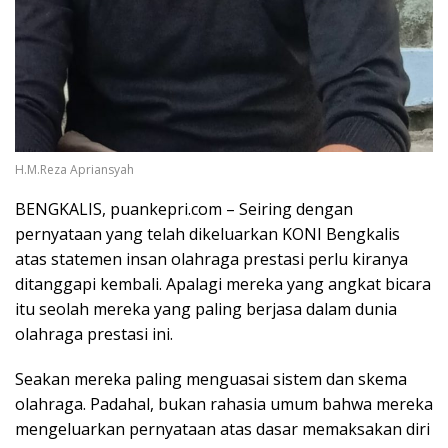
H.M.Reza Apriansyah
BENGKALIS, puankepri.com – Seiring dengan
pernyataan yang telah dikeluarkan KONI Bengkalis
atas statemen insan olahraga prestasi perlu kiranya
ditanggapi kembali. Apalagi mereka yang angkat bicara
itu seolah mereka yang paling berjasa dalam dunia
olahraga prestasi ini.
Seakan mereka paling menguasai sistem dan skema
olahraga. Padahal, bukan rahasia umum bahwa mereka
mengeluarkan pernyataan atas dasar memaksakan diri