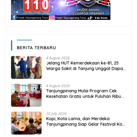
BERITA TERBARU
4 August 2026
Jelang HUT Kemerdekaan ke-81, 25
Warga Sakit di Tanjung Unggat Dapat
Sembako dari Polsek Bukit Bestari
4 August 2026
Tanjungpinang Mulai Program Cek
Kesehatan Gratis untuk Puluhan Ribu
Pelajar
30 July 2026
Kopi, Kota Lama, dan Merdeka:
Tanjungpinang Siap Gelar Festival Kopi
Merdeka 2026