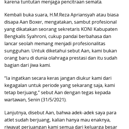
karena tuntutan menjaga pencitraan semata.
Kembali buka suara, H.M.Reza Apriansyah atau biasa
disapa Aan Boxer, mengatakan, sambut profesional
yang dikatakan seorang sekretaris KONI Kabupaten
Bengkalis Syahroni, cukup pandai berbahasa dan
lancar seolah memang menjadi profesionalitas
sungguhan. Untuk diketahui sebut Aan, kami bukan
orang baru di dunia olahraga prestasi dan itu sudah
bagian dari jiwa kami.
“Ia ingatkan secara keras jangan diukur kami dari
kegagalan untuk periode yang sekarang saja, kami
tetap berjuang,” sebut Aan dengan tegas kepada
wartawan, Senin (31/5/2021).
Lanjutnya, disebut Aan, bahwa adek-adek saya para
atlet sudah berjuang, kalian hanya mau enaknya,
riwayat perjuangan kami semua dari keluarga besar