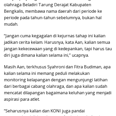
olahraga Beladiri Tarung Derajat Kabupaten
Bengkalis, membawa nama daerah dari periode ke
periode pada tahun-tahun sebelumnya, bukan hal
mudah.
“Jangan cuma kegagalan di kejurnas tahap ini kalian
jadikan cerita kelam. Harusnya, kata Aan, kalian semua
jangan kekecewaan yang di kedepankan, tapi harus tau
diri juga dimana kalian selama ini,” ucapnya.
Masih Aan, terkhusus Syahroni dan Fitra Budiman, apa
kalian selama ini memang peduli melakukan
monitoring kelapangan dengan mengunjungi latihan
dari berbagai cabang olahraga, dan apa kalian sudah
mencatat dilapangan bagaimana keluhan yang menjadi
aspirasi para atlet.
“Seharusnya kalian dan KONI juga pandai