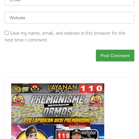
Save my name, email, and website in this browser for the
next time I comment.