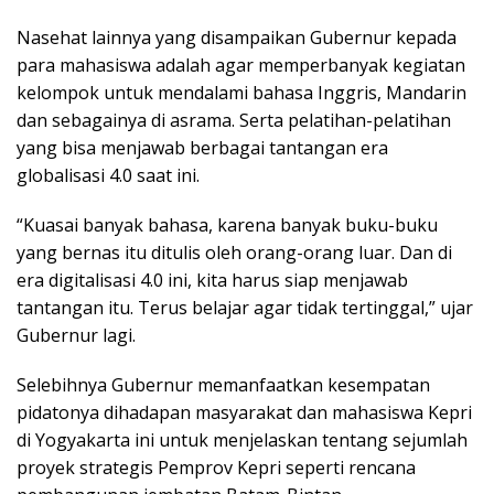
Nasehat lainnya yang disampaikan Gubernur kepada
para mahasiswa adalah agar memperbanyak kegiatan
kelompok untuk mendalami bahasa Inggris, Mandarin
dan sebagainya di asrama. Serta pelatihan-pelatihan
yang bisa menjawab berbagai tantangan era
globalisasi 4.0 saat ini.
“Kuasai banyak bahasa, karena banyak buku-buku
yang bernas itu ditulis oleh orang-orang luar. Dan di
era digitalisasi 4.0 ini, kita harus siap menjawab
tantangan itu. Terus belajar agar tidak tertinggal,” ujar
Gubernur lagi.
Selebihnya Gubernur memanfaatkan kesempatan
pidatonya dihadapan masyarakat dan mahasiswa Kepri
di Yogyakarta ini untuk menjelaskan tentang sejumlah
proyek strategis Pemprov Kepri seperti rencana