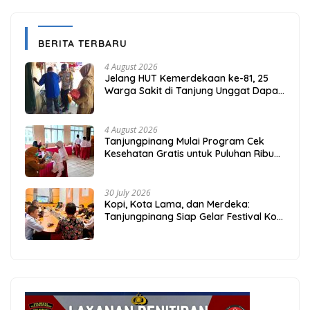
BERITA TERBARU
4 August 2026
Jelang HUT Kemerdekaan ke-81, 25
Warga Sakit di Tanjung Unggat Dapat
Sembako dari Polsek Bukit Bestari
4 August 2026
Tanjungpinang Mulai Program Cek
Kesehatan Gratis untuk Puluhan Ribu
Pelajar
30 July 2026
Kopi, Kota Lama, dan Merdeka:
Tanjungpinang Siap Gelar Festival Kopi
Merdeka 2026