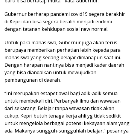
baru bisa bertatap muka,” kata Gubernur.
Gubernur berharap pandemi covid19 segera berakhir
di Kepri dan bisa segera beralih menjadi endemi
dengan tatanan kehidupan sosial new normal.
Untuk para mahasiswa, Gubernur juga akan terus
berupaya memberikan perhatian lebih kepada para
mahasiswa yang sedang belajar dimanapun saat ini.
Dengan harapan nantinya bisa menjadi kader daerah
yang bisa diandalkan untuk mewujudkan
pembangunan di daerah.
“Ini merupakan estapet awal bagi adik-adik semua
untuk membekali diri. Perbanyak ilmu dan wawasan
dari sekarang. Belajar tanpa wawasan tidak akan
cukup. Kepri butuh tenaga kerja ahli yg tidak sedikit
untuk mengelola berbagai potensi kekayaan alam yang
ada. Makanya sungguh-sungguhlah belajar,” pesannya.