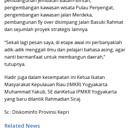
pembangunan jembatan Batam-Bintan,
pengembangan kawasan wisata Pulau Penyengat,
pengembangan kawasan jalan Merdeka,
pembangunan fly over disimpang Jalan Basuki Rahmat
dan sejumlah proyek strategis lainnya.
“Sekali lagi pesan saya, di etape awal ini perbanyaklah
adik-adik menggali ilmu dan pelajari bahasa asing, agar
nanti bermanfaat untuk membangun daerah,”
tutupnya.
Hadir juga dalam kesempatan ini Ketua Ikatan
Masyarakat Kepulauan Riau (IMKR) Yogyakarta
Muhammad Yakub, SE danKetua IPMKR Yogyakarta
yang baru dilantik Rahmadian Siraj.
Sc : Diskominfo Provinsi Kepri
Related News