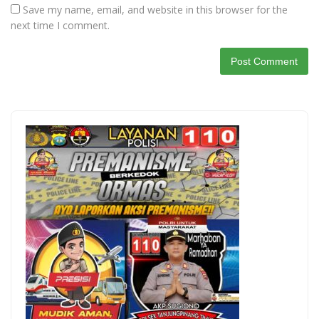
Save my name, email, and website in this browser for the
next time I comment.