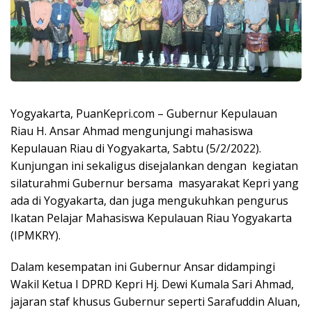
Yogyakarta, PuanKepri.com – Gubernur Kepulauan
Riau H. Ansar Ahmad mengunjungi mahasiswa
Kepulauan Riau di Yogyakarta, Sabtu (5/2/2022).
Kunjungan ini sekaligus disejalankan dengan kegiatan
silaturahmi Gubernur bersama masyarakat Kepri yang
ada di Yogyakarta, dan juga mengukuhkan pengurus
Ikatan Pelajar Mahasiswa Kepulauan Riau Yogyakarta
(IPMKRY).
Dalam kesempatan ini Gubernur Ansar didampingi
Wakil Ketua I DPRD Kepri Hj. Dewi Kumala Sari Ahmad,
jajaran staf khusus Gubernur seperti Sarafuddin Aluan,