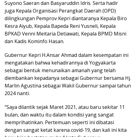
Suyono Saeran dan Basyaruddin Idris. Serta hadir
juga Kepala Organisasi Perangkat Daerah (OPD)
dilingkungan Pemprov Kepri diantaranya Kepala Biro
Kesra Aiyub, Kepala Bapeda Reni Yusneli, Kepala
BPKAD Venni Meitaria Detiawati, Kepala BPMD Misni
dan Kadis Kominfo Hasan.
Gubernur Kepri H.Ansar Ahmad dalam kesempatan ini
mengatakan bahwa kehadirannya di Yogyakarta
sebagai bentuk menunaikan amanah yang telah
diembankan kepadanya sebagai Gubernur bersama Hj.
Marlin Agustina sebagai Wakil Gubernur sampai tahun
2024 nanti.
“Saya dilantik sejak Maret 2021, atau baru sekitar 11
bulan, dan waktu itu dalam kondisi yang sangat
memprihatinkan. Pertemuan seperti ini dibatasi
dengan sangat ketat karena covid-19, dan kali ini kita