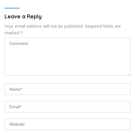
Leave a Reply
Your email address will not be published.
Required fields are
marked
*