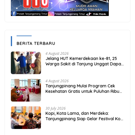
BERITA TERBARU
4 August 2026
Jelang HUT Kemerdekaan ke-81, 25
Warga Sakit di Tanjung Unggat Dapat
Sembako dari Polsek Bukit Bestari
4 August 2026
Tanjungpinang Mulai Program Cek
Kesehatan Gratis untuk Puluhan Ribu
Pelajar
30 July 2026
Kopi, Kota Lama, dan Merdeka:
Tanjungpinang Siap Gelar Festival Kopi
Merdeka 2026