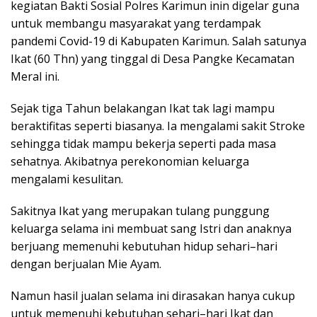
kegiatan Bakti Sosial Polres Karimun inin digelar guna
untuk membangu masyarakat yang terdampak
pandemi Covid-19 di Kabupaten Karimun. Salah satunya
Ikat (60 Thn) yang tinggal di Desa Pangke Kecamatan
Meral ini.
Sejak tiga Tahun belakangan Ikat tak lagi mampu
beraktifitas seperti biasanya. Ia mengalami sakit Stroke
sehingga tidak mampu bekerja seperti pada masa
sehatnya. Akibatnya perekonomian keluarga
mengalami kesulitan.
Sakitnya Ikat yang merupakan tulang punggung
keluarga selama ini membuat sang Istri dan anaknya
berjuang memenuhi kebutuhan hidup sehari–hari
dengan berjualan Mie Ayam.
Namun hasil jualan selama ini dirasakan hanya cukup
untuk memenuhi kebutuhan sehari–hari Ikat dan