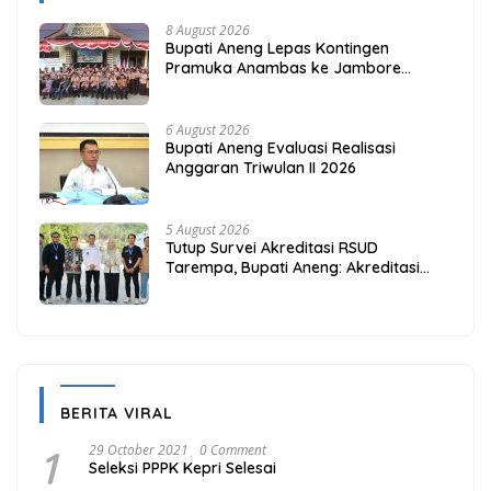
8 August 2026
Bupati Aneng Lepas Kontingen
Pramuka Anambas ke Jambore
Nasional 2026
6 August 2026
Bupati Aneng Evaluasi Realisasi
Anggaran Triwulan II 2026
5 August 2026
Tutup Survei Akreditasi RSUD
Tarempa, Bupati Aneng: Akreditasi
Adalah Awal Perbaikan Mutu
BERITA VIRAL
1
29 October 2021
0 Comment
Seleksi PPPK Kepri Selesai