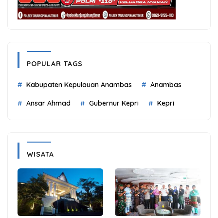
POPULAR TAGS
Kabupaten Kepulauan Anambas
Anambas
Ansar Ahmad
Gubernur Kepri
Kepri
WISATA