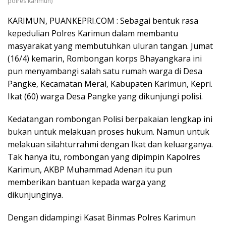
polres karimun)
KARIMUN, PUANKEPRI.COM : Sebagai bentuk rasa
kepedulian Polres Karimun dalam membantu
masyarakat yang membutuhkan uluran tangan. Jumat
(16/4) kemarin, Rombongan korps Bhayangkara ini
pun menyambangi salah satu rumah warga di Desa
Pangke, Kecamatan Meral, Kabupaten Karimun, Kepri.
Ikat (60) warga Desa Pangke yang dikunjungi polisi.
Kedatangan rombongan Polisi berpakaian lengkap ini
bukan untuk melakuan proses hukum. Namun untuk
melakuan silahturrahmi dengan Ikat dan keluarganya.
Tak hanya itu, rombongan yang dipimpin Kapolres
Karimun, AKBP Muhammad Adenan itu pun
memberikan bantuan kepada warga yang
dikunjunginya.
Dengan didampingi Kasat Binmas Polres Karimun