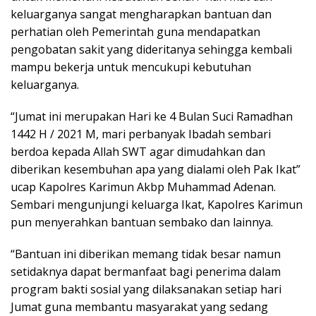
keluarganya sangat mengharapkan bantuan dan
perhatian oleh Pemerintah guna mendapatkan
pengobatan sakit yang dideritanya sehingga kembali
mampu bekerja untuk mencukupi kebutuhan
keluarganya.
“Jumat ini merupakan Hari ke 4 Bulan Suci Ramadhan
1442 H / 2021 M, mari perbanyak Ibadah sembari
berdoa kepada Allah SWT agar dimudahkan dan
diberikan kesembuhan apa yang dialami oleh Pak Ikat”
ucap Kapolres Karimun Akbp Muhammad Adenan.
Sembari mengunjungi keluarga Ikat, Kapolres Karimun
pun menyerahkan bantuan sembako dan lainnya.
“Bantuan ini diberikan memang tidak besar namun
setidaknya dapat bermanfaat bagi penerima dalam
program bakti sosial yang dilaksanakan setiap hari
Jumat guna membantu masyarakat yang sedang