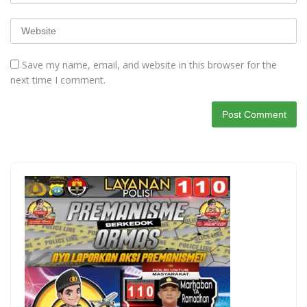
Save my name, email, and website in this browser for the
next time I comment.