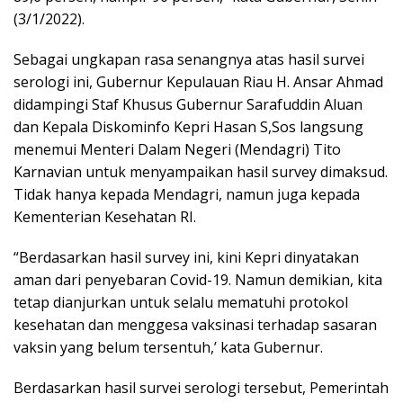
(3/1/2022).
Sebagai ungkapan rasa senangnya atas hasil survei
serologi ini, Gubernur Kepulauan Riau H. Ansar Ahmad
didampingi Staf Khusus Gubernur Sarafuddin Aluan
dan Kepala Diskominfo Kepri Hasan S,Sos langsung
menemui Menteri Dalam Negeri (Mendagri) Tito
Karnavian untuk menyampaikan hasil survey dimaksud.
Tidak hanya kepada Mendagri, namun juga kepada
Kementerian Kesehatan RI.
“Berdasarkan hasil survey ini, kini Kepri dinyatakan
aman dari penyebaran Covid-19. Namun demikian, kita
tetap dianjurkan untuk selalu mematuhi protokol
kesehatan dan menggesa vaksinasi terhadap sasaran
vaksin yang belum tersentuh,’ kata Gubernur.
Berdasarkan hasil survei serologi tersebut, Pemerintah