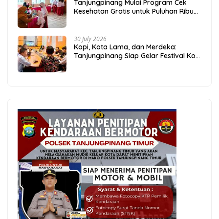
Tanjungpinang Mulai Program Cek
Kesehatan Gratis untuk Puluhan Ribu
Pelajar
30 July 2026
Kopi, Kota Lama, dan Merdeka:
Tanjungpinang Siap Gelar Festival Kopi
Merdeka 2026