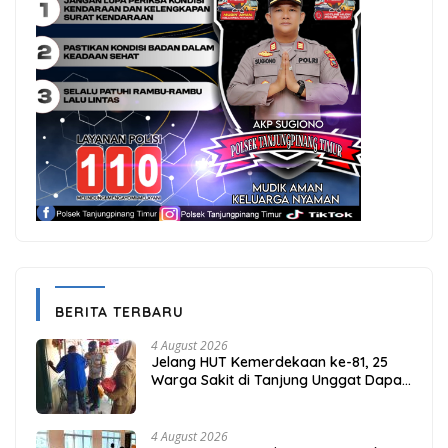
BERITA TERBARU
4 August 2026
Jelang HUT Kemerdekaan ke-81, 25
Warga Sakit di Tanjung Unggat Dapat
Sembako dari Polsek Bukit Bestari
4 August 2026