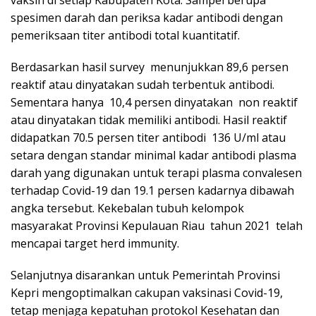
spesimen darah dan periksa kadar antibodi dengan
pemeriksaan titer antibodi total kuantitatif.
Berdasarkan hasil survey menunjukkan 89,6 persen
reaktif atau dinyatakan sudah terbentuk antibodi.
Sementara hanya 10,4 persen dinyatakan non reaktif
atau dinyatakan tidak memiliki antibodi. Hasil reaktif
didapatkan 70.5 persen titer antibodi 136 U/ml atau
setara dengan standar minimal kadar antibodi plasma
darah yang digunakan untuk terapi plasma convalesen
terhadap Covid-19 dan 19.1 persen kadarnya dibawah
angka tersebut. Kekebalan tubuh kelompok
masyarakat Provinsi Kepulauan Riau tahun 2021 telah
mencapai target herd immunity.
Selanjutnya disarankan untuk Pemerintah Provinsi
Kepri mengoptimalkan cakupan vaksinasi Covid-19,
tetap menjaga kepatuhan protokol Kesehatan dan