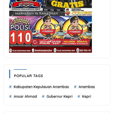
POPULAR TAGS
Kabupaten Kepulauan Anambas
Anambas
Ansar Ahmad
Gubernur Kepri
Kepri