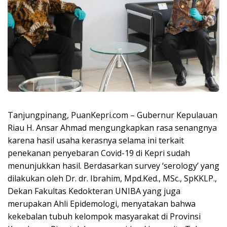
Tanjungpinang, PuanKepri.com – Gubernur Kepulauan
Riau H. Ansar Ahmad mengungkapkan rasa senangnya
karena hasil usaha kerasnya selama ini terkait
penekanan penyebaran Covid-19 di Kepri sudah
menunjukkan hasil. Berdasarkan survey ‘serology’ yang
dilakukan oleh Dr. dr. Ibrahim, Mpd.Ked., MSc., SpKKLP.,
Dekan Fakultas Kedokteran UNIBA yang juga
merupakan Ahli Epidemologi, menyatakan bahwa
kekebalan tubuh kelompok masyarakat di Provinsi