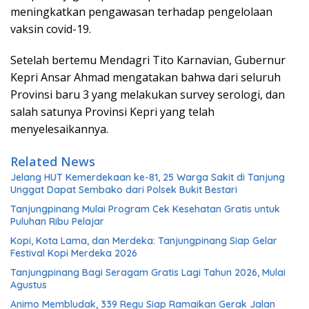
meningkatkan pengawasan terhadap pengelolaan
vaksin covid-19.
Setelah bertemu Mendagri Tito Karnavian, Gubernur
Kepri Ansar Ahmad mengatakan bahwa dari seluruh
Provinsi baru 3 yang melakukan survey serologi, dan
salah satunya Provinsi Kepri yang telah
menyelesaikannya.
Related News
Jelang HUT Kemerdekaan ke-81, 25 Warga Sakit di Tanjung
Unggat Dapat Sembako dari Polsek Bukit Bestari
Tanjungpinang Mulai Program Cek Kesehatan Gratis untuk
Puluhan Ribu Pelajar
Kopi, Kota Lama, dan Merdeka: Tanjungpinang Siap Gelar
Festival Kopi Merdeka 2026
Tanjungpinang Bagi Seragam Gratis Lagi Tahun 2026, Mulai
Agustus
Animo Membludak, 339 Regu Siap Ramaikan Gerak Jalan