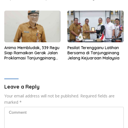
Merdeka 2026
Animo Membludak, 339 Regu
Pesilat Terengganu Latihan
Siap Ramaikan Gerak Jalan
Bersama di Tanjungpinang
Proklamasi Tanjungpinang
Jelang Kejuaraan Malaysia
2026
Leave a Reply
Your email address will not be published.
Required fields are
marked
*