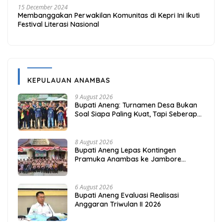
15 December 2024
Membanggakan Perwakilan Komunitas di Kepri Ini Ikuti
Festival Literasi Nasional
KEPULAUAN ANAMBAS
9 August 2026
Bupati Aneng: Turnamen Desa Bukan
Soal Siapa Paling Kuat, Tapi Seberapa
Erat Persaudaraan Kita
8 August 2026
Bupati Aneng Lepas Kontingen
Pramuka Anambas ke Jambore
Nasional 2026
6 August 2026
Bupati Aneng Evaluasi Realisasi
Anggaran Triwulan II 2026