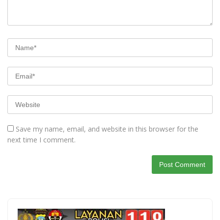
Save my name, email, and website in this browser for the
next time I comment.