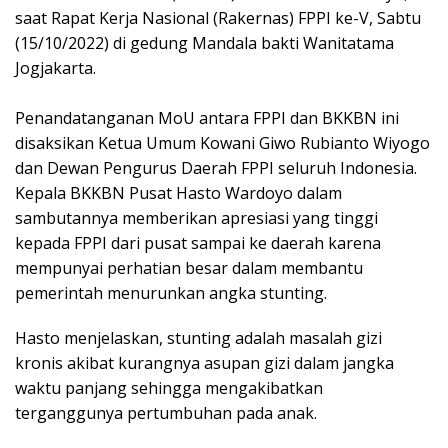
saat Rapat Kerja Nasional (Rakernas) FPPI ke-V, Sabtu
(15/10/2022) di gedung Mandala bakti Wanitatama
Jogjakarta.
Penandatanganan MoU antara FPPI dan BKKBN ini
disaksikan Ketua Umum Kowani Giwo Rubianto Wiyogo
dan Dewan Pengurus Daerah FPPI seluruh Indonesia.
Kepala BKKBN Pusat Hasto Wardoyo dalam
sambutannya memberikan apresiasi yang tinggi
kepada FPPI dari pusat sampai ke daerah karena
mempunyai perhatian besar dalam membantu
pemerintah menurunkan angka stunting.
Hasto menjelaskan, stunting adalah masalah gizi
kronis akibat kurangnya asupan gizi dalam jangka
waktu panjang sehingga mengakibatkan
terganggunya pertumbuhan pada anak.