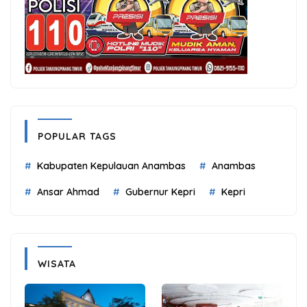
POPULAR TAGS
Kabupaten Kepulauan Anambas
Anambas
Ansar Ahmad
Gubernur Kepri
Kepri
WISATA