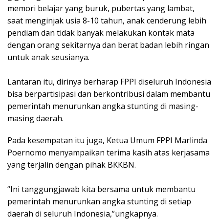
memori belajar yang buruk, pubertas yang lambat,
saat menginjak usia 8-10 tahun, anak cenderung lebih
pendiam dan tidak banyak melakukan kontak mata
dengan orang sekitarnya dan berat badan lebih ringan
untuk anak seusianya.
Lantaran itu, dirinya berharap FPPI diseluruh Indonesia
bisa berpartisipasi dan berkontribusi dalam membantu
pemerintah menurunkan angka stunting di masing-
masing daerah.
Pada kesempatan itu juga, Ketua Umum FPPI Marlinda
Poernomo menyampaikan terima kasih atas kerjasama
yang terjalin dengan pihak BKKBN.
“Ini tanggungjawab kita bersama untuk membantu
pemerintah menurunkan angka stunting di setiap
daerah di seluruh Indonesia,”ungkapnya.