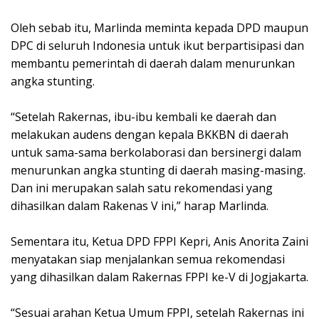
Oleh sebab itu, Marlinda meminta kepada DPD maupun
DPC di seluruh Indonesia untuk ikut berpartisipasi dan
membantu pemerintah di daerah dalam menurunkan
angka stunting.
“Setelah Rakernas, ibu-ibu kembali ke daerah dan
melakukan audens dengan kepala BKKBN di daerah
untuk sama-sama berkolaborasi dan bersinergi dalam
menurunkan angka stunting di daerah masing-masing.
Dan ini merupakan salah satu rekomendasi yang
dihasilkan dalam Rakenas V ini,” harap Marlinda.
Sementara itu, Ketua DPD FPPI Kepri, Anis Anorita Zaini
menyatakan siap menjalankan semua rekomendasi
yang dihasilkan dalam Rakernas FPPI ke-V di Jogjakarta.
“Sesuai arahan Ketua Umum FPPI, setelah Rakernas ini