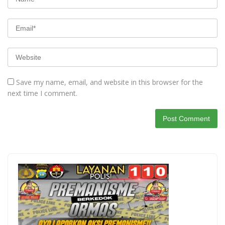
Save my name, email, and website in this browser for the
next time I comment.