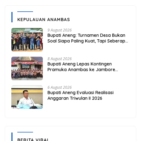
KEPULAUAN ANAMBAS
9 August 2026
Bupati Aneng: Turnamen Desa Bukan
Soal Siapa Paling Kuat, Tapi Seberapa
Erat Persaudaraan Kita
8 August 2026
Bupati Aneng Lepas Kontingen
Pramuka Anambas ke Jambore
Nasional 2026
6 August 2026
Bupati Aneng Evaluasi Realisasi
Anggaran Triwulan II 2026
BERITA VIRAL