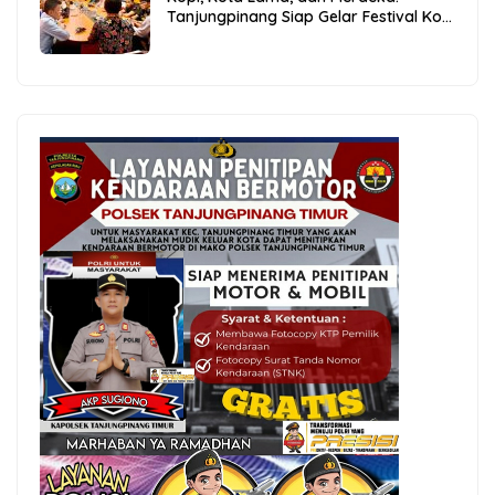
Tanjungpinang Siap Gelar Festival Kopi
Merdeka 2026