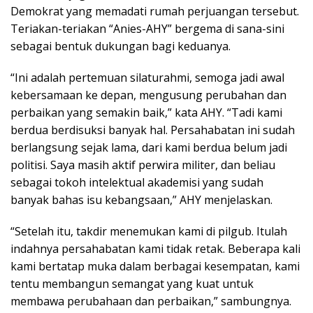
Demokrat yang memadati rumah perjuangan tersebut.
Teriakan-teriakan “Anies-AHY” bergema di sana-sini
sebagai bentuk dukungan bagi keduanya.
“Ini adalah pertemuan silaturahmi, semoga jadi awal
kebersamaan ke depan, mengusung perubahan dan
perbaikan yang semakin baik,” kata AHY. “Tadi kami
berdua berdisuksi banyak hal. Persahabatan ini sudah
berlangsung sejak lama, dari kami berdua belum jadi
politisi. Saya masih aktif perwira militer, dan beliau
sebagai tokoh intelektual akademisi yang sudah
banyak bahas isu kebangsaan,” AHY menjelaskan.
“Setelah itu, takdir menemukan kami di pilgub. Itulah
indahnya persahabatan kami tidak retak. Beberapa kali
kami bertatap muka dalam berbagai kesempatan, kami
tentu membangun semangat yang kuat untuk
membawa perubahaan dan perbaikan,” sambungnya.