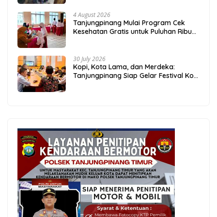
4 August 2026
Tanjungpinang Mulai Program Cek
Kesehatan Gratis untuk Puluhan Ribu
Pelajar
30 July 2026
Kopi, Kota Lama, dan Merdeka:
Tanjungpinang Siap Gelar Festival Kopi
Merdeka 2026