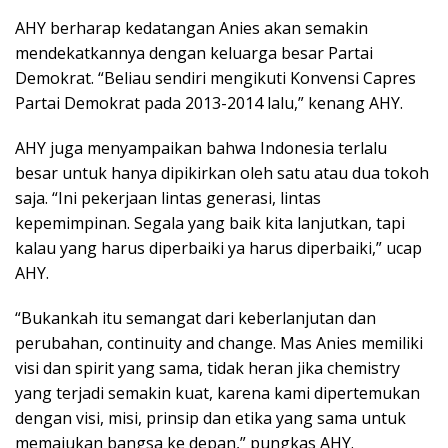
AHY berharap kedatangan Anies akan semakin
mendekatkannya dengan keluarga besar Partai
Demokrat. “Beliau sendiri mengikuti Konvensi Capres
Partai Demokrat pada 2013-2014 lalu,” kenang AHY.
AHY juga menyampaikan bahwa Indonesia terlalu
besar untuk hanya dipikirkan oleh satu atau dua tokoh
saja. “Ini pekerjaan lintas generasi, lintas
kepemimpinan. Segala yang baik kita lanjutkan, tapi
kalau yang harus diperbaiki ya harus diperbaiki,” ucap
AHY.
“Bukankah itu semangat dari keberlanjutan dan
perubahan, continuity and change. Mas Anies memiliki
visi dan spirit yang sama, tidak heran jika chemistry
yang terjadi semakin kuat, karena kami dipertemukan
dengan visi, misi, prinsip dan etika yang sama untuk
memajukan bangsa ke depan,” pungkas AHY.