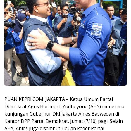
PUAN KEPRI.COM, JAKARTA – Ketua Umum Partai
Demokrat Agus Harimurti Yudhoyono (AHY) menerima
kunjungan Gubernur DKI Jakarta Anies Baswedan di
Kantor DPP Partai Demokrat, Jumat (7/10) pagi. Selain
AHY, Anies juga disambut ribuan kader Partai