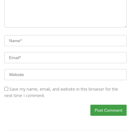
Save my name, email, and website in this browser for the
next time I comment.