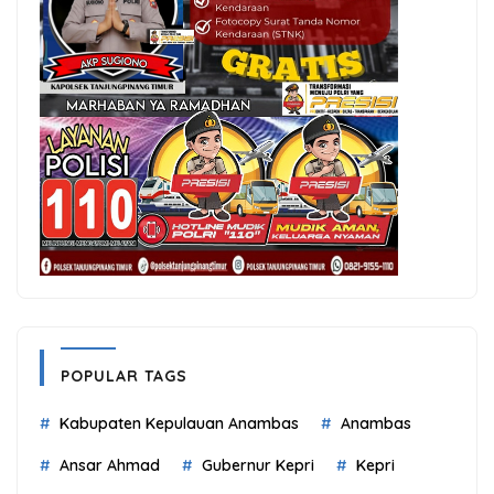
POPULAR TAGS
Kabupaten Kepulauan Anambas
Anambas
Ansar Ahmad
Gubernur Kepri
Kepri