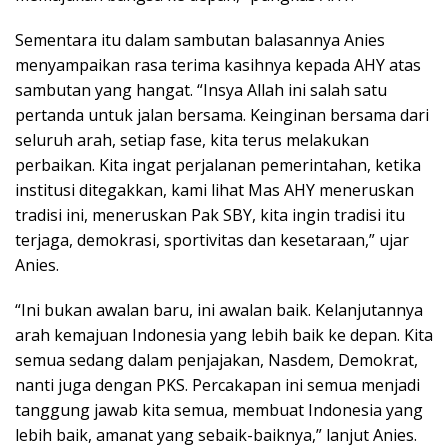
Sementara itu dalam sambutan balasannya Anies
menyampaikan rasa terima kasihnya kepada AHY atas
sambutan yang hangat. “Insya Allah ini salah satu
pertanda untuk jalan bersama. Keinginan bersama dari
seluruh arah, setiap fase, kita terus melakukan
perbaikan. Kita ingat perjalanan pemerintahan, ketika
institusi ditegakkan, kami lihat Mas AHY meneruskan
tradisi ini, meneruskan Pak SBY, kita ingin tradisi itu
terjaga, demokrasi, sportivitas dan kesetaraan,” ujar
Anies.
“Ini bukan awalan baru, ini awalan baik. Kelanjutannya
arah kemajuan Indonesia yang lebih baik ke depan. Kita
semua sedang dalam penjajakan, Nasdem, Demokrat,
nanti juga dengan PKS. Percakapan ini semua menjadi
tanggung jawab kita semua, membuat Indonesia yang
lebih baik, amanat yang sebaik-baiknya,” lanjut Anies.