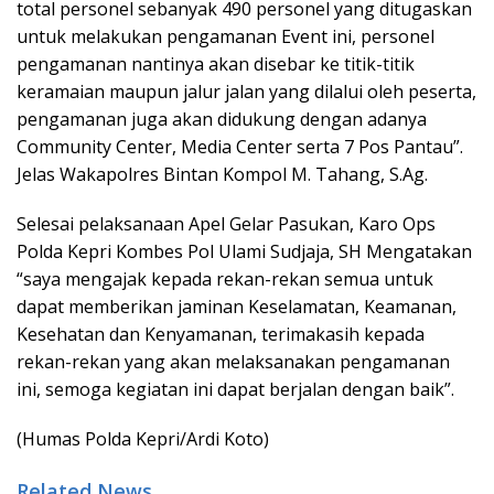
total personel sebanyak 490 personel yang ditugaskan
untuk melakukan pengamanan Event ini, personel
pengamanan nantinya akan disebar ke titik-titik
keramaian maupun jalur jalan yang dilalui oleh peserta,
pengamanan juga akan didukung dengan adanya
Community Center, Media Center serta 7 Pos Pantau”.
Jelas Wakapolres Bintan Kompol M. Tahang, S.Ag.
Selesai pelaksanaan Apel Gelar Pasukan, Karo Ops
Polda Kepri Kombes Pol Ulami Sudjaja, SH Mengatakan
“saya mengajak kepada rekan-rekan semua untuk
dapat memberikan jaminan Keselamatan, Keamanan,
Kesehatan dan Kenyamanan, terimakasih kepada
rekan-rekan yang akan melaksanakan pengamanan
ini, semoga kegiatan ini dapat berjalan dengan baik”.
(Humas Polda Kepri/Ardi Koto)
Related News