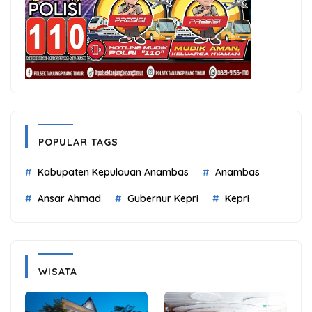
POPULAR TAGS
Kabupaten Kepulauan Anambas
Anambas
Ansar Ahmad
Gubernur Kepri
Kepri
WISATA