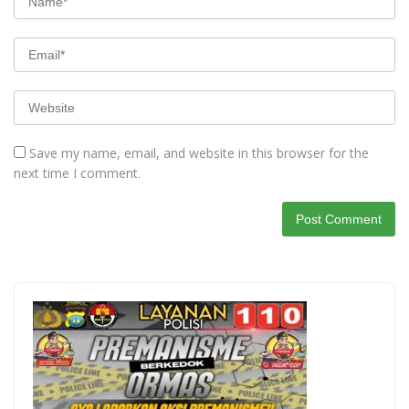
Save my name, email, and website in this browser for the
next time I comment.