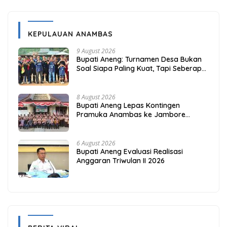
KEPULAUAN ANAMBAS
9 August 2026
Bupati Aneng: Turnamen Desa Bukan
Soal Siapa Paling Kuat, Tapi Seberapa
Erat Persaudaraan Kita
8 August 2026
Bupati Aneng Lepas Kontingen
Pramuka Anambas ke Jambore
Nasional 2026
6 August 2026
Bupati Aneng Evaluasi Realisasi
Anggaran Triwulan II 2026