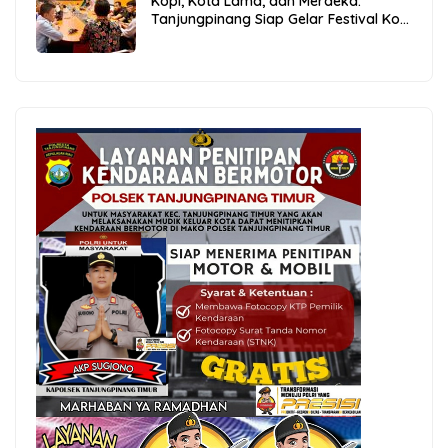
Kopi, Kota Lama, dan Merdeka:
Tanjungpinang Siap Gelar Festival Kopi
Merdeka 2026