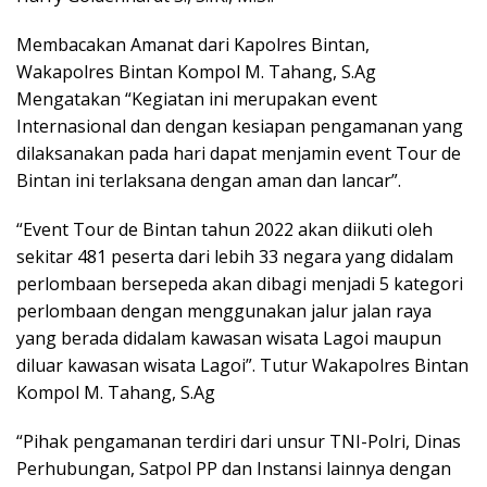
Membacakan Amanat dari Kapolres Bintan,
Wakapolres Bintan Kompol M. Tahang, S.Ag
Mengatakan “Kegiatan ini merupakan event
Internasional dan dengan kesiapan pengamanan yang
dilaksanakan pada hari dapat menjamin event Tour de
Bintan ini terlaksana dengan aman dan lancar”.
“Event Tour de Bintan tahun 2022 akan diikuti oleh
sekitar 481 peserta dari lebih 33 negara yang didalam
perlombaan bersepeda akan dibagi menjadi 5 kategori
perlombaan dengan menggunakan jalur jalan raya
yang berada didalam kawasan wisata Lagoi maupun
diluar kawasan wisata Lagoi”. Tutur Wakapolres Bintan
Kompol M. Tahang, S.Ag
“Pihak pengamanan terdiri dari unsur TNI-Polri, Dinas
Perhubungan, Satpol PP dan Instansi lainnya dengan