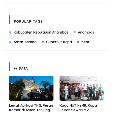
POPULAR TAGS
Kabupaten Kepulauan Anambas
Anambas
Ansar Ahmad
Gubernur Kepri
Kepri
WISATA
Lewat Aplikasi THG, Pesan
Kado HUT ke-18, Kapal
Kamar di Aston Tanjung
Pesiar Mewah MV.