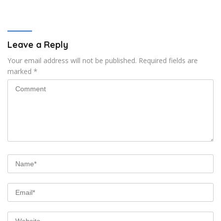
Orang Asing Berbasis
Masyarakat
Leave a Reply
Your email address will not be published.
Required fields are
marked
*