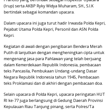
(Irup) serta AKBP Ryky Widya Muharam, SH., S.I.K
bertindak sebagai komandan upacara.
Dalam upacara ini juga turut hadir Irwasda Polda Kepri,
Pejabat Utama Polda Kepri, Personil dan ASN Polda
Kepri.
Kegiatan di awali dengan pengibaran Bendera Merah
Putih di lanjutkan dengan mengheningkan cipta untuk
mengenang jasa para Pahlawan yang telah berjuang
dalam Kemerdekaan Republik Indonesia, pembacaan
teks Pancasila, Pembukaan Undang-undang Dasar
Negara Republik Indonesia tahun 1945, Pembacaan
teks Proklamasi dan di akhiri dengan pembacaan doa.
Selain upacara di Polda Kepri, upacara peringatan HUT
RI ke-77 juga berlangsung di Gedung Daerah Provinsi
Kepulauan Riau Tanjung pinang, serta Polres/Ta