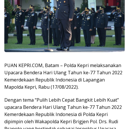
PUAN KEPRI.COM, Batam – Polda Kepri melaksanakan
Upacara Bendera Hari Ulang Tahun ke-77 Tahun 2022
Kemerdekaan Republik Indonesia di Lapangan
Mapolda Kepri, Rabu (17/08/2022).
Dengan tema “Pulih Lebih Cepat Bangkit Lebih Kuat”
upacara Bendera Hari Ulang Tahun ke-77 Tahun 2022
Kemerdekaan Republik Indonesia di Polda Kepri
dipimpin oleh Wakapolda Kepri Brigjen Pol. Drs. Rudi
Pranoto yang bertindak sebagai Inspektur Upacara