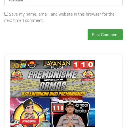
Save my name, email, and website in this browser for the
next time I comment.