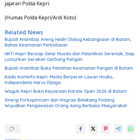
jajaran Polda Kepri.
(Humas Polda Kepri/Ardi Koto)
Related News
Bupati Anambas Aneng Hadiri Dialog Kebangsaan di Batam,
Bahas Keamanan Perbatasan
HKTI Kepri Bersiap Gelar Musda dan Pelantikan Serentak, Siap
Luncurkan Gerakan Gerbang Pangan
Bupati Anambas Buka Pelatihan Keamanan Pangan di Batam
Kadis Kominfo Kepri: Media Berperan Lawan Hoaks,
Independensi Harus Dijaga
Wagub Kepri Buka Kejuaraan Karate Open 2026 di Batam
Sinergi Forkopimcam dan Imigrasi Belakang Padang
Wujudkan Pengawasan Orang Asing Berbasis Masyarakat