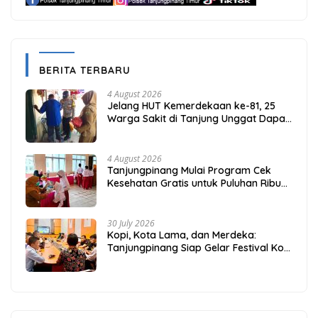
BERITA TERBARU
4 August 2026
Jelang HUT Kemerdekaan ke-81, 25
Warga Sakit di Tanjung Unggat Dapat
Sembako dari Polsek Bukit Bestari
4 August 2026
Tanjungpinang Mulai Program Cek
Kesehatan Gratis untuk Puluhan Ribu
Pelajar
30 July 2026
Kopi, Kota Lama, dan Merdeka:
Tanjungpinang Siap Gelar Festival Kopi
Merdeka 2026