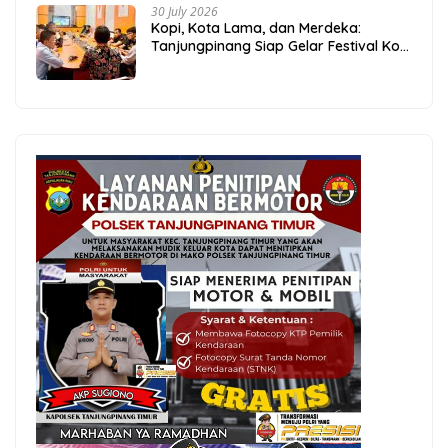
30 July 2026
Kopi, Kota Lama, dan Merdeka:
Tanjungpinang Siap Gelar Festival Kopi
Merdeka 2026