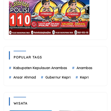
POPULAR TAGS
Kabupaten Kepulauan Anambas
Anambas
Ansar Ahmad
Gubernur Kepri
Kepri
WISATA