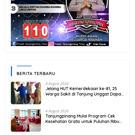
BERITA TERBARU
4 August 2026
Jelang HUT Kemerdekaan ke-81, 25
Warga Sakit di Tanjung Unggat Dapat
Sembako dari Polsek Bukit Bestari
4 August 2026
Tanjungpinang Mulai Program Cek
Kesehatan Gratis untuk Puluhan Ribu
Pelajar