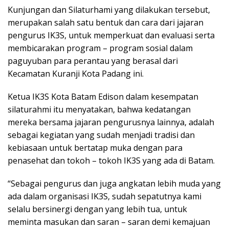
Kunjungan dan Silaturhami yang dilakukan tersebut,
merupakan salah satu bentuk dan cara dari jajaran
pengurus IK3S, untuk memperkuat dan evaluasi serta
membicarakan program – program sosial dalam
paguyuban para perantau yang berasal dari
Kecamatan Kuranji Kota Padang ini.
Ketua IK3S Kota Batam Edison dalam kesempatan
silaturahmi itu menyatakan, bahwa kedatangan
mereka bersama jajaran pengurusnya lainnya, adalah
sebagai kegiatan yang sudah menjadi tradisi dan
kebiasaan untuk bertatap muka dengan para
penasehat dan tokoh – tokoh IK3S yang ada di Batam.
“Sebagai pengurus dan juga angkatan lebih muda yang
ada dalam organisasi IK3S, sudah sepatutnya kami
selalu bersinergi dengan yang lebih tua, untuk
meminta masukan dan saran – saran demi kemajuan