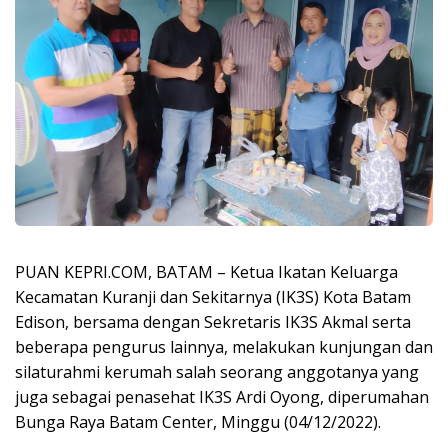
PUAN KEPRI.COM, BATAM – Ketua Ikatan Keluarga
Kecamatan Kuranji dan Sekitarnya (IK3S) Kota Batam
Edison, bersama dengan Sekretaris IK3S Akmal serta
beberapa pengurus lainnya, melakukan kunjungan dan
silaturahmi kerumah salah seorang anggotanya yang
juga sebagai penasehat IK3S Ardi Oyong, diperumahan
Bunga Raya Batam Center, Minggu (04/12/2022).