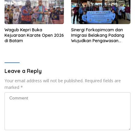
Wagub Kepri Buka
Sinergi Forkopimcam dan
Kejuaraan Karate Open 2026
Imigrasi Belakang Padang
di Batam
Wujudkan Pengawasan
Orang Asing Berbasis
Masyarakat
Leave a Reply
Your email address will not be published.
Required fields are
marked
*