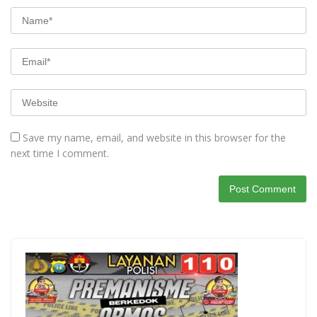
Save my name, email, and website in this browser for the
next time I comment.