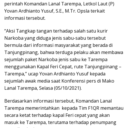
perintah Komandan Lanal Tarempa, Letkol Laut (P)
Yovan Ardhianto Yusuf, S.E., M.Tr. Opsla terkait
informasi tersebut.
“Aksi Tangkap tangan terhadap salah satu kurir
Narkoba yang diduga jenis sabu-sabu tersebut
bermula dari informasi masyarakat yang berada di
Tanjungpinang, bahwa terduga pelaku akan membawa
sejumlah paket Narkoba jenis sabu ke Tarempa
menggunakan Kapal Feri Cepat, rute Tanjungpinang –
Tarempa,” ucap Yovan Ardhianto Yusuf kepada
sejumlah awak media saat Konferensi pers di Mako
Lanal Tarempa, Selasa (05/10/2021).
Berdasarkan informasi tersebut, Komandan Lanal
Tarempa memerintahkan kepada Tim F1QR memantau
secara ketat terhadap kapal Feri cepat yang akan
masuk ke Tarempa, terutama terhadap penumpang