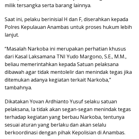
milik tersangka serta barang lainnya.
Saat ini, pelaku berinisial H dan F, diserahkan kepada
Polres Kepulauan Anambas untuk proses hukum lebih
lanjut.
“Masalah Narkoba ini merupakan perhatian khusus
dari Kasal Laksamana TNI Yudo Margono, S.E., M.M.,
beliau memerintahkan kepada Satuan pelaksana
dibawah agar tidak mentolelir dan menindak tegas jika
ditemukan adanya kegiatan terkait Narkoba,”
tambahnya.
Dikatakan Yovan Ardhianto Yusuf selaku satuan
pelaksana, Ia tidak akan segan-segan menindak tegas
terhadap kegiatan yang berbau Narkoba, tentunya
sesuai aturan yang berlaku dan akan selalu
berkoordinasi dengan pihak Kepolisian di Anambas.