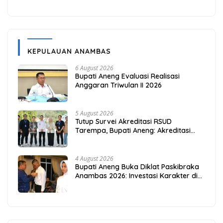
KEPULAUAN ANAMBAS
6 August 2026
Bupati Aneng Evaluasi Realisasi
Anggaran Triwulan II 2026
5 August 2026
Tutup Survei Akreditasi RSUD
Tarempa, Bupati Aneng: Akreditasi
Adalah Awal Perbaikan Mutu
4 August 2026
Bupati Aneng Buka Diklat Paskibraka
Anambas 2026: Investasi Karakter di
Beranda Terdepan NKRI