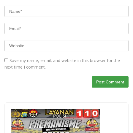
Save my name, email, and website in this browser for the
next time I comment.