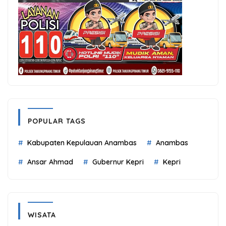
POPULAR TAGS
Kabupaten Kepulauan Anambas
Anambas
Ansar Ahmad
Gubernur Kepri
Kepri
WISATA