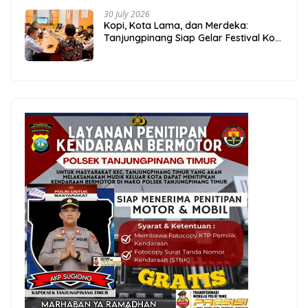
30 July 2026
Kopi, Kota Lama, dan Merdeka:
Tanjungpinang Siap Gelar Festival Kopi
Merdeka 2026