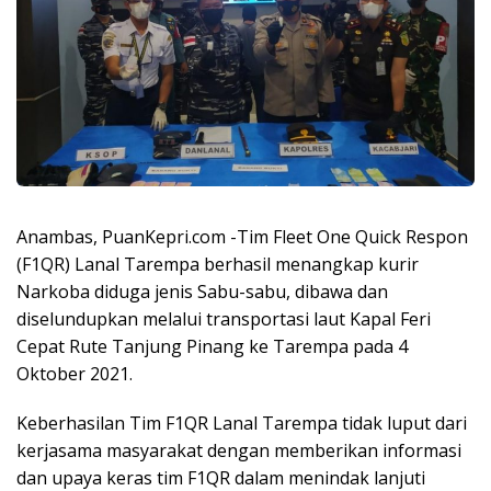
Anambas, PuanKepri.com -Tim Fleet One Quick Respon
(F1QR) Lanal Tarempa berhasil menangkap kurir
Narkoba diduga jenis Sabu-sabu, dibawa dan
diselundupkan melalui transportasi laut Kapal Feri
Cepat Rute Tanjung Pinang ke Tarempa pada 4
Oktober 2021.
Keberhasilan Tim F1QR Lanal Tarempa tidak luput dari
kerjasama masyarakat dengan memberikan informasi
dan upaya keras tim F1QR dalam menindak lanjuti