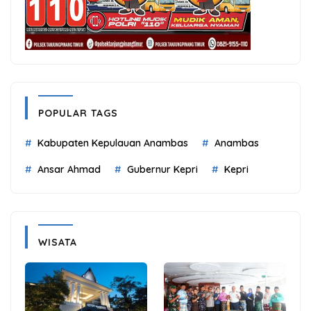
POPULAR TAGS
Kabupaten Kepulauan Anambas
Anambas
Ansar Ahmad
Gubernur Kepri
Kepri
WISATA