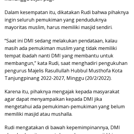
Dalam kesempatan itu, dikatakan Rudi bahwa pihaknya
ingin seluruh pemukiman yang penduduknya
mayoritas muslim, harus memiliki masjid sendiri.
“Saat ini DMI sedang melakukan pendataan, kalau
masih ada pemukiman muslim yang tidak memiliki
tempat ibadah nanti DMI yang membantu untuk
membangun,” kata Rudi, saat menghadiri pengukuhan
pengurus Majelis Rasullullah Hubbul Musthofa Kota
Tanjungpinang 2022-2027, Minggu (20/2/2022).
Karena itu, pihaknya mengajak kepada masyarakat
agar dapat menyampaikan kepada DMI jika
mengetahui ada pemukiman-pemukiman yang belum
memiliki masjid atau mushalla.
Rudi mengatakan di bawah kepemimpinannya, DMI