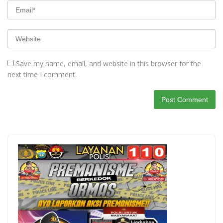
Save my name, email, and website in this browser for the
next time I comment.