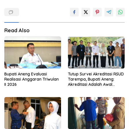
Read Also
Bupati Aneng Evaluasi
Tutup Survei Akreditasi RSUD
Realisasi Anggaran Triwulan
Tarempa, Bupati Aneng:
II 2026
Akreditasi Adalah Awal
Perbaikan Mutu