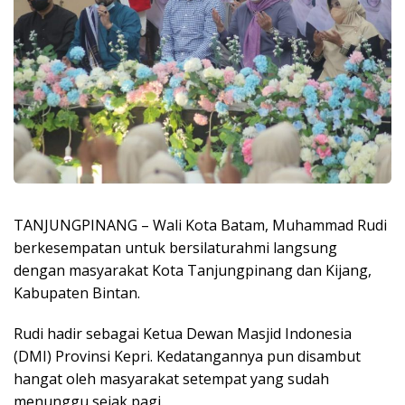
TANJUNGPINANG – Wali Kota Batam, Muhammad Rudi
berkesempatan untuk bersilaturahmi langsung
dengan masyarakat Kota Tanjungpinang dan Kijang,
Kabupaten Bintan.
Rudi hadir sebagai Ketua Dewan Masjid Indonesia
(DMI) Provinsi Kepri. Kedatangannya pun disambut
hangat oleh masyarakat setempat yang sudah
menunggu sejak pagi.