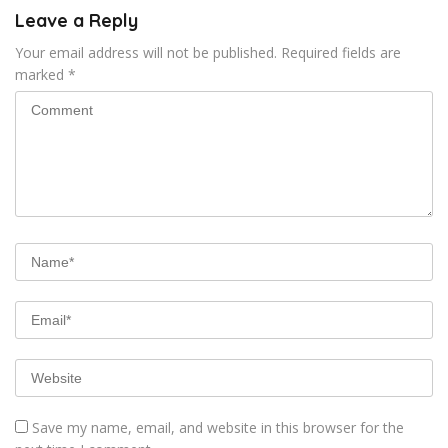
Leave a Reply
Your email address will not be published.
Required fields are
marked
*
Save my name, email, and website in this browser for the