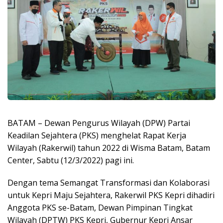
BATAM – Dewan Pengurus Wilayah (DPW) Partai
Keadilan Sejahtera (PKS) menghelat Rapat Kerja
Wilayah (Rakerwil) tahun 2022 di Wisma Batam, Batam
Center, Sabtu (12/3/2022) pagi ini.
Dengan tema Semangat Transformasi dan Kolaborasi
untuk Kepri Maju Sejahtera, Rakerwil PKS Kepri dihadiri
Anggota PKS se-Batam, Dewan Pimpinan Tingkat
Wilayah (DPTW) PKS Kepri, Gubernur Kepri Ansar