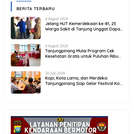
BERITA TERBARU
4 August 2026
Jelang HUT Kemerdekaan ke-81, 25
Warga Sakit di Tanjung Unggat Dapat
Sembako dari Polsek Bukit Bestari
4 August 2026
Tanjungpinang Mulai Program Cek
Kesehatan Gratis untuk Puluhan Ribu
Pelajar
30 July 2026
Kopi, Kota Lama, dan Merdeka:
Tanjungpinang Siap Gelar Festival Kopi
Merdeka 2026