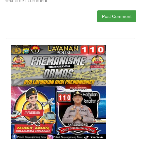
next time I comment.