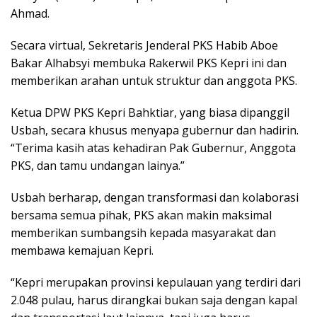
Ahmad.
Secara virtual, Sekretaris Jenderal PKS Habib Aboe
Bakar Alhabsyi membuka Rakerwil PKS Kepri ini dan
memberikan arahan untuk struktur dan anggota PKS.
Ketua DPW PKS Kepri Bahktiar, yang biasa dipanggil
Usbah, secara khusus menyapa gubernur dan hadirin.
“Terima kasih atas kehadiran Pak Gubernur, Anggota
PKS, dan tamu undangan lainya.”
Usbah berharap, dengan transformasi dan kolaborasi
bersama semua pihak, PKS akan makin maksimal
memberikan sumbangsih kepada masyarakat dan
membawa kemajuan Kepri.
“Kepri merupakan provinsi kepulauan yang terdiri dari
2.048 pulau, harus dirangkai bukan saja dengan kapal