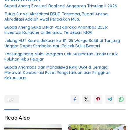
Bupati Aneng Evaluasi Realisasi Anggaran Triwulan II 2026
Tutup Survei Akreditasi RSUD Tarempa, Bupati Aneng:
Akreditasi Adalah Awal Perbaikan Mutu
Bupati Aneng Buka Diklat Paskibraka Anambas 2026:
Investasi Karakter di Beranda Terdepan NKRI
Jelang HUT Kemerdekaan ke-81, 25 Warga Sakit di Tanjung
Unggat Dapat Sembako dari Polsek Bukit Bestari
Tanjungpinang Mulai Program Cek Kesehatan Gratis untuk
Puluhan Ribu Pelajar
Bupati Anambas dan Mahasiswa KKN UGM di Jemaja:
Merawat Kolaborasi Pusat Pengetahuan dan Pinggiran
Kekuasaan
Read Also