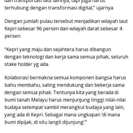
dan transportasi laut lainnya, tapi juga harus
terhubung dengan transformasi digital,” ujarnya.
Dengan jumlah pulau tersebut menjadikan wilayah laut
Kepri sebesar 96 persen dan wilayah darat sebesar 4
persen.
“Kepri yang maju dan sejahtera harus dibangun
dengan teknologi dan kerja sama semua pihak, seluruh
stake holder yg ada.
Kolaborasi bermakna semua komponen bangsa harus
bahu membahu, saling mendukung dan bekerja sama
dengan semua pihak. Tentunya kita yang berada di
bumi tanah Melayu harus menjunjung tinggi nilai-nilai
budaya setempat sambil merangkul budaya yang lain,
yang ada di Kepri. Sebagai mana ungkapan ‘di mana
bumi dipijak, di situ langit dijunjung’.”