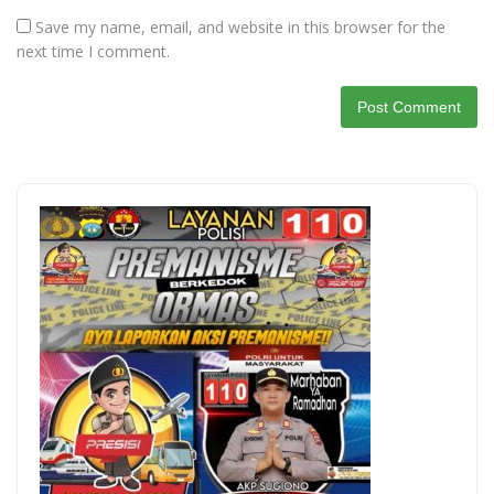
Save my name, email, and website in this browser for the
next time I comment.