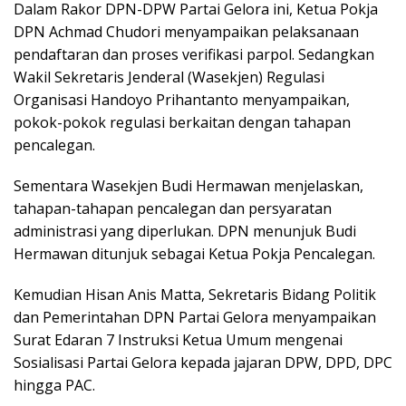
Dalam Rakor DPN-DPW Partai Gelora ini, Ketua Pokja
DPN Achmad Chudori menyampaikan pelaksanaan
pendaftaran dan proses verifikasi parpol. Sedangkan
Wakil Sekretaris Jenderal (Wasekjen) Regulasi
Organisasi Handoyo Prihantanto menyampaikan,
pokok-pokok regulasi berkaitan dengan tahapan
pencalegan.
Sementara Wasekjen Budi Hermawan menjelaskan,
tahapan-tahapan pencalegan dan persyaratan
administrasi yang diperlukan. DPN menunjuk Budi
Hermawan ditunjuk sebagai Ketua Pokja Pencalegan.
Kemudian Hisan Anis Matta, Sekretaris Bidang Politik
dan Pemerintahan DPN Partai Gelora menyampaikan
Surat Edaran 7 Instruksi Ketua Umum mengenai
Sosialisasi Partai Gelora kepada jajaran DPW, DPD, DPC
hingga PAC.