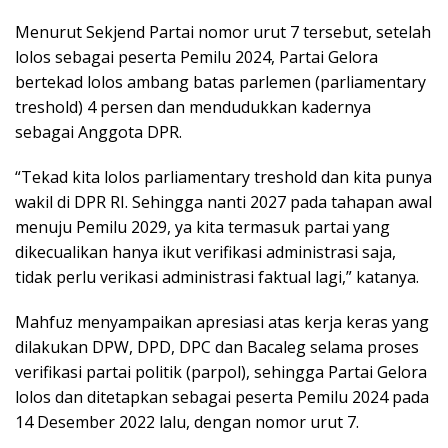
Menurut Sekjend Partai nomor urut 7 tersebut, setelah
lolos sebagai peserta Pemilu 2024, Partai Gelora
bertekad lolos ambang batas parlemen (parliamentary
treshold) 4 persen dan mendudukkan kadernya
sebagai Anggota DPR.
“Tekad kita lolos parliamentary treshold dan kita punya
wakil di DPR RI. Sehingga nanti 2027 pada tahapan awal
menuju Pemilu 2029, ya kita termasuk partai yang
dikecualikan hanya ikut verifikasi administrasi saja,
tidak perlu verikasi administrasi faktual lagi,” katanya.
Mahfuz menyampaikan apresiasi atas kerja keras yang
dilakukan DPW, DPD, DPC dan Bacaleg selama proses
verifikasi partai politik (parpol), sehingga Partai Gelora
lolos dan ditetapkan sebagai peserta Pemilu 2024 pada
14 Desember 2022 lalu, dengan nomor urut 7.