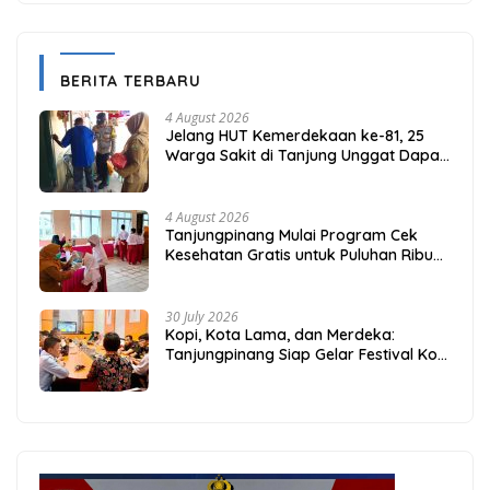
BERITA TERBARU
4 August 2026
Jelang HUT Kemerdekaan ke-81, 25
Warga Sakit di Tanjung Unggat Dapat
Sembako dari Polsek Bukit Bestari
4 August 2026
Tanjungpinang Mulai Program Cek
Kesehatan Gratis untuk Puluhan Ribu
Pelajar
30 July 2026
Kopi, Kota Lama, dan Merdeka:
Tanjungpinang Siap Gelar Festival Kopi
Merdeka 2026