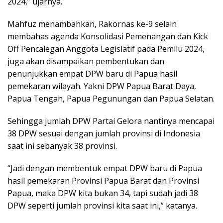
2024,” ujarnya.
Mahfuz menambahkan, Rakornas ke-9 selain
membahas agenda Konsolidasi Pemenangan dan Kick
Off Pencalegan Anggota Legislatif pada Pemilu 2024,
juga akan disampaikan pembentukan dan
penunjukkan empat DPW baru di Papua hasil
pemekaran wilayah. Yakni DPW Papua Barat Daya,
Papua Tengah, Papua Pegunungan dan Papua Selatan.
Sehingga jumlah DPW Partai Gelora nantinya mencapai
38 DPW sesuai dengan jumlah provinsi di Indonesia
saat ini sebanyak 38 provinsi.
“Jadi dengan membentuk empat DPW baru di Papua
hasil pemekaran Provinsi Papua Barat dan Provinsi
Papua, maka DPW kita bukan 34, tapi sudah jadi 38
DPW seperti jumlah provinsi kita saat ini,” katanya.