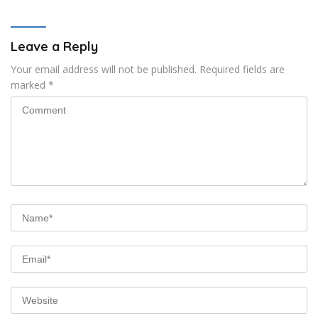
Pinggiran Kekuasaan
Leave a Reply
Your email address will not be published.
Required fields are
marked
*