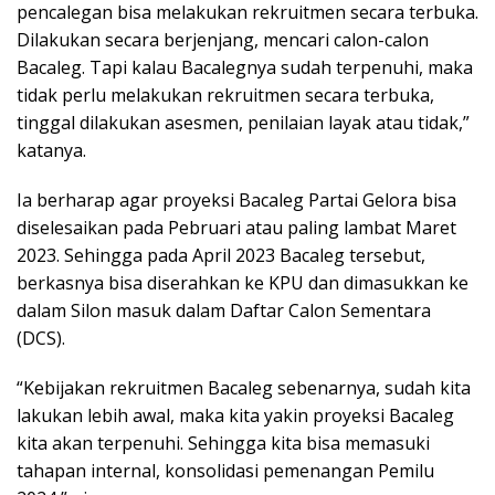
pencalegan bisa melakukan rekruitmen secara terbuka.
Dilakukan secara berjenjang, mencari calon-calon
Bacaleg. Tapi kalau Bacalegnya sudah terpenuhi, maka
tidak perlu melakukan rekruitmen secara terbuka,
tinggal dilakukan asesmen, penilaian layak atau tidak,”
katanya.
Ia berharap agar proyeksi Bacaleg Partai Gelora bisa
diselesaikan pada Pebruari atau paling lambat Maret
2023. Sehingga pada April 2023 Bacaleg tersebut,
berkasnya bisa diserahkan ke KPU dan dimasukkan ke
dalam Silon masuk dalam Daftar Calon Sementara
(DCS).
“Kebijakan rekruitmen Bacaleg sebenarnya, sudah kita
lakukan lebih awal, maka kita yakin proyeksi Bacaleg
kita akan terpenuhi. Sehingga kita bisa memasuki
tahapan internal, konsolidasi pemenangan Pemilu