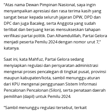
“Atas nama Dewan Pimpinan Nasional, saya ingin
menyampaikan apresiasi dan rasa terima kasih yang
sangat besar kepada seluruh jajaran DPW, DPD dan
DPC dan juga Bacaleg, serta Anggota yang sudah
terlibat dan berjuang keras mensukseskan tahapan
verifikasi partai politik. Dan Alhamdulillah, Partai Gelora
menjadi peserta Pemilu 2024 dengan nomor urut 7,”
katanya.
Saat ini, kata Mahfuz, Partai Gelora sedang
menyiapkan regulasi dan persyaratan administrasi
mengenai proses pencalegan di tingkat pusat, provinsi
maupun kabupaten/kota, sambil menunggu aturan
dari KPU mengenai penggunaan Sistem Informasi
Pencalonan Pencalonan (Silon), serta penataan daerah
pemilihan (dapil) untuk Pemilu 2024.
“Sambil menunggu regulasi tersebut, terkait