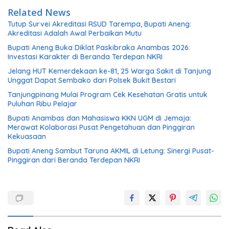
Related News
Tutup Survei Akreditasi RSUD Tarempa, Bupati Aneng:
Akreditasi Adalah Awal Perbaikan Mutu
Bupati Aneng Buka Diklat Paskibraka Anambas 2026:
Investasi Karakter di Beranda Terdepan NKRI
Jelang HUT Kemerdekaan ke-81, 25 Warga Sakit di Tanjung
Unggat Dapat Sembako dari Polsek Bukit Bestari
Tanjungpinang Mulai Program Cek Kesehatan Gratis untuk
Puluhan Ribu Pelajar
Bupati Anambas dan Mahasiswa KKN UGM di Jemaja:
Merawat Kolaborasi Pusat Pengetahuan dan Pinggiran
Kekuasaan
Bupati Aneng Sambut Taruna AKMIL di Letung: Sinergi Pusat-
Pinggiran dari Beranda Terdepan NKRI