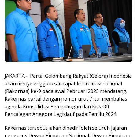
JAKARTA – Partai Gelombang Rakyat (Gelora) Indonesia
akan menyelenggarakan rapat koordinasi nasional
(Rakornas) ke-9 pada awal Pebruari 2023 mendatang.
Rakernas partai dengan nomor urut 7 itu, membahas
agenda Konsolidasi Pemenangan dan Kick Off
Pencalegan Anggota Legislatif pada Pemilu 2024.
Rakernas tersebut, akan dihadiri oleh seluruh jajaran
pengurus Dewan Pimpinan Nasional, Dewan Pimpinan