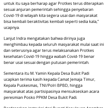
untuk itu saya berharap agar Protkes terus diterapkan
sesuai anjuran pemerintah sehingga penyebaran
Covid-19 di wilayah kita segera usai dan masyarakat
bisa kembali beraktivitas kembali seperti sedia kala,”
ucapnya.
Lanjut Indra mengatakan bahwa dirinya juga
menghimbau kepada seluruh masyarakat mulai saat ini
dan seterusnya agar terus melaksanakan Protkes
kesehatan Covid-19 hingga wabah Covid-19 benar
benar usai sesuai dengan putusan pemerintah.
Sementara itu M. Yamin Kepala Desa Bukit Padi
ucapkan terima kasih kepada Camat Jemaja Timur,
Kepala Puskesmas, TNI/Polri BPBD, hingga
masyarakat atas partisipasinya mensukseskan acara
peresmian Posko PPKM Desa Bukit Padi.