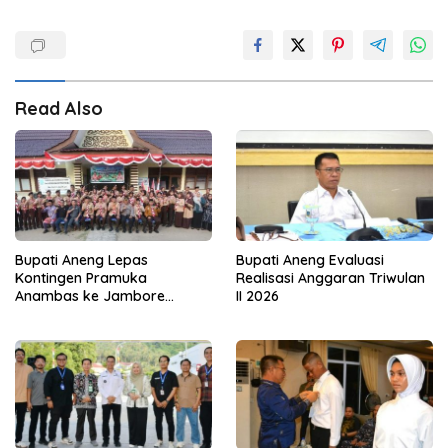
Read Also
Bupati Aneng Lepas
Bupati Aneng Evaluasi
Kontingen Pramuka
Realisasi Anggaran Triwulan
Anambas ke Jambore
II 2026
Nasional 2026