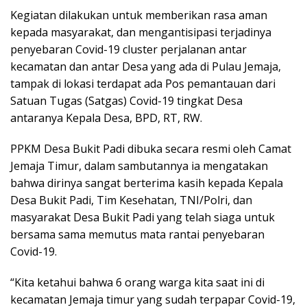
Kegiatan dilakukan untuk memberikan rasa aman
kepada masyarakat, dan mengantisipasi terjadinya
penyebaran Covid-19 cluster perjalanan antar
kecamatan dan antar Desa yang ada di Pulau Jemaja,
tampak di lokasi terdapat ada Pos pemantauan dari
Satuan Tugas (Satgas) Covid-19 tingkat Desa
antaranya Kepala Desa, BPD, RT, RW.
PPKM Desa Bukit Padi dibuka secara resmi oleh Camat
Jemaja Timur, dalam sambutannya ia mengatakan
bahwa dirinya sangat berterima kasih kepada Kepala
Desa Bukit Padi, Tim Kesehatan, TNI/Polri, dan
masyarakat Desa Bukit Padi yang telah siaga untuk
bersama sama memutus mata rantai penyebaran
Covid-19.
“Kita ketahui bahwa 6 orang warga kita saat ini di
kecamatan Jemaja timur yang sudah terpapar Covid-19,