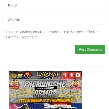
Save my name, email, and website in this browser for the
next time I comment.