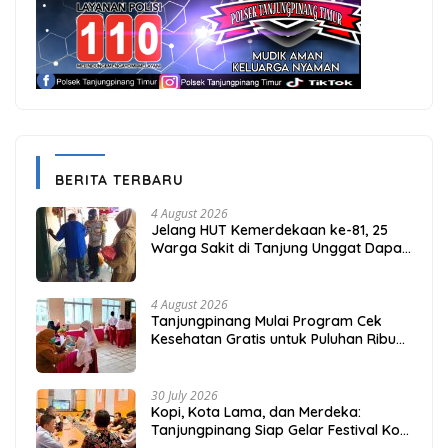
BERITA TERBARU
4 August 2026
Jelang HUT Kemerdekaan ke-81, 25
Warga Sakit di Tanjung Unggat Dapat
Sembako dari Polsek Bukit Bestari
4 August 2026
Tanjungpinang Mulai Program Cek
Kesehatan Gratis untuk Puluhan Ribu
Pelajar
30 July 2026
Kopi, Kota Lama, dan Merdeka:
Tanjungpinang Siap Gelar Festival Kopi
Merdeka 2026