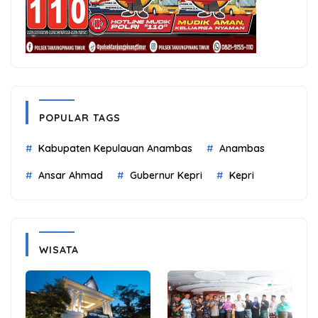
POPULAR TAGS
Kabupaten Kepulauan Anambas
Anambas
Ansar Ahmad
Gubernur Kepri
Kepri
WISATA