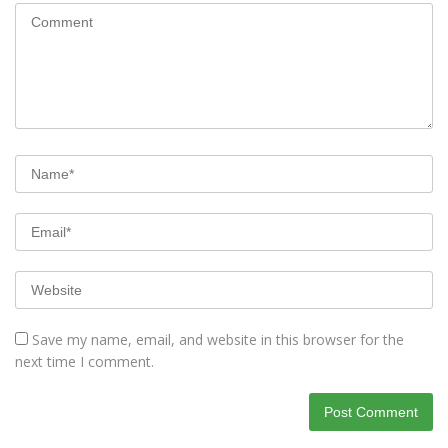
Save my name, email, and website in this browser for the
next time I comment.