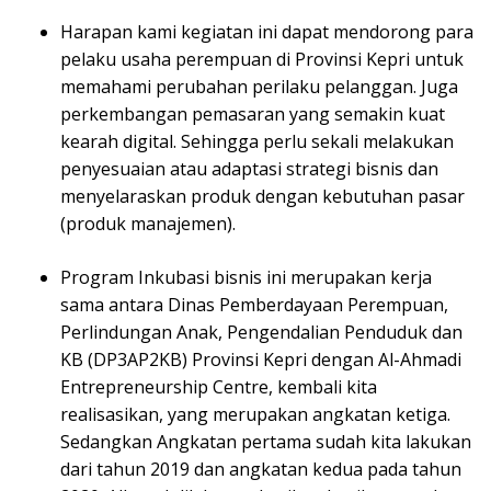
Harapan kami kegiatan ini dapat mendorong para
pelaku usaha perempuan di Provinsi Kepri untuk
memahami perubahan perilaku pelanggan. Juga
perkembangan pemasaran yang semakin kuat
kearah digital. Sehingga perlu sekali melakukan
penyesuaian atau adaptasi strategi bisnis dan
menyelaraskan produk dengan kebutuhan pasar
(produk manajemen).
Program Inkubasi bisnis ini merupakan kerja
sama antara Dinas Pemberdayaan Perempuan,
Perlindungan Anak, Pengendalian Penduduk dan
KB (DP3AP2KB) Provinsi Kepri dengan Al-Ahmadi
Entrepreneurship Centre, kembali kita
realisasikan, yang merupakan angkatan ketiga.
Sedangkan Angkatan pertama sudah kita lakukan
dari tahun 2019 dan angkatan kedua pada tahun