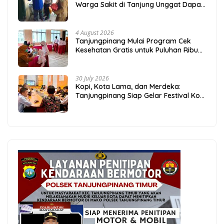
Warga Sakit di Tanjung Unggat Dapat
Sembako dari Polsek Bukit Bestari
4 August 2026
Tanjungpinang Mulai Program Cek
Kesehatan Gratis untuk Puluhan Ribu
Pelajar
30 July 2026
Kopi, Kota Lama, dan Merdeka:
Tanjungpinang Siap Gelar Festival Kopi
Merdeka 2026