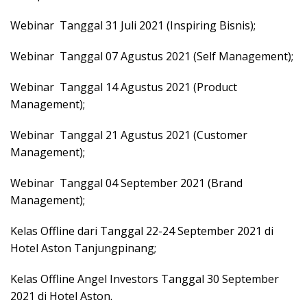
Webinar Tanggal 31 Juli 2021 (Inspiring Bisnis);
Webinar Tanggal 07 Agustus 2021 (Self Management);
Webinar Tanggal 14 Agustus 2021 (Product
Management);
Webinar Tanggal 21 Agustus 2021 (Customer
Management);
Webinar Tanggal 04 September 2021 (Brand
Management);
Kelas Offline dari Tanggal 22-24 September 2021 di
Hotel Aston Tanjungpinang;
Kelas Offline Angel Investors Tanggal 30 September
2021 di Hotel Aston.