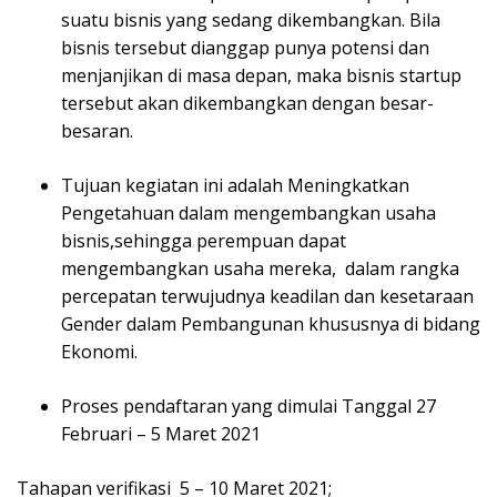
suatu bisnis yang sedang dikembangkan. Bila
bisnis tersebut dianggap punya potensi dan
menjanjikan di masa depan, maka bisnis startup
tersebut akan dikembangkan dengan besar-
besaran.
Tujuan kegiatan ini adalah Meningkatkan
Pengetahuan dalam mengembangkan usaha
bisnis,sehingga perempuan dapat
mengembangkan usaha mereka, dalam rangka
percepatan terwujudnya keadilan dan kesetaraan
Gender dalam Pembangunan khususnya di bidang
Ekonomi.
Proses pendaftaran yang dimulai Tanggal 27
Februari – 5 Maret 2021
Tahapan verifikasi 5 – 10 Maret 2021;