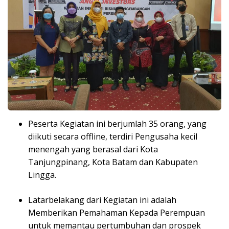
Peserta Kegiatan ini berjumlah 35 orang, yang
diikuti secara offline, terdiri Pengusaha kecil
menengah yang berasal dari Kota
Tanjungpinang, Kota Batam dan Kabupaten
Lingga.
Latarbelakang dari Kegiatan ini adalah
Memberikan Pemahaman Kepada Perempuan
untuk memantau pertumbuhan dan prospek