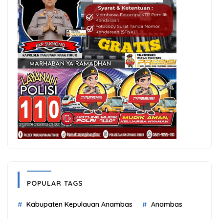
POPULAR TAGS
Kabupaten Kepulauan Anambas
Anambas