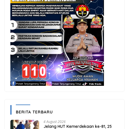
BERITA TERBARU
4 August 2026
Jelang HUT Kemerdekaan ke-81, 25