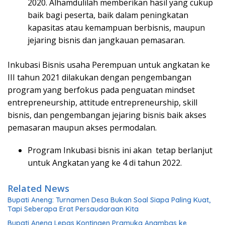
2020. Alhamdulilah memberikan hasil yang cukup
baik bagi peserta, baik dalam peningkatan
kapasitas atau kemampuan berbisnis, maupun
jejaring bisnis dan jangkauan pemasaran.
Inkubasi Bisnis usaha Perempuan untuk angkatan ke
III tahun 2021 dilakukan dengan pengembangan
program yang berfokus pada penguatan mindset
entrepreneurship, attitude entrepreneurship, skill
bisnis, dan pengembangan jejaring bisnis baik akses
pemasaran maupun akses permodalan.
Program Inkubasi bisnis ini akan tetap berlanjut
untuk Angkatan yang ke 4 di tahun 2022.
Related News
Bupati Aneng: Turnamen Desa Bukan Soal Siapa Paling Kuat,
Tapi Seberapa Erat Persaudaraan Kita
Bupati Aneng Lepas Kontingen Pramuka Anambas ke