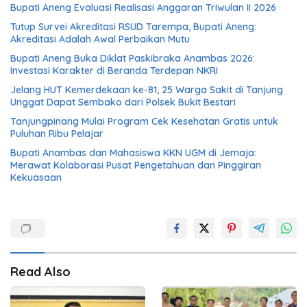
Bupati Aneng Evaluasi Realisasi Anggaran Triwulan II 2026
Tutup Survei Akreditasi RSUD Tarempa, Bupati Aneng:
Akreditasi Adalah Awal Perbaikan Mutu
Bupati Aneng Buka Diklat Paskibraka Anambas 2026:
Investasi Karakter di Beranda Terdepan NKRI
Jelang HUT Kemerdekaan ke-81, 25 Warga Sakit di Tanjung
Unggat Dapat Sembako dari Polsek Bukit Bestari
Tanjungpinang Mulai Program Cek Kesehatan Gratis untuk
Puluhan Ribu Pelajar
Bupati Anambas dan Mahasiswa KKN UGM di Jemaja:
Merawat Kolaborasi Pusat Pengetahuan dan Pinggiran
Kekuasaan
Read Also