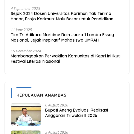
4 September 2025
Sejak 2024 Dosen Universitas Karimun Tak Terima
Honor, Projo Karimun: Malu Besar untuk Pendidikan
11 June 2025
Tim Tri Adikara Maritime Raih Juara 1 Lomba Essay
Nasional, Jejak Inspiratif Mahasiswa UMRAH
15 December 2024
Membanggakan Perwakilan Komunitas di Kepri Ini Ikuti
Festival Literasi Nasional
KEPULAUAN ANAMBAS
6 August 2026
Bupati Aneng Evaluasi Realisasi
Anggaran Triwulan II 2026
5 August 2026