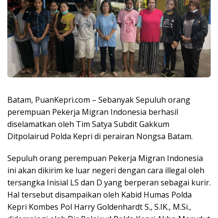
Batam, PuanKepri.com – Sebanyak Sepuluh orang
perempuan Pekerja Migran Indonesia berhasil
diselamatkan oleh Tim Satya Subdit Gakkum
Ditpolairud Polda Kepri di perairan Nongsa Batam.
Sepuluh orang perempuan Pekerja Migran Indonesia
ini akan dikirim ke luar negeri dengan cara illegal oleh
tersangka Inisial LS dan D yang berperan sebagai kurir.
Hal tersebut disampaikan oleh Kabid Humas Polda
Kepri Kombes Pol Harry Goldenhardt S., S.IK., M.Si.,