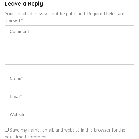
Leave a Reply
Your email address will not be published.
Required fields are
marked
*
Save my name, email, and website in this browser for the
next time I comment.