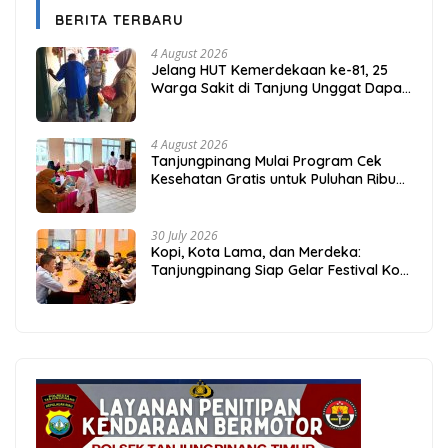
BERITA TERBARU
4 August 2026
Jelang HUT Kemerdekaan ke-81, 25
Warga Sakit di Tanjung Unggat Dapat
Sembako dari Polsek Bukit Bestari
4 August 2026
Tanjungpinang Mulai Program Cek
Kesehatan Gratis untuk Puluhan Ribu
Pelajar
30 July 2026
Kopi, Kota Lama, dan Merdeka:
Tanjungpinang Siap Gelar Festival Kopi
Merdeka 2026