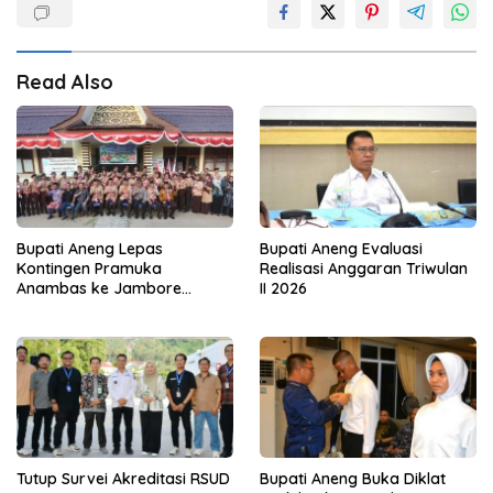
Read Also
Bupati Aneng Lepas
Bupati Aneng Evaluasi
Kontingen Pramuka
Realisasi Anggaran Triwulan
Anambas ke Jambore
II 2026
Nasional 2026
Tutup Survei Akreditasi RSUD
Bupati Aneng Buka Diklat