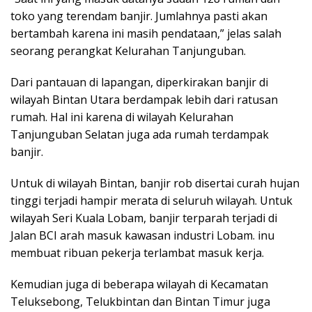
toko yang terendam banjir. Jumlahnya pasti akan
bertambah karena ini masih pendataan,” jelas salah
seorang perangkat Kelurahan Tanjunguban.
Dari pantauan di lapangan, diperkirakan banjir di
wilayah Bintan Utara berdampak lebih dari ratusan
rumah. Hal ini karena di wilayah Kelurahan
Tanjunguban Selatan juga ada rumah terdampak
banjir.
Untuk di wilayah Bintan, banjir rob disertai curah hujan
tinggi terjadi hampir merata di seluruh wilayah. Untuk
wilayah Seri Kuala Lobam, banjir terparah terjadi di
Jalan BCI arah masuk kawasan industri Lobam. inu
membuat ribuan pekerja terlambat masuk kerja.
Kemudian juga di beberapa wilayah di Kecamatan
Teluksebong, Telukbintan dan Bintan Timur juga