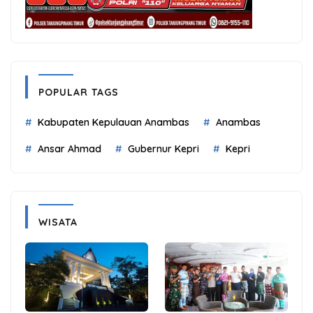
POPULAR TAGS
Kabupaten Kepulauan Anambas
Anambas
Ansar Ahmad
Gubernur Kepri
Kepri
WISATA