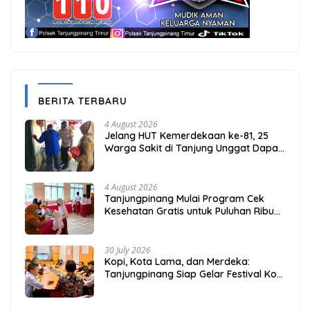
BERITA TERBARU
4 August 2026
Jelang HUT Kemerdekaan ke-81, 25
Warga Sakit di Tanjung Unggat Dapat
Sembako dari Polsek Bukit Bestari
4 August 2026
Tanjungpinang Mulai Program Cek
Kesehatan Gratis untuk Puluhan Ribu
Pelajar
30 July 2026
Kopi, Kota Lama, dan Merdeka:
Tanjungpinang Siap Gelar Festival Kopi
Merdeka 2026