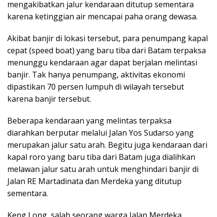
mengakibatkan jalur kendaraan ditutup sementara
karena ketinggian air mencapai paha orang dewasa.
Akibat banjir di lokasi tersebut, para penumpang kapal
cepat (speed boat) yang baru tiba dari Batam terpaksa
menunggu kendaraan agar dapat berjalan melintasi
banjir. Tak hanya penumpang, aktivitas ekonomi
dipastikan 70 persen lumpuh di wilayah tersebut
karena banjir tersebut.
Beberapa kendaraan yang melintas terpaksa
diarahkan berputar melalui Jalan Yos Sudarso yang
merupakan jalur satu arah. Begitu juga kendaraan dari
kapal roro yang baru tiba dari Batam juga dialihkan
melawan jalur satu arah untuk menghindari banjir di
Jalan RE Martadinata dan Merdeka yang ditutup
sementara.
Keng Long, salah seorang warga Jalan Merdeka