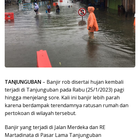
TANJUNGUBAN
– Banjir rob disertai hujan kembali
terjadi di Tanjunguban pada Rabu (25/1/2023) pagi
hingga menjelang sore. Kali ini banjir lebih parah
karena berdampak terendamnya ratusan rumah dan
pertokoan di wilayah tersebut.
Banjir yang terjadi di Jalan Merdeka dan RE
Martadinata di Pasar Lama Tanjunguban