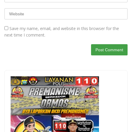
Save my name, email, and website in this browser for the
next time I comment.