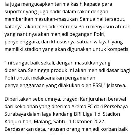
Ia juga mengucapkan terima kasih kepada para
suporter yang juga hadir dalam rakor dengan
memberikan masukan-masukan. Semua hal tersebut,
katanya, akan menjadi referensi Polri menyusun aturan
yang nantinya akan menjadi pegangan Polri,
penyelenggara, dan khususnya satuan wilayah yang
memiliki stadion yang akan digunakan untuk kompetisi.
“Ini sangat baik sekali, dengan masukkan yang
diberikan. Sehingga produk ini akan menjadi dasar bagi
Polri untuk melaksanakan pengamanan
penyelenggaraan yang dilakukan oleh PSSI,” jelasnya.
Diberitakan sebelumnya, tragedi Kanjuruhan berawal
dari kekalahan yang diterima Arema FC dari Persebaya
Surabaya dalam laga kandang BRI Liga 1 di Stadion
Kanjuruhan, Malang, Sabtu, 1 Oktober 2022.
Berdasarkan data, ratusan orang menjadi korban baik