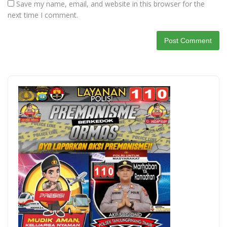
Save my name, email, and website in this browser for the
next time I comment.