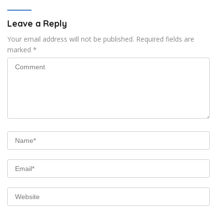
Leave a Reply
Your email address will not be published.
Required fields are
marked
*