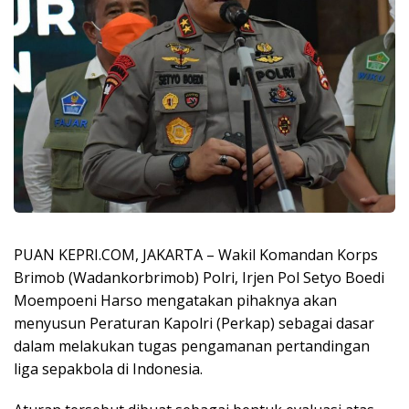
PUAN KEPRI.COM, JAKARTA – Wakil Komandan Korps
Brimob (Wadankorbrimob) Polri, Irjen Pol Setyo Boedi
Moempoeni Harso mengatakan pihaknya akan
menyusun Peraturan Kapolri (Perkap) sebagai dasar
dalam melakukan tugas pengamanan pertandingan
liga sepakbola di Indonesia.