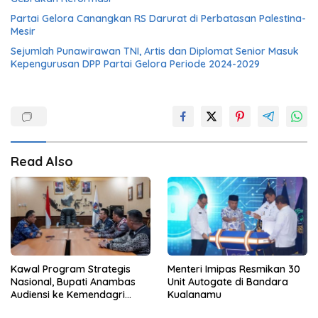
Partai Gelora Canangkan RS Darurat di Perbatasan Palestina-
Mesir
Sejumlah Punawirawan TNI, Artis dan Diplomat Senior Masuk
Kepengurusan DPP Partai Gelora Periode 2024-2029
Read Also
Kawal Program Strategis
Menteri Imipas Resmikan 30
Nasional, Bupati Anambas
Unit Autogate di Bandara
Audiensi ke Kemendagri
Kualanamu
Terkait Dukungan Anggaran