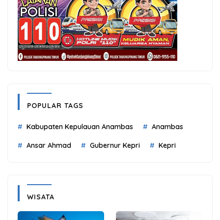
POPULAR TAGS
Kabupaten Kepulauan Anambas
Anambas
Ansar Ahmad
Gubernur Kepri
Kepri
WISATA