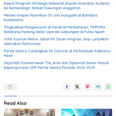
Kawal Program Strategis Nasional, Bupati Anambas Audiensi
ke Kemendagri Terkait Dukungan Anggaran
Menteri Imipas Resmikan 30 Unit Autogate di Bandara
Kualanamu
Tingkatkan Pengawasan di Perairan Perbatasan, TIMPORA
Belakang Padang Gelar Operasi Gabungan di Pulau Nipah
Yuldi Yusman Resmi Jabat Plt. Dirjen Imigrasi, Siap Lanjutkan
Gebrakan Reformasi
Partai Gelora Canangkan RS Darurat di Perbatasan Palestina-
Mesir
Sejumlah Punawirawan TNI, Artis dan Diplomat Senior Masuk
Kepengurusan DPP Partai Gelora Periode 2024-2029
Read Also