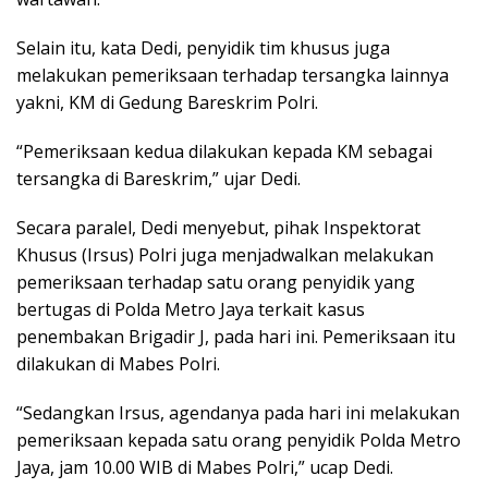
Selain itu, kata Dedi, penyidik tim khusus juga
melakukan pemeriksaan terhadap tersangka lainnya
yakni, KM di Gedung Bareskrim Polri.
“Pemeriksaan kedua dilakukan kepada KM sebagai
tersangka di Bareskrim,” ujar Dedi.
Secara paralel, Dedi menyebut, pihak Inspektorat
Khusus (Irsus) Polri juga menjadwalkan melakukan
pemeriksaan terhadap satu orang penyidik yang
bertugas di Polda Metro Jaya terkait kasus
penembakan Brigadir J, pada hari ini. Pemeriksaan itu
dilakukan di Mabes Polri.
“Sedangkan Irsus, agendanya pada hari ini melakukan
pemeriksaan kepada satu orang penyidik Polda Metro
Jaya, jam 10.00 WIB di Mabes Polri,” ucap Dedi.