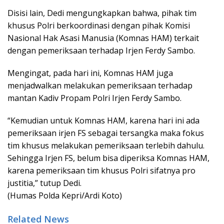
Disisi lain, Dedi mengungkapkan bahwa, pihak tim
khusus Polri berkoordinasi dengan pihak Komisi
Nasional Hak Asasi Manusia (Komnas HAM) terkait
dengan pemeriksaan terhadap Irjen Ferdy Sambo.
Mengingat, pada hari ini, Komnas HAM juga
menjadwalkan melakukan pemeriksaan terhadap
mantan Kadiv Propam Polri Irjen Ferdy Sambo.
“Kemudian untuk Komnas HAM, karena hari ini ada
pemeriksaan irjen FS sebagai tersangka maka fokus
tim khusus melakukan pemeriksaan terlebih dahulu.
Sehingga Irjen FS, belum bisa diperiksa Komnas HAM,
karena pemeriksaan tim khusus Polri sifatnya pro
justitia,” tutup Dedi.
(Humas Polda Kepri/Ardi Koto)
Related News