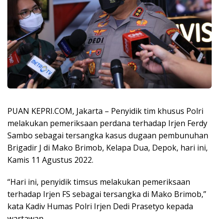
PUAN KEPRI.COM, Jakarta – Penyidik tim khusus Polri
melakukan pemeriksaan perdana terhadap Irjen Ferdy
Sambo sebagai tersangka kasus dugaan pembunuhan
Brigadir J di Mako Brimob, Kelapa Dua, Depok, hari ini,
Kamis 11 Agustus 2022.
“Hari ini, penyidik timsus melakukan pemeriksaan
terhadap Irjen FS sebagai tersangka di Mako Brimob,”
kata Kadiv Humas Polri Irjen Dedi Prasetyo kepada
wartawan.