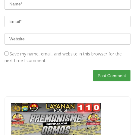
Save my name, email, and website in this browser for the
next time I comment.