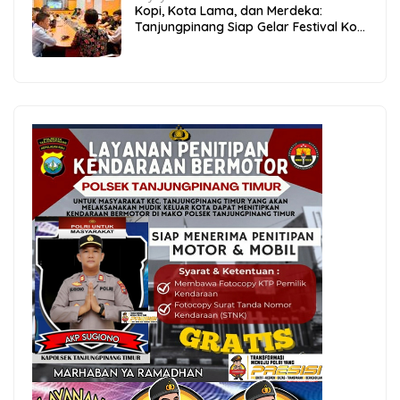
Kopi, Kota Lama, dan Merdeka:
Tanjungpinang Siap Gelar Festival Kopi
Merdeka 2026