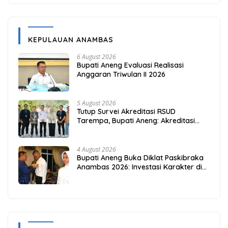
KEPULAUAN ANAMBAS
6 August 2026
Bupati Aneng Evaluasi Realisasi
Anggaran Triwulan II 2026
5 August 2026
Tutup Survei Akreditasi RSUD
Tarempa, Bupati Aneng: Akreditasi
Adalah Awal Perbaikan Mutu
4 August 2026
Bupati Aneng Buka Diklat Paskibraka
Anambas 2026: Investasi Karakter di
Beranda Terdepan NKRI