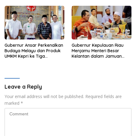
Kepedulian
Gubernur Ansar Perkenalkan
Gubernur Kepulauan Riau
Budaya Melayu dan Produk
Menjamu Menteri Besar
UMKM Kepri ke Tiga
Kelantan dalam Jamuan
Gubernur
Makan Malam
Leave a Reply
Your email address will not be published.
Required fields are
marked
*