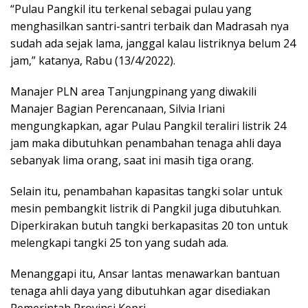
“Pulau Pangkil itu terkenal sebagai pulau yang
menghasilkan santri-santri terbaik dan Madrasah nya
sudah ada sejak lama, janggal kalau listriknya belum 24
jam,” katanya, Rabu (13/4/2022).
Manajer PLN area Tanjungpinang yang diwakili
Manajer Bagian Perencanaan, Silvia Iriani
mengungkapkan, agar Pulau Pangkil teraliri listrik 24
jam maka dibutuhkan penambahan tenaga ahli daya
sebanyak lima orang, saat ini masih tiga orang.
Selain itu, penambahan kapasitas tangki solar untuk
mesin pembangkit listrik di Pangkil juga dibutuhkan.
Diperkirakan butuh tangki berkapasitas 20 ton untuk
melengkapi tangki 25 ton yang sudah ada.
Menanggapi itu, Ansar lantas menawarkan bantuan
tenaga ahli daya yang dibutuhkan agar disediakan
Pemerintah Provinsi Kepri.