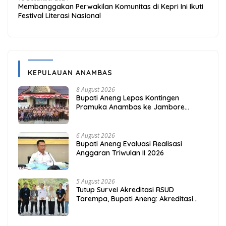
Membanggakan Perwakilan Komunitas di Kepri Ini Ikuti
Festival Literasi Nasional
KEPULAUAN ANAMBAS
8 August 2026
Bupati Aneng Lepas Kontingen
Pramuka Anambas ke Jambore
Nasional 2026
6 August 2026
Bupati Aneng Evaluasi Realisasi
Anggaran Triwulan II 2026
5 August 2026
Tutup Survei Akreditasi RSUD
Tarempa, Bupati Aneng: Akreditasi
Adalah Awal Perbaikan Mutu