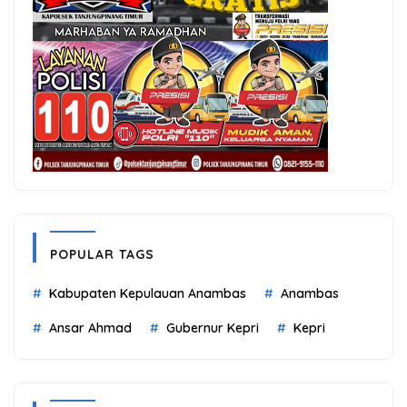
POPULAR TAGS
Kabupaten Kepulauan Anambas
Anambas
Ansar Ahmad
Gubernur Kepri
Kepri