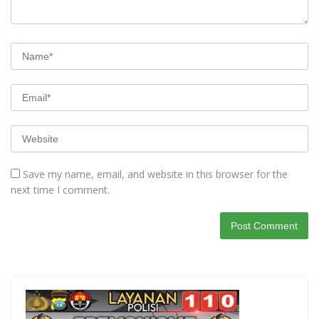
Save my name, email, and website in this browser for the
next time I comment.