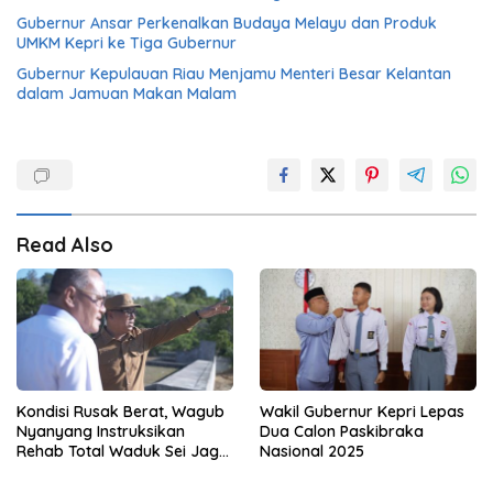
Gubernur Ansar Perkenalkan Budaya Melayu dan Produk
UMKM Kepri ke Tiga Gubernur
Gubernur Kepulauan Riau Menjamu Menteri Besar Kelantan
dalam Jamuan Makan Malam
Read Also
Kondisi Rusak Berat, Wagub
Wakil Gubernur Kepri Lepas
Nyanyang Instruksikan
Dua Calon Paskibraka
Rehab Total Waduk Sei Jago
Nasional 2025
Bintan