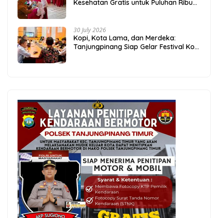
Kesehatan Gratis untuk Puluhan Ribu
Pelajar
30 July 2026
Kopi, Kota Lama, dan Merdeka:
Tanjungpinang Siap Gelar Festival Kopi
Merdeka 2026