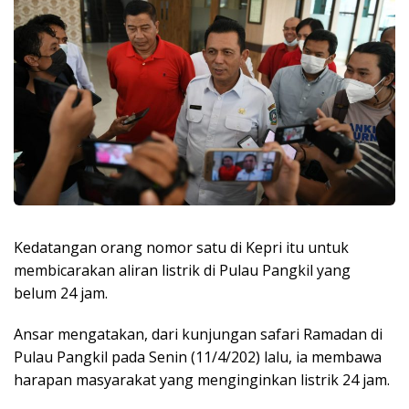
Kedatangan orang nomor satu di Kepri itu untuk
membicarakan aliran listrik di Pulau Pangkil yang
belum 24 jam.
Ansar mengatakan, dari kunjungan safari Ramadan di
Pulau Pangkil pada Senin (11/4/202) lalu, ia membawa
harapan masyarakat yang menginginkan listrik 24 jam.