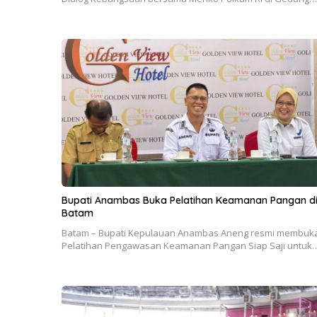
Bupati Anambas Buka Pelatihan Keamanan Pangan d
Batam
Batam – Bupati Kepulauan Anambas Aneng resmi membuk
Pelatihan Pengawasan Keamanan Pangan Siap Saji untuk