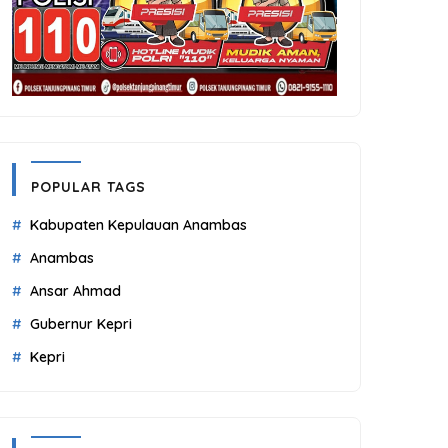
POPULAR TAGS
Kabupaten Kepulauan Anambas
Anambas
Ansar Ahmad
Gubernur Kepri
Kepri