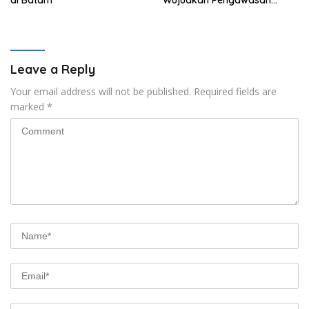
Orang Asing Berbasis
Masyarakat
Leave a Reply
Your email address will not be published.
Required fields are
marked
*