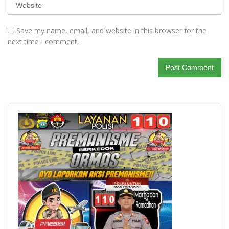
Save my name, email, and website in this browser for the
next time I comment.