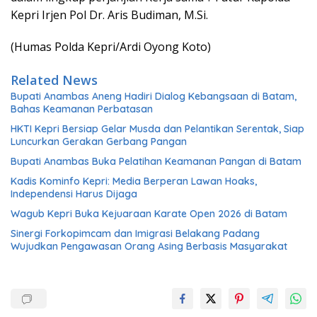
Kepri Irjen Pol Dr. Aris Budiman, M.Si.
(Humas Polda Kepri/Ardi Oyong Koto)
Related News
Bupati Anambas Aneng Hadiri Dialog Kebangsaan di Batam,
Bahas Keamanan Perbatasan
HKTI Kepri Bersiap Gelar Musda dan Pelantikan Serentak, Siap
Luncurkan Gerakan Gerbang Pangan
Bupati Anambas Buka Pelatihan Keamanan Pangan di Batam
Kadis Kominfo Kepri: Media Berperan Lawan Hoaks,
Independensi Harus Dijaga
Wagub Kepri Buka Kejuaraan Karate Open 2026 di Batam
Sinergi Forkopimcam dan Imigrasi Belakang Padang
Wujudkan Pengawasan Orang Asing Berbasis Masyarakat