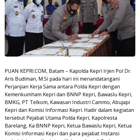
PUAN KEPRI.COM, Batam – Kapolda Kepri Irjen Pol Dr.
Aris Budiman, M.Si pada hari ini menandatangani
Perjanjian Kerja Sama antara Polda Kepri dengan
Kemenkumham Kepri dan BNNP Kepri, Bawaslu Kepri,
BMKG, PT Telkom, Kawasan Industri Cammo, Abujapi
Kepri dan Komisi Informasi Kepri. Hadir dalam kegiatan
tersebut Pejabat Utama Polda Kepri, Kapolresta
Barelang, Ka BNNP Kepri, Ketua Bawaslu Kepri, Ketua
Komisi Informasi Kepri dan para pejabat Instansi