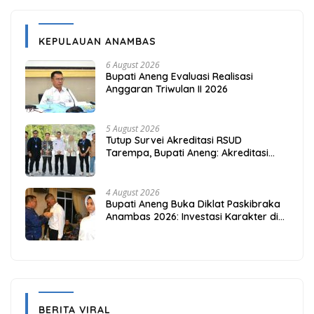
KEPULAUAN ANAMBAS
6 August 2026
Bupati Aneng Evaluasi Realisasi
Anggaran Triwulan II 2026
5 August 2026
Tutup Survei Akreditasi RSUD
Tarempa, Bupati Aneng: Akreditasi
Adalah Awal Perbaikan Mutu
4 August 2026
Bupati Aneng Buka Diklat Paskibraka
Anambas 2026: Investasi Karakter di
Beranda Terdepan NKRI
BERITA VIRAL