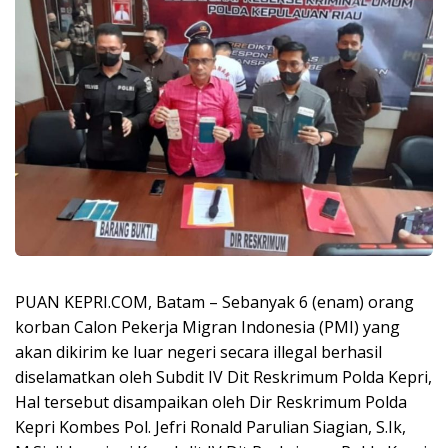
PUAN KEPRI.COM, Batam – Sebanyak 6 (enam) orang
korban Calon Pekerja Migran Indonesia (PMI) yang
akan dikirim ke luar negeri secara illegal berhasil
diselamatkan oleh Subdit IV Dit Reskrimum Polda Kepri,
Hal tersebut disampaikan oleh Dir Reskrimum Polda
Kepri Kombes Pol. Jefri Ronald Parulian Siagian, S.Ik,