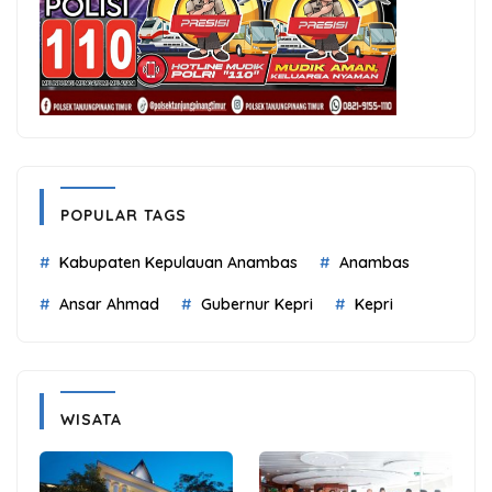
POPULAR TAGS
Kabupaten Kepulauan Anambas
Anambas
Ansar Ahmad
Gubernur Kepri
Kepri
WISATA