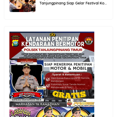
Tanjungpinang Siap Gelar Festival Kopi
Merdeka 2026