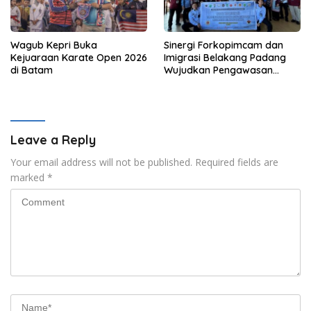
Wagub Kepri Buka
Sinergi Forkopimcam dan
Kejuaraan Karate Open 2026
Imigrasi Belakang Padang
di Batam
Wujudkan Pengawasan
Orang Asing Berbasis
Masyarakat
Leave a Reply
Your email address will not be published.
Required fields are
marked
*