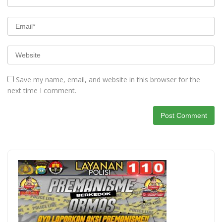
Save my name, email, and website in this browser for the
next time I comment.