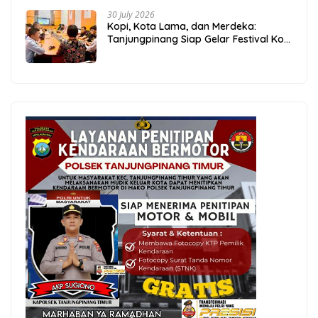
30 July 2026
Kopi, Kota Lama, dan Merdeka:
Tanjungpinang Siap Gelar Festival Kopi
Merdeka 2026