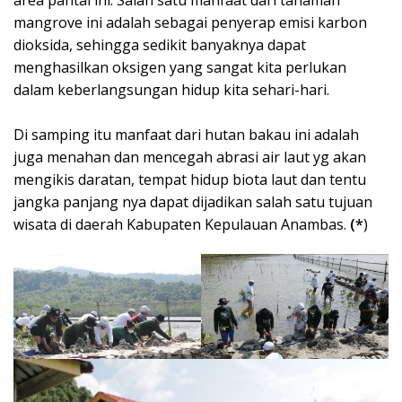
mangrove ini adalah sebagai penyerap emisi karbon
dioksida, sehingga sedikit banyaknya dapat
menghasilkan oksigen yang sangat kita perlukan
dalam keberlangsungan hidup kita sehari-hari.
Di samping itu manfaat dari hutan bakau ini adalah
juga menahan dan mencegah abrasi air laut yg akan
mengikis daratan, tempat hidup biota laut dan tentu
jangka panjang nya dapat dijadikan salah satu tujuan
wisata di daerah Kabupaten Kepulauan Anambas.
(*
)