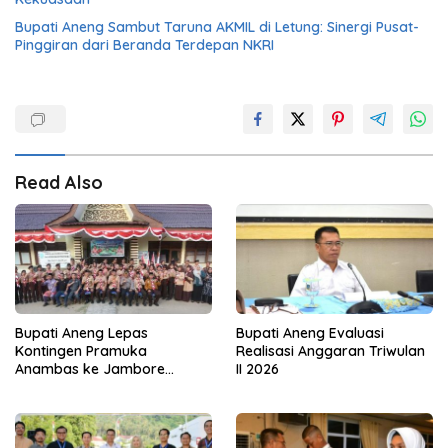
Bupati Aneng Sambut Taruna AKMIL di Letung: Sinergi Pusat-
Pinggiran dari Beranda Terdepan NKRI
Read Also
Bupati Aneng Lepas
Bupati Aneng Evaluasi
Kontingen Pramuka
Realisasi Anggaran Triwulan
Anambas ke Jambore
II 2026
Nasional 2026