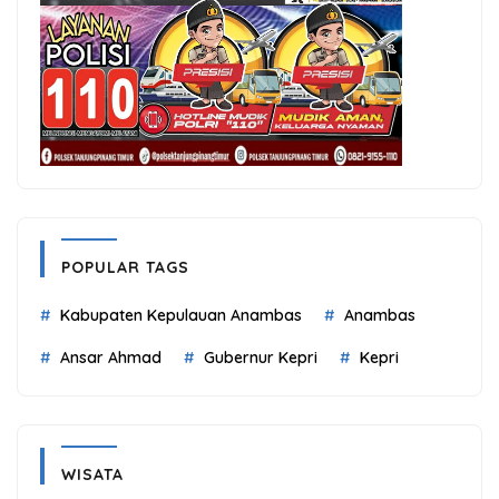
POPULAR TAGS
Kabupaten Kepulauan Anambas
Anambas
Ansar Ahmad
Gubernur Kepri
Kepri
WISATA