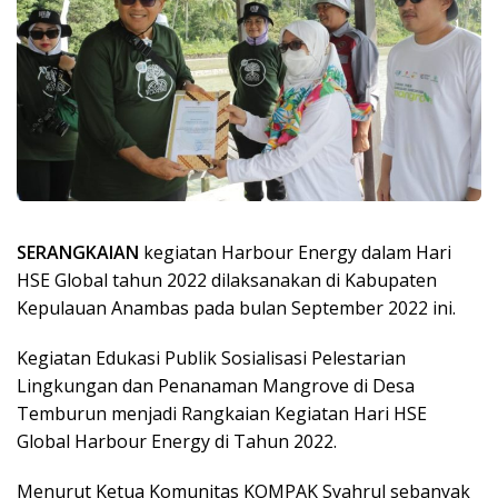
SERANGKAIAN
kegiatan Harbour Energy dalam Hari
HSE Global tahun 2022 dilaksanakan di Kabupaten
Kepulauan Anambas pada bulan September 2022 ini.
Kegiatan Edukasi Publik Sosialisasi Pelestarian
Lingkungan dan Penanaman Mangrove di Desa
Temburun menjadi Rangkaian Kegiatan Hari HSE
Global Harbour Energy di Tahun 2022.
Menurut Ketua Komunitas KOMPAK Syahrul sebanyak