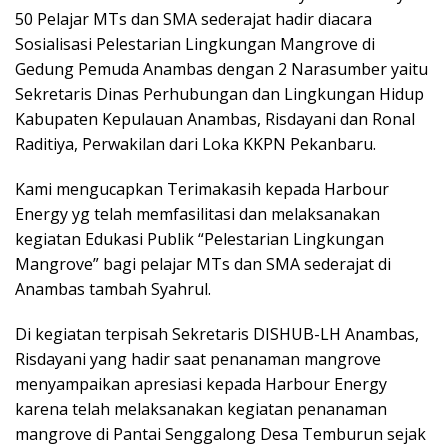
50 Pelajar MTs dan SMA sederajat hadir diacara
Sosialisasi Pelestarian Lingkungan Mangrove di
Gedung Pemuda Anambas dengan 2 Narasumber yaitu
Sekretaris Dinas Perhubungan dan Lingkungan Hidup
Kabupaten Kepulauan Anambas, Risdayani dan Ronal
Raditiya, Perwakilan dari Loka KKPN Pekanbaru.
Kami mengucapkan Terimakasih kepada Harbour
Energy yg telah memfasilitasi dan melaksanakan
kegiatan Edukasi Publik “Pelestarian Lingkungan
Mangrove” bagi pelajar MTs dan SMA sederajat di
Anambas tambah Syahrul.
Di kegiatan terpisah Sekretaris DISHUB-LH Anambas,
Risdayani yang hadir saat penanaman mangrove
menyampaikan apresiasi kepada Harbour Energy
karena telah melaksanakan kegiatan penanaman
mangrove di Pantai Senggalong Desa Temburun sejak