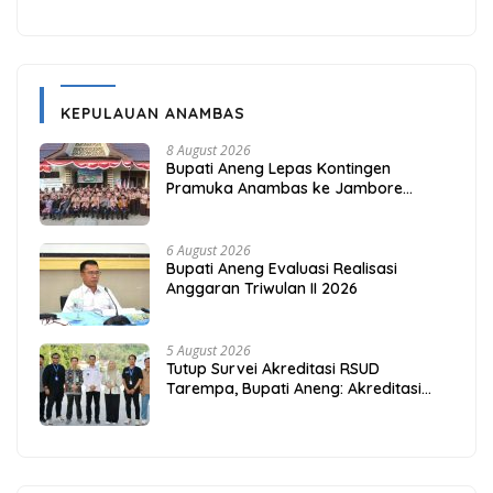
KEPULAUAN ANAMBAS
8 August 2026
Bupati Aneng Lepas Kontingen
Pramuka Anambas ke Jambore
Nasional 2026
6 August 2026
Bupati Aneng Evaluasi Realisasi
Anggaran Triwulan II 2026
5 August 2026
Tutup Survei Akreditasi RSUD
Tarempa, Bupati Aneng: Akreditasi
Adalah Awal Perbaikan Mutu