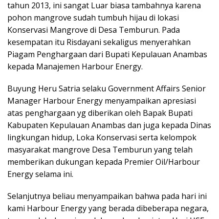
tahun 2013, ini sangat Luar biasa tambahnya karena
pohon mangrove sudah tumbuh hijau di lokasi
Konservasi Mangrove di Desa Temburun. Pada
kesempatan itu Risdayani sekaligus menyerahkan
Piagam Penghargaan dari Bupati Kepulauan Anambas
kepada Manajemen Harbour Energy.
Buyung Heru Satria selaku Government Affairs Senior
Manager Harbour Energy menyampaikan apresiasi
atas penghargaan yg diberikan oleh Bapak Bupati
Kabupaten Kepulauan Anambas dan juga kepada Dinas
lingkungan hidup, Loka Konservasi serta kelompok
masyarakat mangrove Desa Temburun yang telah
memberikan dukungan kepada Premier Oil/Harbour
Energy selama ini.
Selanjutnya beliau menyampaikan bahwa pada hari ini
kami Harbour Energy yang berada dibeberapa negara,