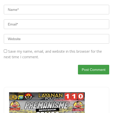
Save my name, email, and website in this browser for the
next time I comment.