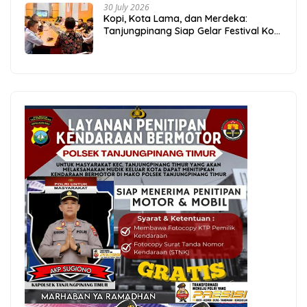
30 July 2026
Kopi, Kota Lama, dan Merdeka:
Tanjungpinang Siap Gelar Festival Kopi
Merdeka 2026