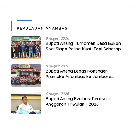
KEPULAUAN ANAMBAS
9 August 2026
Bupati Aneng: Turnamen Desa Bukan
Soal Siapa Paling Kuat, Tapi Seberapa
Erat Persaudaraan Kita
8 August 2026
Bupati Aneng Lepas Kontingen
Pramuka Anambas ke Jambore
Nasional 2026
6 August 2026
Bupati Aneng Evaluasi Realisasi
Anggaran Triwulan II 2026