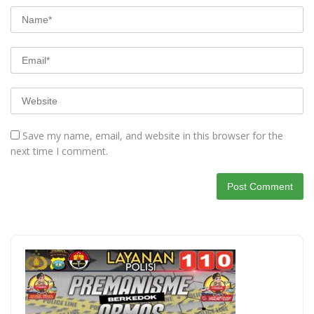
Save my name, email, and website in this browser for the
next time I comment.