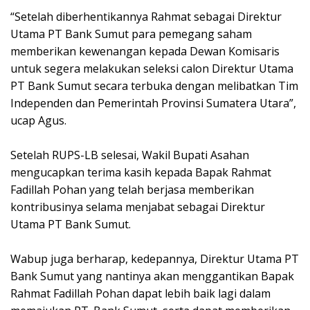
“Setelah diberhentikannya Rahmat sebagai Direktur
Utama PT Bank Sumut para pemegang saham
memberikan kewenangan kepada Dewan Komisaris
untuk segera melakukan seleksi calon Direktur Utama
PT Bank Sumut secara terbuka dengan melibatkan Tim
Independen dan Pemerintah Provinsi Sumatera Utara”,
ucap Agus.
Setelah RUPS-LB selesai, Wakil Bupati Asahan
mengucapkan terima kasih kepada Bapak Rahmat
Fadillah Pohan yang telah berjasa memberikan
kontribusinya selama menjabat sebagai Direktur
Utama PT Bank Sumut.
Wabup juga berharap, kedepannya, Direktur Utama PT
Bank Sumut yang nantinya akan menggantikan Bapak
Rahmat Fadillah Pohan dapat lebih baik lagi dalam