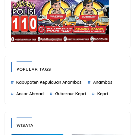
POPULAR TAGS
Kabupaten Kepulauan Anambas
Anambas
Ansar Ahmad
Gubernur Kepri
Kepri
WISATA