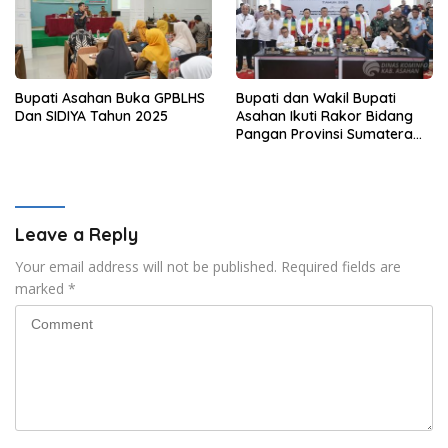
Bupati Asahan Buka GPBLHS
Bupati dan Wakil Bupati
Dan SIDIYA Tahun 2025
Asahan Ikuti Rakor Bidang
Pangan Provinsi Sumatera
Utara Bersama Menteri
Kordinator Bidang Pangan
Indonesia
Leave a Reply
Your email address will not be published.
Required fields are
marked
*