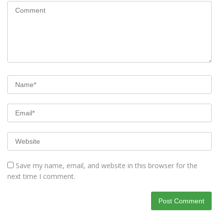
Save my name, email, and website in this browser for the
next time I comment.