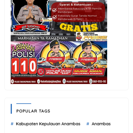
POPULAR TAGS
Kabupaten Kepulauan Anambas
Anambas