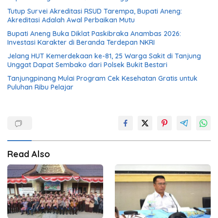
Tutup Survei Akreditasi RSUD Tarempa, Bupati Aneng:
Akreditasi Adalah Awal Perbaikan Mutu
Bupati Aneng Buka Diklat Paskibraka Anambas 2026:
Investasi Karakter di Beranda Terdepan NKRI
Jelang HUT Kemerdekaan ke-81, 25 Warga Sakit di Tanjung
Unggat Dapat Sembako dari Polsek Bukit Bestari
Tanjungpinang Mulai Program Cek Kesehatan Gratis untuk
Puluhan Ribu Pelajar
Read Also