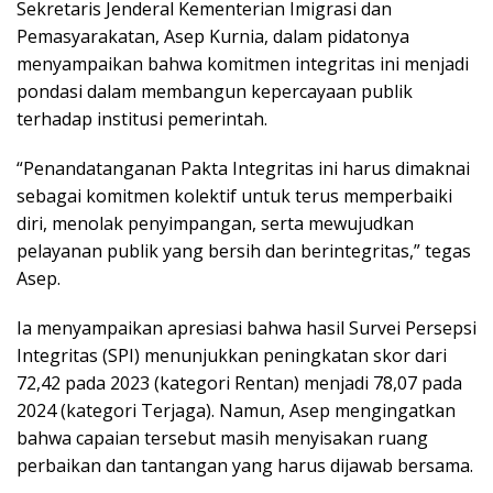
Sekretaris Jenderal Kementerian Imigrasi dan
Pemasyarakatan, Asep Kurnia, dalam pidatonya
menyampaikan bahwa komitmen integritas ini menjadi
pondasi dalam membangun kepercayaan publik
terhadap institusi pemerintah.
“Penandatanganan Pakta Integritas ini harus dimaknai
sebagai komitmen kolektif untuk terus memperbaiki
diri, menolak penyimpangan, serta mewujudkan
pelayanan publik yang bersih dan berintegritas,” tegas
Asep.
Ia menyampaikan apresiasi bahwa hasil Survei Persepsi
Integritas (SPI) menunjukkan peningkatan skor dari
72,42 pada 2023 (kategori Rentan) menjadi 78,07 pada
2024 (kategori Terjaga). Namun, Asep mengingatkan
bahwa capaian tersebut masih menyisakan ruang
perbaikan dan tantangan yang harus dijawab bersama.