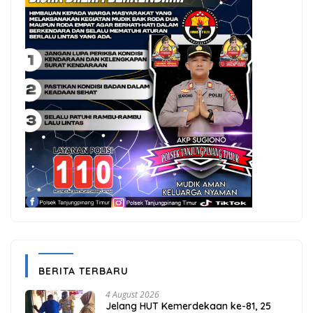
BERITA TERBARU
4 August 2026
Jelang HUT Kemerdekaan ke-81, 25