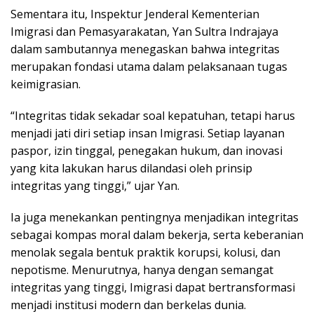
Sementara itu, Inspektur Jenderal Kementerian
Imigrasi dan Pemasyarakatan, Yan Sultra Indrajaya
dalam sambutannya menegaskan bahwa integritas
merupakan fondasi utama dalam pelaksanaan tugas
keimigrasian.
“Integritas tidak sekadar soal kepatuhan, tetapi harus
menjadi jati diri setiap insan Imigrasi. Setiap layanan
paspor, izin tinggal, penegakan hukum, dan inovasi
yang kita lakukan harus dilandasi oleh prinsip
integritas yang tinggi,” ujar Yan.
Ia juga menekankan pentingnya menjadikan integritas
sebagai kompas moral dalam bekerja, serta keberanian
menolak segala bentuk praktik korupsi, kolusi, dan
nepotisme. Menurutnya, hanya dengan semangat
integritas yang tinggi, Imigrasi dapat bertransformasi
menjadi institusi modern dan berkelas dunia.