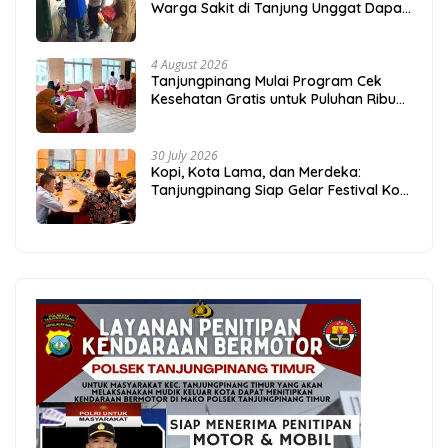
Warga Sakit di Tanjung Unggat Dapat
Sembako dari Polsek Bukit Bestari
4 August 2026
Tanjungpinang Mulai Program Cek
Kesehatan Gratis untuk Puluhan Ribu
Pelajar
30 July 2026
Kopi, Kota Lama, dan Merdeka:
Tanjungpinang Siap Gelar Festival Kopi
Merdeka 2026