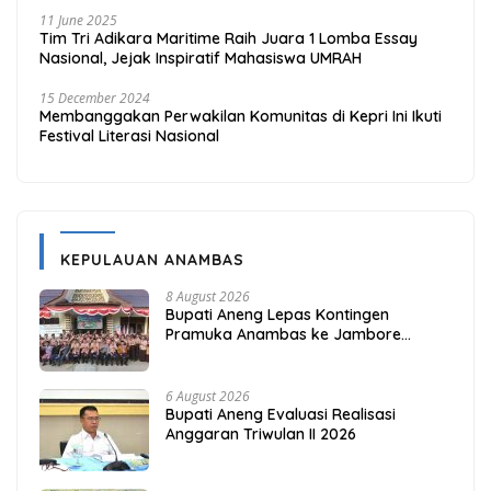
11 June 2025
Tim Tri Adikara Maritime Raih Juara 1 Lomba Essay
Nasional, Jejak Inspiratif Mahasiswa UMRAH
15 December 2024
Membanggakan Perwakilan Komunitas di Kepri Ini Ikuti
Festival Literasi Nasional
KEPULAUAN ANAMBAS
8 August 2026
Bupati Aneng Lepas Kontingen
Pramuka Anambas ke Jambore
Nasional 2026
6 August 2026
Bupati Aneng Evaluasi Realisasi
Anggaran Triwulan II 2026