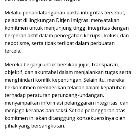
Melalui penandatanganan pakta integritas tersebut,
pejabat di lingkungan Ditjen Imigrasi menyatakan
komitmen untuk menjunjung tinggi integritas dengan
berperan aktif dalam pencegahan korupsi, kolusi, dan
nepotisme, serta tidak terlibat dalam perbuatan
tercela.
Mereka berjanji untuk bersikap jujur, transparan,
objektif, dan akuntabel dalam menjalankan tugas serta
menghindari konflik kepentingan. Selain itu, mereka
berkomitmen memberikan teladan dalam kepatuhan
terhadap peraturan perundang-undangan,
menyampaikan informasi pelanggaran integritas, dan
menjaga kerahasiaan saksi. Setiap pelanggaran atas
komitmen ini akan ditanggung konsekuensinya oleh
pihak yang bersangkutan.