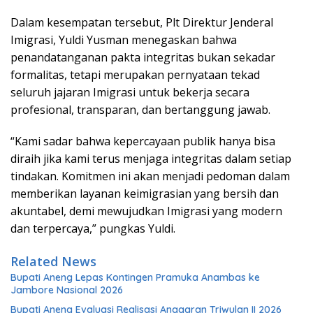
Dalam kesempatan tersebut, Plt Direktur Jenderal
Imigrasi, Yuldi Yusman menegaskan bahwa
penandatanganan pakta integritas bukan sekadar
formalitas, tetapi merupakan pernyataan tekad
seluruh jajaran Imigrasi untuk bekerja secara
profesional, transparan, dan bertanggung jawab.
“Kami sadar bahwa kepercayaan publik hanya bisa
diraih jika kami terus menjaga integritas dalam setiap
tindakan. Komitmen ini akan menjadi pedoman dalam
memberikan layanan keimigrasian yang bersih dan
akuntabel, demi mewujudkan Imigrasi yang modern
dan terpercaya,” pungkas Yuldi.
Related News
Bupati Aneng Lepas Kontingen Pramuka Anambas ke
Jambore Nasional 2026
Bupati Aneng Evaluasi Realisasi Anggaran Triwulan II 2026