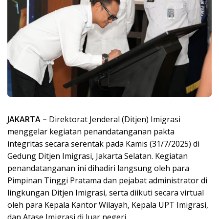
JAKARTA –
Direktorat Jenderal (Ditjen) Imigrasi
menggelar kegiatan penandatanganan pakta
integritas secara serentak pada Kamis (31/7/2025) di
Gedung Ditjen Imigrasi, Jakarta Selatan. Kegiatan
penandatanganan ini dihadiri langsung oleh para
Pimpinan Tinggi Pratama dan pejabat administrator di
lingkungan Ditjen Imigrasi, serta diikuti secara virtual
oleh para Kepala Kantor Wilayah, Kepala UPT Imigrasi,
dan Atase Imigrasi di luar negeri.