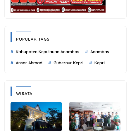
POPULAR TAGS
Kabupaten Kepulauan Anambas
Anambas
Ansar Ahmad
Gubernur Kepri
Kepri
WISATA