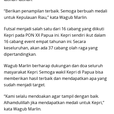
“Berikan penampilan terbaik. Semoga berbuah medali
untuk Kepulauan Riau,” kata Wagub Marlin.
Futsal menjadi salah satu dari 16 cabang yang diikuti
Kepri pada PON XX Papua ini. Kepri sendiri ikut dalam
16 cabang event empat tahunan ini. Secara
keseluruhan, akan ada 37 cabang olah raga yang
dipertandingkan.
Wagub Marlin berharap dukungan dan doa seluruh
masyarakat Kepri. Semoga wakil Kepri di Papua bisa
memberikan hasil terbaik dan mendapatkan apa yang
sudah menjadi target.
“Kami selalu mendoakan agar tampil dengan baik.
Alhamdulillah jika mendapatkan medali untuk Kepri,”
kata Wagub Marlin.