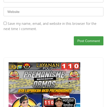
Save my name, email, and website in this browser for the
next time I comment.