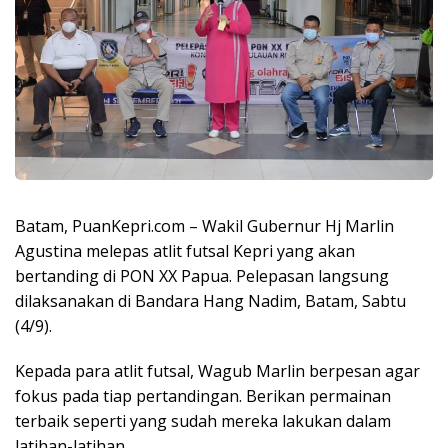
Batam, PuanKepri.com – Wakil Gubernur Hj Marlin
Agustina melepas atlit futsal Kepri yang akan
bertanding di PON XX Papua. Pelepasan langsung
dilaksanakan di Bandara Hang Nadim, Batam, Sabtu
(4/9).
Kepada para atlit futsal, Wagub Marlin berpesan agar
fokus pada tiap pertandingan. Berikan permainan
terbaik seperti yang sudah mereka lakukan dalam
latihan-latihan.