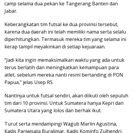
camp selama dua pekan ke Tangerang Banten dan
Jabar.
Keberangkatan tim futsal ke dua provinsi tersebut,
karena dua daerah ini telah memiliki nama serta selalu
diperhitungkan. Termasuk mereka tim yang selama ini
kerap tampil meyakinkan di setiap kejuaraan.
“Jadi kita ingin memaksimalkan waktu yang ada untuk
terus berlatih dan meningkatkan kemampuan para
atlet, sebelum mereka nanti resmi bertanding di PON
Papua,” jelas Usep RS.
Nantinya untuk futsal sendiri, akan diikuti oleh sepuluh
tim dari 10 provinsi. Untuk Sumatera hanya Kepri dan
Sumatera Utara yang lolos dan berhak ikut.
Turut serta mendampingi Wagub Marlin Agustina,
Kadis Pariwisata Buralimar, Kadis Kominfo Zulhendri,