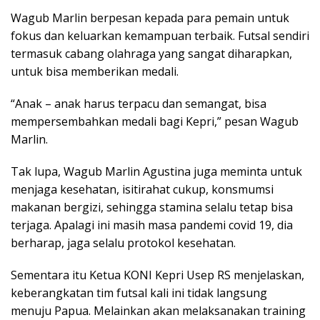
Wagub Marlin berpesan kepada para pemain untuk
fokus dan keluarkan kemampuan terbaik. Futsal sendiri
termasuk cabang olahraga yang sangat diharapkan,
untuk bisa memberikan medali.
“Anak – anak harus terpacu dan semangat, bisa
mempersembahkan medali bagi Kepri,” pesan Wagub
Marlin.
Tak lupa, Wagub Marlin Agustina juga meminta untuk
menjaga kesehatan, isitirahat cukup, konsmumsi
makanan bergizi, sehingga stamina selalu tetap bisa
terjaga. Apalagi ini masih masa pandemi covid 19, dia
berharap, jaga selalu protokol kesehatan.
Sementara itu Ketua KONI Kepri Usep RS menjelaskan,
keberangkatan tim futsal kali ini tidak langsung
menuju Papua. Melainkan akan melaksanakan training