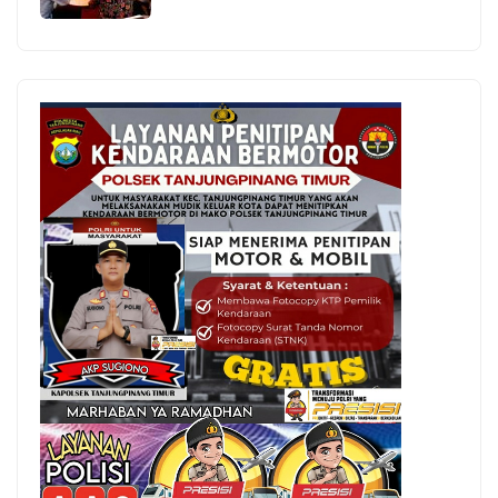
Merdeka 2026