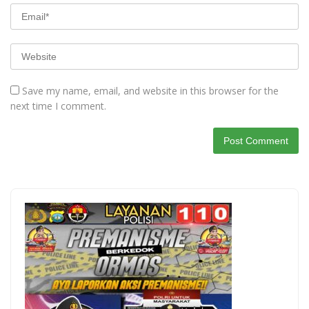
Save my name, email, and website in this browser for the
next time I comment.