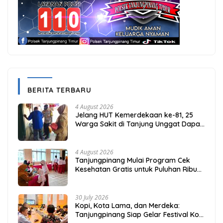
BERITA TERBARU
4 August 2026
Jelang HUT Kemerdekaan ke-81, 25
Warga Sakit di Tanjung Unggat Dapat
Sembako dari Polsek Bukit Bestari
4 August 2026
Tanjungpinang Mulai Program Cek
Kesehatan Gratis untuk Puluhan Ribu
Pelajar
30 July 2026
Kopi, Kota Lama, dan Merdeka:
Tanjungpinang Siap Gelar Festival Kopi