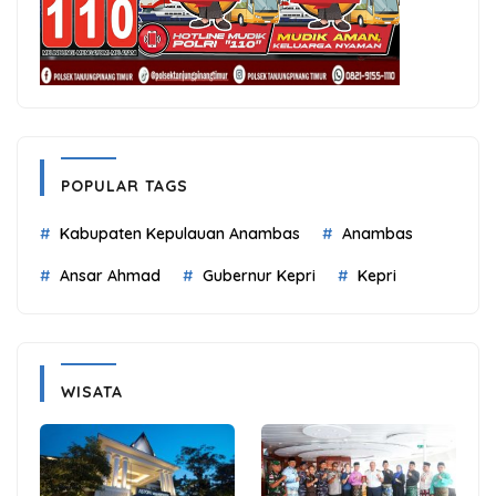
POPULAR TAGS
Kabupaten Kepulauan Anambas
Anambas
Ansar Ahmad
Gubernur Kepri
Kepri
WISATA