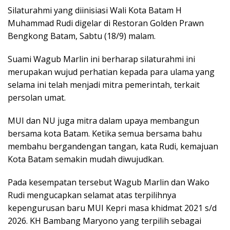
Silaturahmi yang diinisiasi Wali Kota Batam H
Muhammad Rudi digelar di Restoran Golden Prawn
Bengkong Batam, Sabtu (18/9) malam.
Suami Wagub Marlin ini berharap silaturahmi ini
merupakan wujud perhatian kepada para ulama yang
selama ini telah menjadi mitra pemerintah, terkait
persolan umat.
MUI dan NU juga mitra dalam upaya membangun
bersama kota Batam. Ketika semua bersama bahu
membahu bergandengan tangan, kata Rudi, kemajuan
Kota Batam semakin mudah diwujudkan.
Pada kesempatan tersebut Wagub Marlin dan Wako
Rudi mengucapkan selamat atas terpilihnya
kepengurusan baru MUI Kepri masa khidmat 2021 s/d
2026. KH Bambang Maryono yang terpilih sebagai