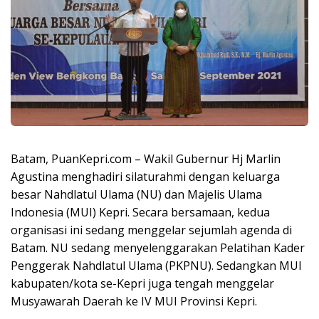
Batam, PuanKepri.com – Wakil Gubernur Hj Marlin
Agustina menghadiri silaturahmi dengan keluarga
besar Nahdlatul Ulama (NU) dan Majelis Ulama
Indonesia (MUI) Kepri. Secara bersamaan, kedua
organisasi ini sedang menggelar sejumlah agenda di
Batam. NU sedang menyelenggarakan Pelatihan Kader
Penggerak Nahdlatul Ulama (PKPNU). Sedangkan MUI
kabupaten/kota se-Kepri juga tengah menggelar
Musyawarah Daerah ke IV MUI Provinsi Kepri.