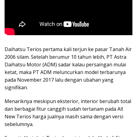
Daihatsu Terios pertama kali terjun ke pasar Tanah Air
2006 silam. Setelah berumur 10 tahun lebih, PT Astra
Daihatsu Motor (ADM) sadar kalau persaingan mulai
ketat, maka PT ADM meluncurkan model terbarunya
pada November 2017 lalu dengan ubahan yang
signifikan.
Menariknya meskipun eksterior, interior berubah total
dan berbagai fitur canggih sudah tertanam pada All
New Terios harga jualnya masih sama dengan versi
sebelumnya.