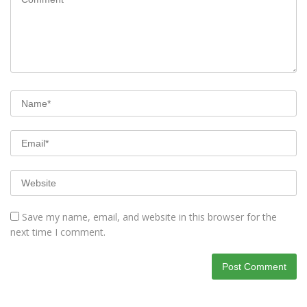
Save my name, email, and website in this browser for the
next time I comment.