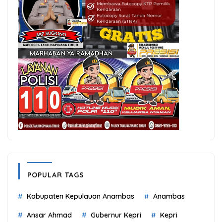
POPULAR TAGS
Kabupaten Kepulauan Anambas
Anambas
Ansar Ahmad
Gubernur Kepri
Kepri