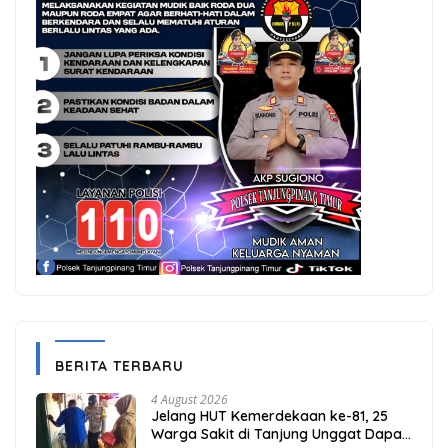
BERITA TERBARU
4 August 2026
Jelang HUT Kemerdekaan ke-81, 25
Warga Sakit di Tanjung Unggat Dapat