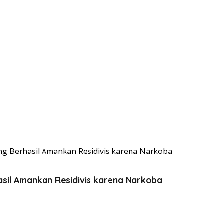
ng Berhasil Amankan Residivis karena Narkoba
asil Amankan Residivis karena Narkoba