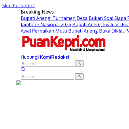
Skip to content
Breaking News
Bupati Aneng: Turnamen Desa Bukan Soal Siapa Pa
Jambore Nasional 2026
Bupati Aneng Evaluasi Rea
Awal Perbaikan Mutu
Bupati Aneng Buka Diklat P
Hubungi Kami
Redaksi