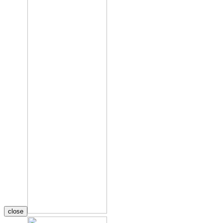
close