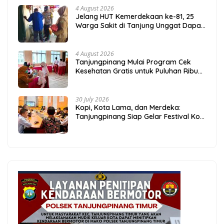
4 August 2026
Jelang HUT Kemerdekaan ke-81, 25
Warga Sakit di Tanjung Unggat Dapat
Sembako dari Polsek Bukit Bestari
4 August 2026
Tanjungpinang Mulai Program Cek
Kesehatan Gratis untuk Puluhan Ribu
Pelajar
30 July 2026
Kopi, Kota Lama, dan Merdeka:
Tanjungpinang Siap Gelar Festival Kopi
Merdeka 2026