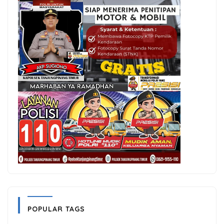
POPULAR TAGS