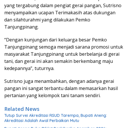
yang tergabung dalam pengiat gerai pangan, Sutrisno
menyampaikan ucapan Terimakasih atas dukungan
dan silahturahmi yang dilakukan Pemko
Tanjungpinang.
“Dengan kunjungan dari keluarga besar Pemko
Tanjungpinang semoga menjadi sarana promosi untuk
masyarakat Tanjungpinang untuk berbelanja di gerai
tani, dan gerai ini akan semakin berkembang maju
kedepannya”, tuturnya.
Sutrisno juga menambahkan, dengan adanya gerai
pangan ini sangat terbantu dalam memasarkan hasil
pertanian yang kelompok tani tanam sendiri.
Related News
Tutup Survei Akreditasi RSUD Tarempa, Bupati Aneng:
Akreditasi Adalah Awal Perbaikan Mutu