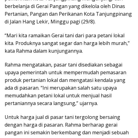
berbelanja di Gerai Pangan yang dikelola oleh Dinas
Pertanian, Pangan dan Perikanan Kota Tanjungpinang
di Jalan Hang Lekir, Minggu pagi (29/8).
“Mari kita ramaikan Gerai tani dari para petani lokal
kita. Produknya sangat segar dan harga lebih murah,”
kata Rahma dalam kunjungannya.
Rahma mengatakan, pasar tani disediakan sebagai
upaya pemerintah untuk mempermudah pemasaran
produk pertanian lokal dan mengatasi kendala yang
ada di pasaran. “Ini merupakan salah satu upaya
memudahkan petani lokal untuk menjual hasil
pertaniannya secara langsung,” ujarnya.
Untuk harga jual di pasar tani tergolong bersaing
dengan harga di pasaran. Rahma berharap gerai
pangan ini semakin berkembang dan menjadi sebuah