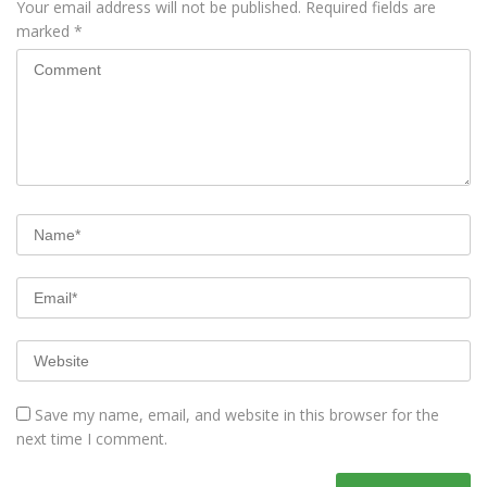
Your email address will not be published.
Required fields are
marked
*
Save my name, email, and website in this browser for the
next time I comment.