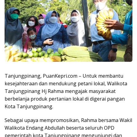
Tanjungpinang, PuanKepri.com – Untuk membantu
kesejahteraan dan mendukung petani lokal, Walikota
Tanjungpinang Hj Rahma mengajak masyarakat
berbelanja produk pertanian lokal di digerai pangan
Kota Tanjungpinang.
Sebagai upaya mempromosikan, Rahma bersama Wakil
Walikota Endang Abdullah beserta seluruh OPD
pemerintah kota Tanjungpinang mengunjungi dan