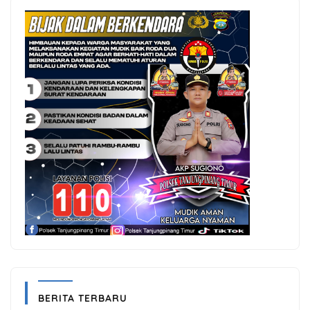
BERITA TERBARU