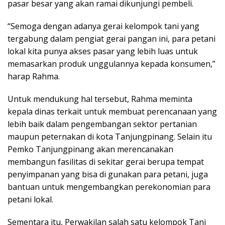
pasar besar yang akan ramai dikunjungi pembeli.
“Semoga dengan adanya gerai kelompok tani yang
tergabung dalam pengiat gerai pangan ini, para petani
lokal kita punya akses pasar yang lebih luas untuk
memasarkan produk unggulannya kepada konsumen,”
harap Rahma.
Untuk mendukung hal tersebut, Rahma meminta
kepala dinas terkait untuk membuat perencanaan yang
lebih baik dalam pengembangan sektor pertanian
maupun peternakan di kota Tanjungpinang. Selain itu
Pemko Tanjungpinang akan merencanakan
membangun fasilitas di sekitar gerai berupa tempat
penyimpanan yang bisa di gunakan para petani, juga
bantuan untuk mengembangkan perekonomian para
petani lokal.
Sementara itu, Perwakilan salah satu kelompok Tani