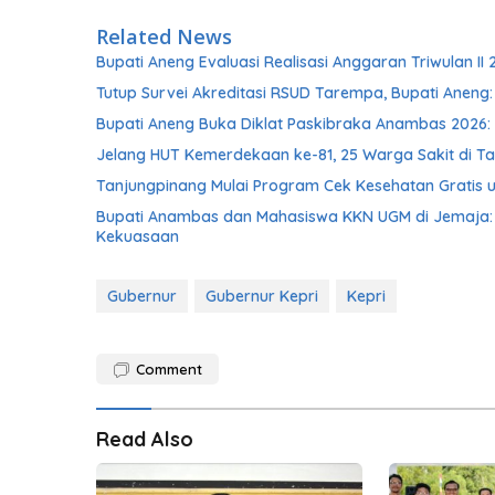
Related News
Bupati Aneng Evaluasi Realisasi Anggaran Triwulan II 
Tutup Survei Akreditasi RSUD Tarempa, Bupati Aneng:
Bupati Aneng Buka Diklat Paskibraka Anambas 2026: 
Jelang HUT Kemerdekaan ke-81, 25 Warga Sakit di Ta
Tanjungpinang Mulai Program Cek Kesehatan Gratis u
Bupati Anambas dan Mahasiswa KKN UGM di Jemaja: 
Kekuasaan
Gubernur
Gubernur Kepri
Kepri
Comment
Read Also