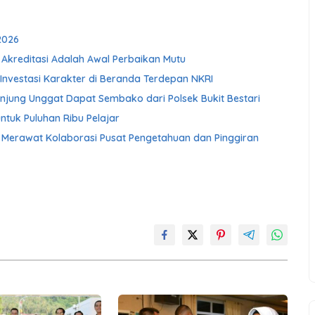
2026
 Akreditasi Adalah Awal Perbaikan Mutu
Investasi Karakter di Beranda Terdepan NKRI
njung Unggat Dapat Sembako dari Polsek Bukit Bestari
ntuk Puluhan Ribu Pelajar
Merawat Kolaborasi Pusat Pengetahuan dan Pinggiran