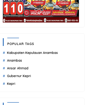
POPULAR TAGS
Kabupaten Kepulauan Anambas
Anambas
Ansar Ahmad
Gubernur Kepri
Kepri