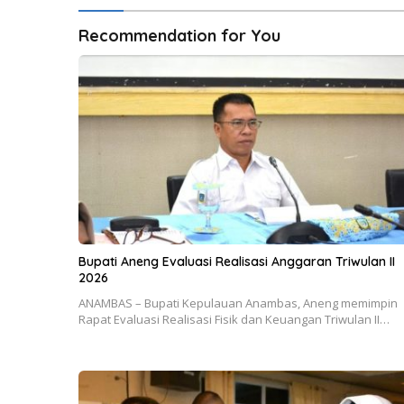
Recommendation for You
Bupati Aneng Evaluasi Realisasi Anggaran Triwulan II
2026
ANAMBAS – Bupati Kepulauan Anambas, Aneng memimpin
Rapat Evaluasi Realisasi Fisik dan Keuangan Triwulan II…