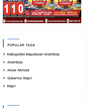
POPULAR TAGS
Kabupaten Kepulauan Anambas
Anambas
Ansar Ahmad
Gubernur Kepri
Kepri