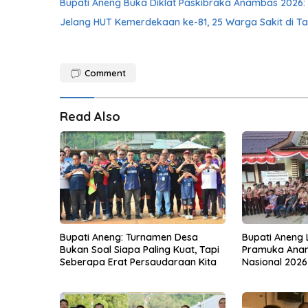
Bupati Aneng Buka Diklat Paskibraka Anambas 2026: 
Jelang HUT Kemerdekaan ke-81, 25 Warga Sakit di Ta
Comment
Read Also
Bupati Aneng: Turnamen Desa
Bupati Aneng 
Bukan Soal Siapa Paling Kuat, Tapi
Pramuka Ana
Seberapa Erat Persaudaraan Kita
Nasional 2026