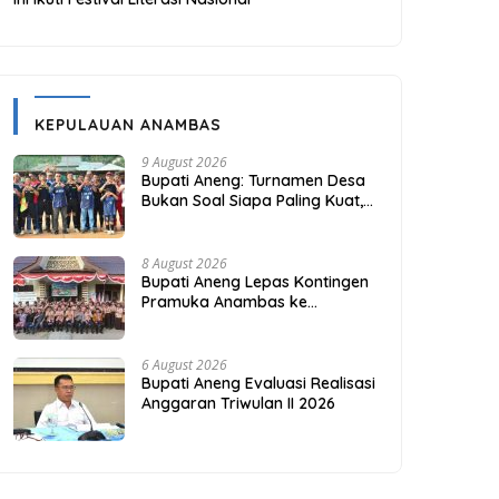
KEPULAUAN ANAMBAS
9 August 2026
Bupati Aneng: Turnamen Desa
Bukan Soal Siapa Paling Kuat,
Tapi Seberapa Erat
Persaudaraan Kita
8 August 2026
Bupati Aneng Lepas Kontingen
Pramuka Anambas ke
Jambore Nasional 2026
6 August 2026
Bupati Aneng Evaluasi Realisasi
Anggaran Triwulan II 2026