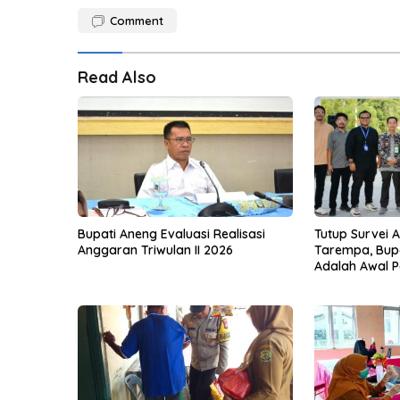
Comment
Read Also
Bupati Aneng Evaluasi Realisasi
Tutup Survei 
Anggaran Triwulan II 2026
Tarempa, Bupa
Adalah Awal P