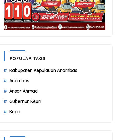
POPULAR TAGS
Kabupaten Kepulauan Anambas
Anambas
Ansar Ahmad
Gubernur Kepri
Kepri