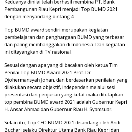
Keduanya dinilai telah berhasil membina PT. Bank
Pembangunan Riau Kepri menjadi Top BUMD 2021
dengan menyandang bintang 4.
Top BUMD award sendiri merupakan kegiatan
pembelajaran dan penghargaan BUMD yang terbesar
dan paling membanggakan di Indonesia. Dan kegiatan
ini ditayangkan di TV nasional.
Sesuai dengan apa yang di bacakan oleh ketua Tim
Penilai Top BUMD Award 2021 Prof. Dr.
Djohermansyah Johan, dan berdasarkan penilaian yang
dilakukan secara objektif, independen melalui sesi
presentasi dan penjurian yang ketat maka ditetapkan
top pembina BUMD award 2021 adalah Gubernur Kepri
H. Ansar Ahmad dan Gubernur Riau H. Syamsuar.
Selain itu, Top CEO BUMD 2021 disandang oleh Andi
Buchari selaku Direktur Utama Bank Riau Kepri dan