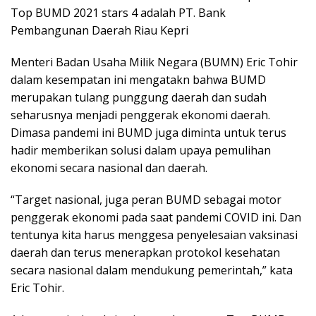
Top BUMD 2021 stars 4 adalah PT. Bank
Pembangunan Daerah Riau Kepri
Menteri Badan Usaha Milik Negara (BUMN) Eric Tohir
dalam kesempatan ini mengatakn bahwa BUMD
merupakan tulang punggung daerah dan sudah
seharusnya menjadi penggerak ekonomi daerah.
Dimasa pandemi ini BUMD juga diminta untuk terus
hadir memberikan solusi dalam upaya pemulihan
ekonomi secara nasional dan daerah.
“Target nasional, juga peran BUMD sebagai motor
penggerak ekonomi pada saat pandemi COVID ini. Dan
tentunya kita harus menggesa penyelesaian vaksinasi
daerah dan terus menerapkan protokol kesehatan
secara nasional dalam mendukung pemerintah,” kata
Eric Tohir.