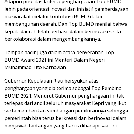
Adapun prioritas kriteria penghargaaan Top BUMD
lebih pada orientasi inovasi dan inisiatif pemberdayaan
masyarakat melalui kontribusi BUMD dalam
membangunan daerah. Dan Top BUMD menilai bahwa
kepala daerah telah berhasil dalam berinovasi serta
berkolaborasi dalam mengembangkannya.
Tampak hadir juga dalam acara penyerahan Top
BUMD Award 2021 ini Menteri Dalam Negeri
Muhammad Tito Karnavian.
Gubernur Kepulauan Riau bersyukur atas
penghargaan yang dia terima sebagai Top Pembina
BUMD 2021. Menurut Gubernur penghargaan ini tak
terlepas dari andil seluruh masyarakat Kepri yang ikut
serta memberikan sumbangan pemikirannya sehingga
pemerintah bisa terus berkreasi dan berinovasi dalam
menjawab tantangan yang harus dihadapi saat ini.