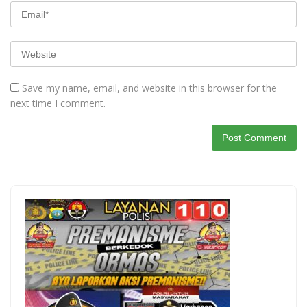
Save my name, email, and website in this browser for the
next time I comment.