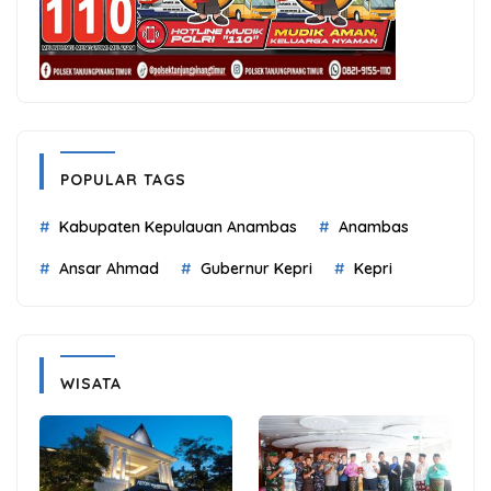
POPULAR TAGS
Kabupaten Kepulauan Anambas
Anambas
Ansar Ahmad
Gubernur Kepri
Kepri
WISATA