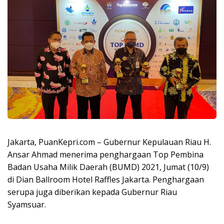
Jakarta, PuanKepri.com – Gubernur Kepulauan Riau H.
Ansar Ahmad menerima penghargaan Top Pembina
Badan Usaha Milik Daerah (BUMD) 2021, Jumat (10/9)
di Dian Ballroom Hotel Raffles Jakarta. Penghargaan
serupa juga diberikan kepada Gubernur Riau
Syamsuar.